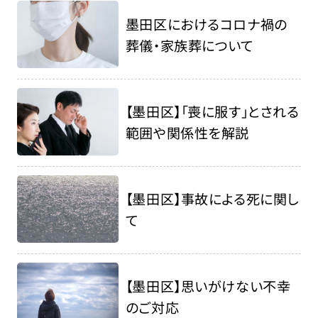
墨田区におけるコロナ禍の
葬儀・家族葬について
【墨田区】「喪に服す」とされる
範囲や関係性を解説
【墨田区】事故による死に関し
て
【墨田区】思いがけない不幸
のご対応