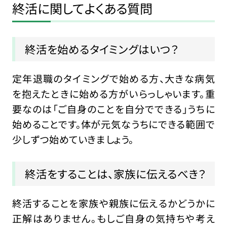
終活に関してよくある質問
終活を始めるタイミングはいつ？
定年退職のタイミングで始める方、大きな病気
を抱えたときに始める方がいらっしゃいます。重
要なのは「ご自身のことを自分でできる」うちに
始めることです。体が元気なうちにできる範囲で
少しずつ始めていきましょう。
終活をすることは、家族に伝えるべき？
終活することを家族や親族に伝えるかどうかに
正解はありません。もしご自身の気持ちや考え