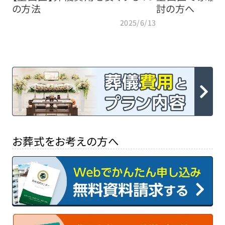
の方法
討の方へ
2025/6/13
お葬式をお考えの方へ