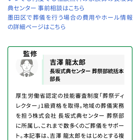
典センター 事前相談はこちら
墨田区で葬儀を行う場合の費用やホール情報
の詳細ページはこちら
監修
吉澤 龍太郎
長坂式典センター 葬祭部統括本
部長
厚生労働省認定の技能審査制度「葬祭ディ
レクター」1級資格を取得。地域の葬儀実務
を担う株式会社 長坂式典センター 葬祭部
に所属し、これまで数多くのご葬儀をサポー
ト。本記事は、吉澤 龍太郎をはじめとする複