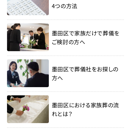
4つの方法
墨田区で家族だけで葬儀を
ご検討の方へ
墨田区で葬儀社をお探しの
方へ
墨田区における家族葬の流
れとは？