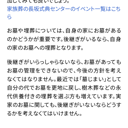
加してみても良いでしょう。
家族葬の長坂式典センターのイベント一覧はこち
ら
お墓や埋葬については、自身の家にお墓がある
のかどうかが重要です。後継ぎがいるなら、自身
の家のお墓への埋葬となります。
後継ぎがいらっしゃらないなら、お墓があっても
お墓の管理をできないので、今後の方針を考え
なくてはなりません。最近では「墓じまい」として
自分の代でお墓を更地に戻し、樹木葬などの永
代供養付きの埋葬を選ぶ方も増えています。実
家のお墓に関しても、後継ぎがいないならどうす
るかを考えなくてはいけません。