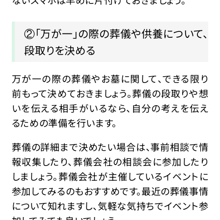
ないスマホは早めに片付けておきましょう。
②「万が一」の際の葬儀や供養について、
段取りを決める
万が一の際の葬儀やお墓に関して、できる限り
前もって決めておきましょう。葬儀の段取りや想
いを伝える相手がいるなら、自分の考えを伝え
るための準備を行います。
葬儀の詳細まで決めたい場合は、事前相談で情
報収集したり、葬儀会社の相談会に参加したり
しましょう。葬儀会社が主催しているイベントに
参加してみるのもおすすめです。最近の葬儀事情
について知れますし、気軽な気持ちでイベント参