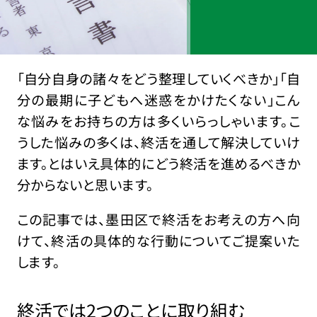
「自分自身の諸々をどう整理していくべきか」「自
分の最期に子どもへ迷惑をかけたくない」こん
な悩みをお持ちの方は多くいらっしゃいます。こ
うした悩みの多くは、終活を通して解決していけ
ます。とはいえ具体的にどう終活を進めるべきか
分からないと思います。
この記事では、墨田区で終活をお考えの方へ向
けて、終活の具体的な行動についてご提案いた
します。
終活では2つのことに取り組む