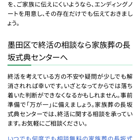
を、ご家族に伝えにくいようなら、エンディングノ
ートを用意し、その存在だけでも伝えておきまし
ょう。
墨田区で終活の相談なら家族葬の長
坂式典センターへ
終活を考えている方の不安や疑問が少しでも解
消されれば幸いです。いざとなってからでは落ち
着いた判断ができなくなるかもしれません。事前
準備で「万が一」に備えましょう。家族葬の長坂
式典センターでは、終活に関する相談を承ってい
ます。お気軽にご相談ください。
いつでも何度でも相談無料の家族葬の長坂式