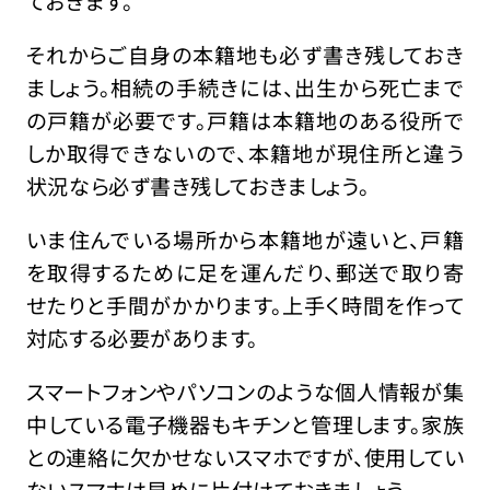
ておきます。
それからご自身の本籍地も必ず書き残しておき
ましょう。相続の手続きには、出生から死亡まで
の戸籍が必要です。戸籍は本籍地のある役所で
しか取得できないので、本籍地が現住所と違う
状況なら必ず書き残しておきましょう。
いま住んでいる場所から本籍地が遠いと、戸籍
を取得するために足を運んだり、郵送で取り寄
せたりと手間がかかります。上手く時間を作って
対応する必要があります。
スマートフォンやパソコンのような個人情報が集
中している電子機器もキチンと管理します。家族
との連絡に欠かせないスマホですが、使用してい