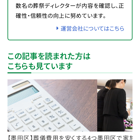
数名の葬祭ディレクターが内容を確認し、正
確性・信頼性の向上に努めています。
運営会社についてはこちら
この記事を読まれた方は
こちらも見ています
【墨田区】葬儀費用を安くする4つ
墨田区で家族