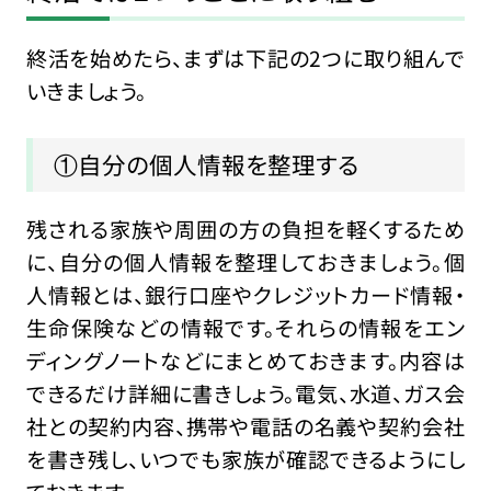
終活を始めたら、まずは下記の2つに取り組んで
いきましょう。
①自分の個人情報を整理する
残される家族や周囲の方の負担を軽くするため
に、自分の個人情報を整理しておきましょう。個
人情報とは、銀行口座やクレジットカード情報・
生命保険などの情報です。それらの情報をエン
ディングノートなどにまとめておきます。内容は
できるだけ詳細に書きしょう。電気、水道、ガス会
社との契約内容、携帯や電話の名義や契約会社
を書き残し、いつでも家族が確認できるようにし