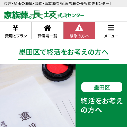
東京･埼玉の葬儀･葬式･家族葬なら【家族葬の長坂式典センター】
費用とプラン
葬儀場一覧
緊急の方へ
メニュー
墨田区で終活をお考えの方へ
墨田区
終活をお考え
の方へ