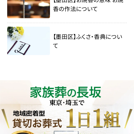
香の作法について
【墨田区】ふくさ・香典につい
て