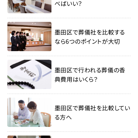
べばいい？
墨田区で葬儀社を比較する
なら6つのポイントが大切
墨田区で行われる葬儀の香
典費用はいくら？
墨田区で葬儀社を比較してい
る方へ