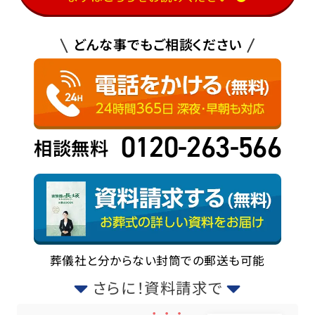
どんな事でもご相談ください
0120-263-566
相談無料
葬儀社と分からない封筒での郵送も可能
さらに！資料請求で