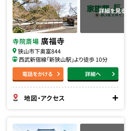
廣福寺
寺院斎場
狭山市下奥富844
西武新宿線「新狭山駅」より徒歩 10分
電話をかける
詳細へ
地図・アクセス
徳林寺の詳細へ