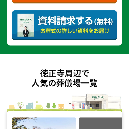
徳正寺周辺で
人気の葬儀場一覧
廣福寺の詳細へ