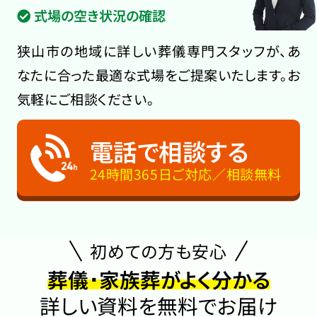
式場の空き状況の確認
狭山市の地域に詳しい葬儀専門スタッフが、あ
なたに合った最適な式場をご提案いたします。お
気軽にご相談ください。
電話で相談する
24時間365日ご対応／相談無料
初めての方も安心
葬儀･家族葬がよく分かる
詳しい資料を無料でお届け