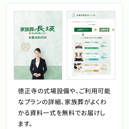
徳正寺の式場設備や、ご利用可能
なプランの詳細、家族葬がよくわ
かる資料一式を無料でお届けし
ます。