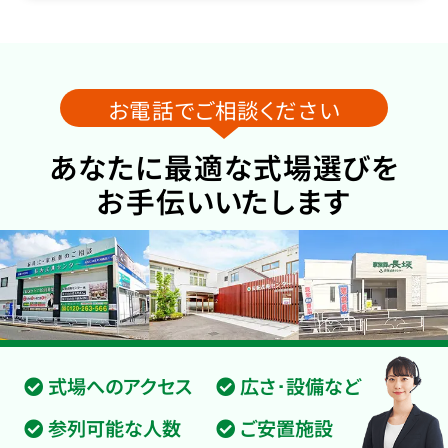
お電話でご相談ください
あなたに最適な式場選びを
お手伝いいたします
式場へのアクセス
広さ･設備など
参列可能な人数
ご安置施設