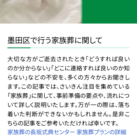
墨田区で行う家族葬に関して
大切な方がご逝去されたとき「どうすれば良い
のか分からない」「どこに連絡すれば良いのか知
らない」などの不安を、多くの方々からお聞きし
ます。この記事では、さいきん注目を集めている
「家族葬」に関して、事前準備の要点や、流れにつ
いて詳しく説明いたします。万が一の際は、落ち
着いた判断ができないかもしれません。是非こ
ちらの記事をご参考いただければ幸いです。
家族葬の長坂式典センター 家族葬プランの詳細