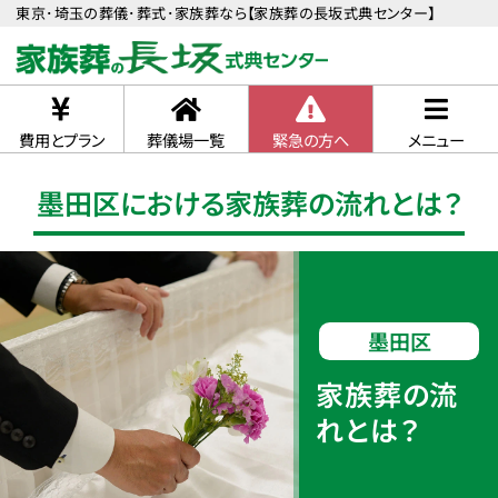
東京･埼玉の葬儀･葬式･家族葬なら【家族葬の長坂式典センター】
費用とプラン
葬儀場一覧
緊急の方へ
メニュー
墨田区における家族葬の流れとは？
墨田区
家族葬の流
れとは？