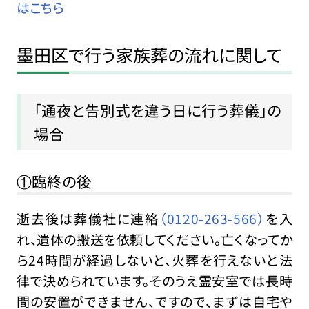
はこちら
墨田区で行う家族葬の流れに関して
「通夜と告別式を違う日に行う葬儀」の
場合
①臨終の後
逝去後は葬儀社に連絡
（0120-263-566）
を入
れ、遺体の搬送を依頼してください。亡くなってか
ら24時間が経過しないと、火葬を行えないと法
律で決められています。そのうえ霊安室では長時
間の安置ができません、ですので、まずは自宅や