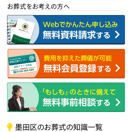
お葬式をお考えの方へ
墨田区のお葬式の知識一覧