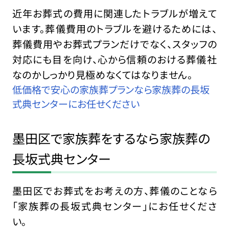
近年お葬式の費用に関連したトラブルが増えて
います。葬儀費用のトラブルを避けるためには、
葬儀費用やお葬式プランだけでなく、スタッフの
対応にも目を向け、心から信頼のおける葬儀社
なのかしっかり見極めなくてはなりません。
低価格で安心の家族葬プランなら家族葬の長坂
式典センターにお任せください
墨田区で家族葬をするなら家族葬の
長坂式典センター
墨田区でお葬式をお考えの方、葬儀のことなら
「家族葬の長坂式典センター」にお任せくださ
い。