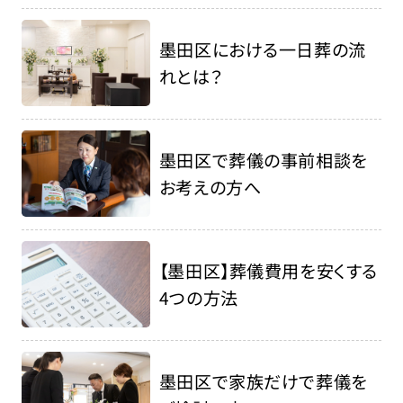
墨田区における一日葬の流
れとは？
墨田区で葬儀の事前相談を
お考えの方へ
【墨田区】葬儀費用を安くする
4つの方法
墨田区で家族だけで葬儀を