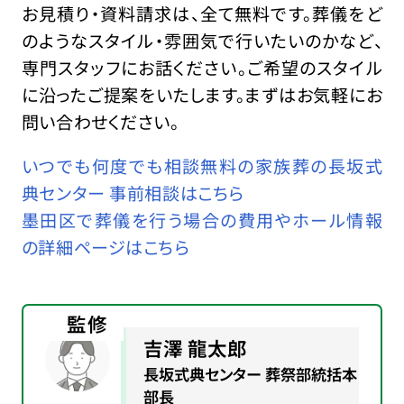
お見積り・資料請求は、全て無料です。葬儀をど
のようなスタイル・雰囲気で行いたいのかなど、
専門スタッフにお話ください。ご希望のスタイル
に沿ったご提案をいたします。まずはお気軽にお
問い合わせください。
いつでも何度でも相談無料の家族葬の長坂式
典センター 事前相談はこちら
墨田区で葬儀を行う場合の費用やホール情報
の詳細ページはこちら
監修
吉澤 龍太郎
長坂式典センター 葬祭部統括本
部長