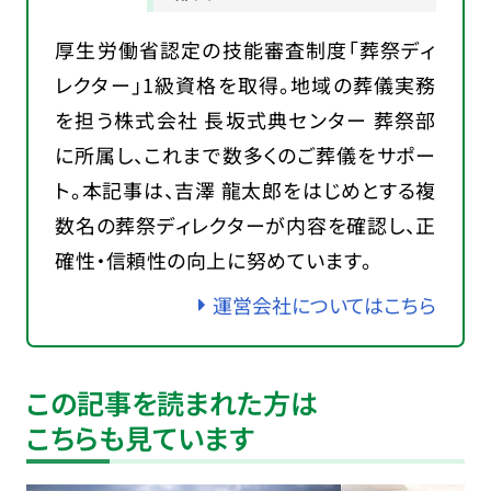
厚生労働省認定の技能審査制度「葬祭ディ
レクター」1級資格を取得。地域の葬儀実務
を担う株式会社 長坂式典センター 葬祭部
に所属し、これまで数多くのご葬儀をサポー
ト。本記事は、吉澤 龍太郎をはじめとする複
数名の葬祭ディレクターが内容を確認し、正
確性・信頼性の向上に努めています。
運営会社についてはこちら
この記事を読まれた方は
こちらも見ています