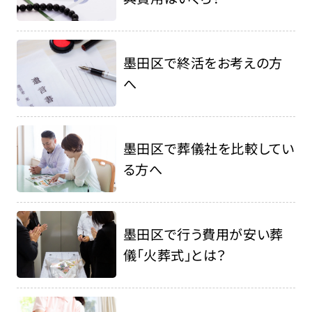
墨田区で終活をお考えの方
へ
墨田区で葬儀社を比較してい
る方へ
墨田区で行う費用が安い葬
儀「火葬式」とは？