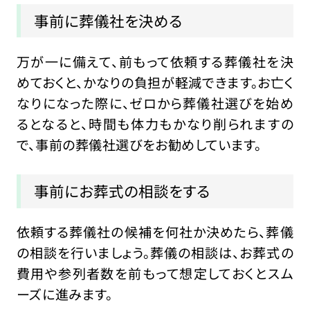
事前に葬儀社を決める
万が一に備えて、前もって依頼する葬儀社を決
めておくと、かなりの負担が軽減できます。お亡く
なりになった際に、ゼロから葬儀社選びを始め
るとなると、時間も体力もかなり削られますの
で、事前の葬儀社選びをお勧めしています。
事前にお葬式の相談をする
依頼する葬儀社の候補を何社か決めたら、葬儀
の相談を行いましょう。葬儀の相談は、お葬式の
費用や参列者数を前もって想定しておくとスム
ーズに進みます。