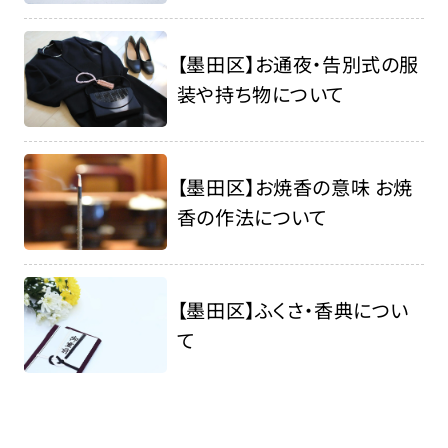
【墨田区】お通夜・告別式の服
装や持ち物について
【墨田区】お焼香の意味 お焼
香の作法について
【墨田区】ふくさ・香典につい
て