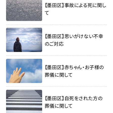
【墨田区】事故による死に関し
て
【墨田区】思いがけない不幸
のご対応
【墨田区】赤ちゃん・お子様の
葬儀に関して
【墨田区】自死をされた方の
葬儀に関して