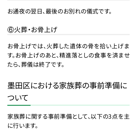
お通夜の翌日、最後のお別れの儀式です。
⑥火葬・お骨上げ
お骨上げでは、火葬した遺体の骨を拾い上げま
す。お骨上げのあと、精進落としの食事を済ませ
たら、葬儀は終了です。
墨田区における家族葬の事前準備に
ついて
家族葬に関する事前準備として、以下の3点を主
に行います。