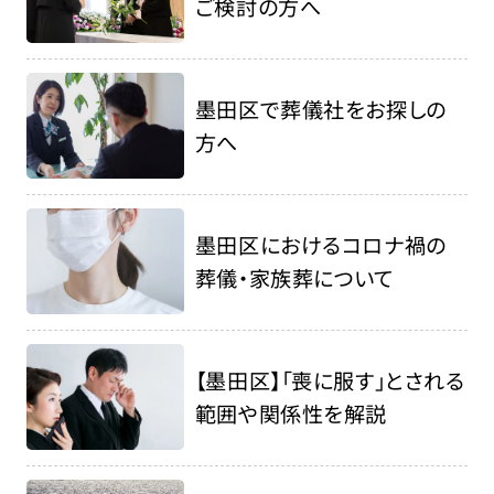
ご検討の方へ
墨田区で葬儀社をお探しの
方へ
墨田区におけるコロナ禍の
葬儀・家族葬について
【墨田区】「喪に服す」とされる
範囲や関係性を解説