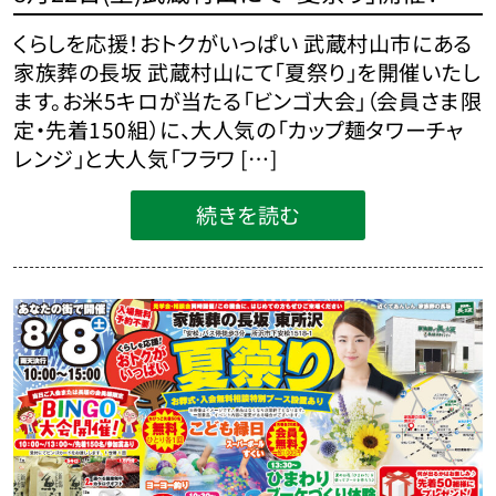
くらしを応援！おトクがいっぱい 武蔵村山市にある
家族葬の長坂 武蔵村山にて「夏祭り」を開催いたし
ます。お米5キロが当たる「ビンゴ大会」（会員さま限
定・先着150組）に、大人気の「カップ麺タワーチャ
レンジ」と大人気「フラワ […]
続きを読む