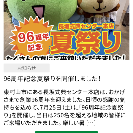
お知らせ
96周年記念夏祭りを開催しました！
東村山市にある長坂式典センター本店は、おかげ
さまで創業96周年を迎えました。日頃の感謝の気
持ちを込めて、7月25日（土）に「96周年記念夏祭
り」を開催し、当日は250名を超える地域の皆様に
ご来場いただきました。 厳しい暑 […]