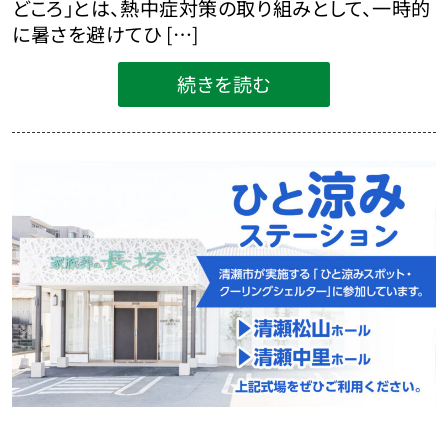
どころ」とは、熱中症対策の取り組みとして、一時的
に暑さを避けてひ […]
続きを読む