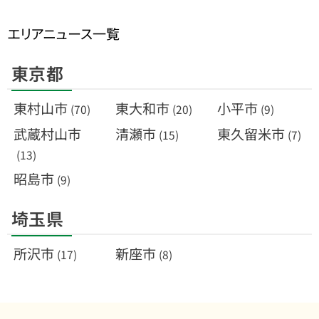
エリアニュース一覧
東京都
東村山市
東大和市
小平市
(70)
(20)
(9)
武蔵村山市
清瀬市
東久留米市
(15)
(7)
(13)
昭島市
(9)
埼玉県
所沢市
新座市
(17)
(8)