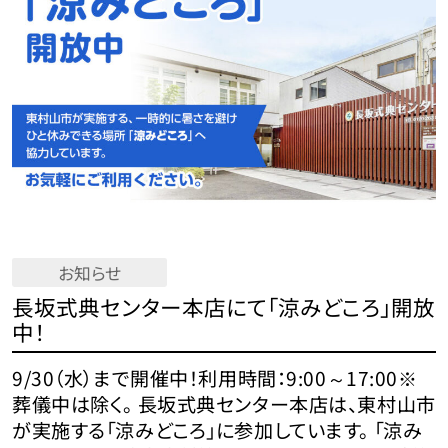
お知らせ
長坂式典センター本店にて「涼みどころ」開放
中！
9/30（水）まで開催中！利用時間：9:00～17:00※
葬儀中は除く。 長坂式典センター本店は、東村山市
が実施する「涼みどころ」に参加しています。 「涼み