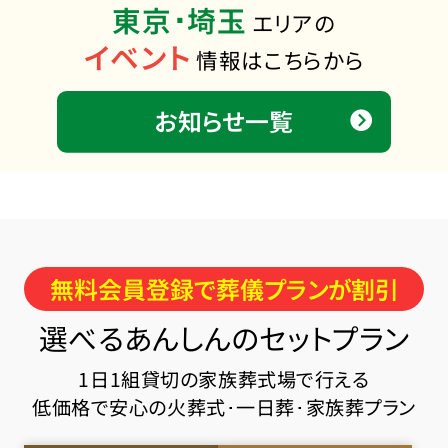
東京･埼玉
エリアの
イベント
情報はこちらから
お知らせ一覧
無料会員登録で葬儀プランが割引
選べるあんしんのセットプラン
1日1組貸切の家族葬式場で行える
低価格で安心の火葬式･一日葬･家族葬プラン