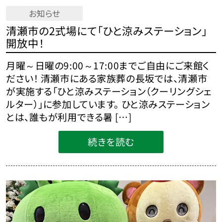
お知らせ
清瀬市の2式場にて「ひと涼みステーション」
開放中！
月曜～日曜の9:00～17:00までご自由にご来館く
ださい！ 清瀬市にある家族葬の長坂では、清瀬市
が実施する「ひと涼みステーション（クーリングシェ
ルター）」に参加しています。 ひと涼みステーション
とは、誰もが利用できる暑 […]
続きを読む