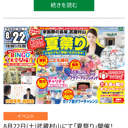
続きを読む
イベント
8月22日(土)武蔵村山にて「夏祭り」開催！