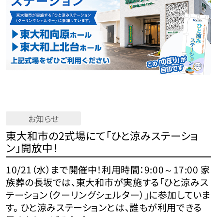
お知らせ
東大和市の2式場にて「ひと涼みステーショ
ン」開放中！
10/21（水）まで開催中！利用時間：9:00～17:00 家
族葬の長坂では、東大和市が実施する「ひと涼みス
テーション（クーリングシェルター）」に参加していま
す。 ひと涼みステーションとは、誰もが利用できる