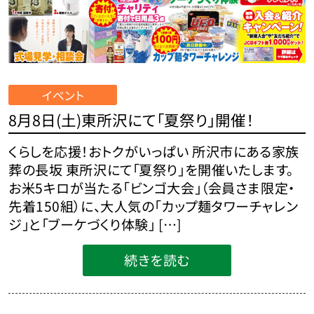
イベント
8月8日(土)東所沢にて「夏祭り」開催！
くらしを応援！おトクがいっぱい 所沢市にある家族
葬の長坂 東所沢にて「夏祭り」を開催いたします。
お米5キロが当たる「ビンゴ大会」（会員さま限定・
先着150組）に、大人気の「カップ麺タワーチャレン
ジ」と「ブーケづくり体験」 […]
続きを読む