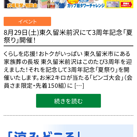
イベント
8月29日(土)東久留米前沢にて3周年記念「夏
祭り」開催！
くらしを応援！おトクがいっぱい 東久留米市にある
家族葬の長坂 東久留米前沢はこのたび3周年を迎
えました！それを記念して3周年記念「夏祭り」を開
催いたします。お米2キロが当たる「ビンゴ大会」（会
員さま限定・先着150組）に […]
続きを読む