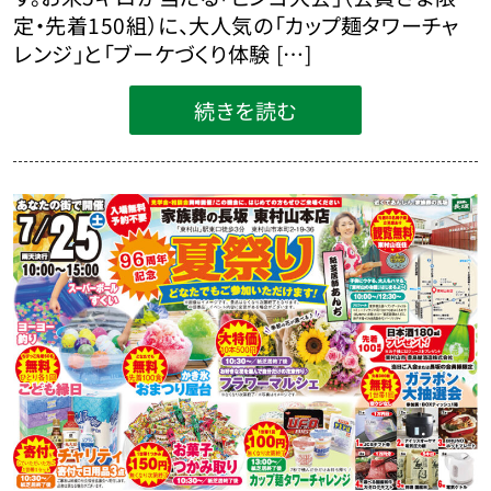
定・先着150組）に、大人気の「カップ麺タワーチャ
レンジ」と「ブーケづくり体験 […]
続きを読む