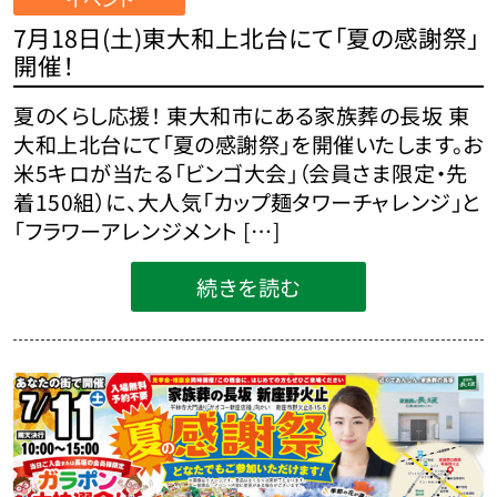
7月18日(土)東大和上北台にて「夏の感謝祭」
開催！
夏のくらし応援！ 東大和市にある家族葬の長坂 東
大和上北台にて「夏の感謝祭」を開催いたします。お
米5キロが当たる「ビンゴ大会」（会員さま限定・先
着150組）に、大人気「カップ麺タワーチャレンジ」と
「フラワーアレンジメント […]
続きを読む