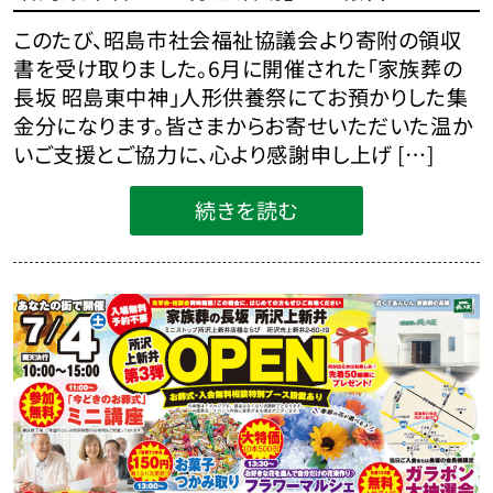
このたび、昭島市社会福祉協議会より寄附の領収
書を受け取りました。6月に開催された「家族葬の
長坂 昭島東中神」人形供養祭にてお預かりした集
金分になります。皆さまからお寄せいただいた温か
いご支援とご協力に、心より感謝申し上げ […]
続きを読む