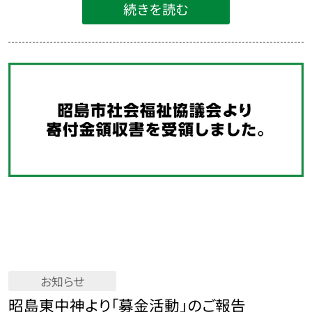
続きを読む
お知らせ
昭島東中神より「募金活動」のご報告