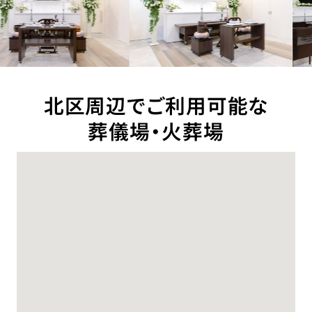
北区周辺でご利用可能な
葬儀場・火葬場