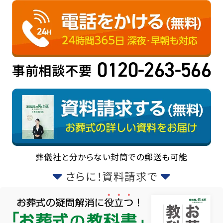
0120-263-566
事前相談不要
葬儀社と分からない封筒での郵送も可能
さらに！資料請求で