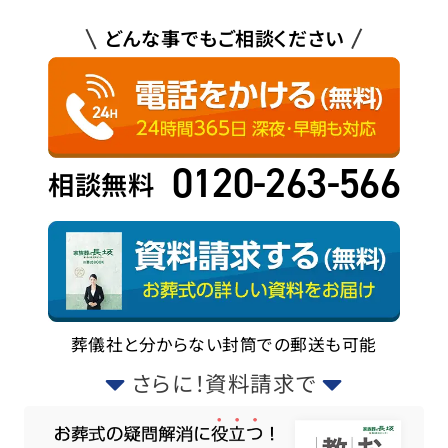
どんな事でもご相談ください
0120-263-566
相談無料
葬儀社と分からない封筒での郵送も可能
さらに！資料請求で