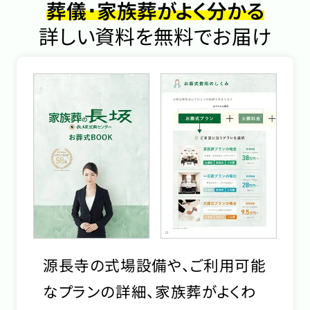
葬儀･家族葬がよく分かる
詳しい資料を無料でお届け
源長寺の式場設備や、ご利用可能
なプランの詳細、家族葬がよくわ