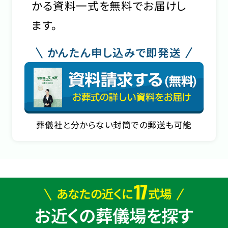
かる資料一式を無料でお届けし
ます。
かんたん申し込みで即発送
葬儀社と分からない封筒での郵送も可能
17
あなたの近くに
式場
お近くの葬儀場を探す