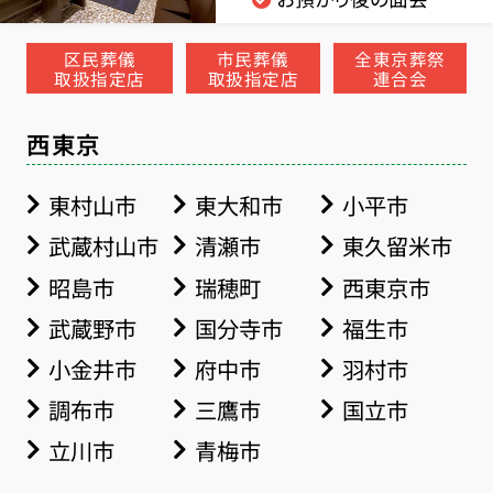
区民葬儀
市民葬儀
全東京葬祭
取扱指定店
取扱指定店
連合会
西東京
東村山市
東大和市
小平市
武蔵村山市
清瀬市
東久留米市
昭島市
瑞穂町
西東京市
武蔵野市
国分寺市
福生市
小金井市
府中市
羽村市
調布市
三鷹市
国立市
立川市
青梅市