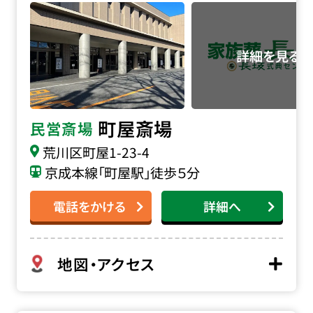
町屋斎場
民営斎場
荒川区町屋1-23-4
京成本線「町屋駅」徒歩５分
電話をかける
詳細へ
地図・アクセス