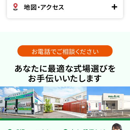
地図・アクセス
お電話でご相談ください
あなたに最適な式場選びを
お手伝いいたします