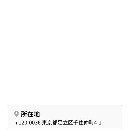
所在地
〒120-0036 東京都足立区千住仲町4-1