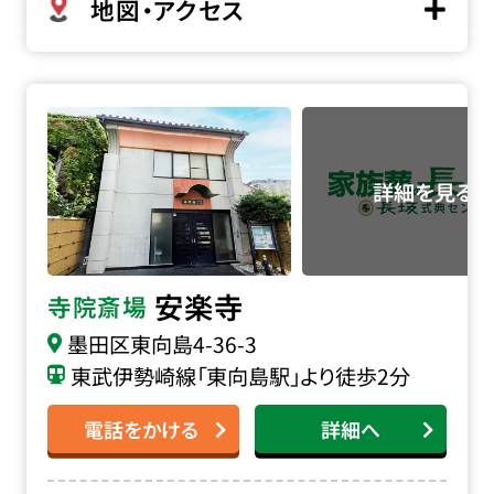
地図・アクセス
安楽寺の詳細へ
安楽寺
寺院斎場
墨田区東向島4-36-3
東武伊勢崎線「東向島駅」より徒歩2分
電話をかける
詳細へ