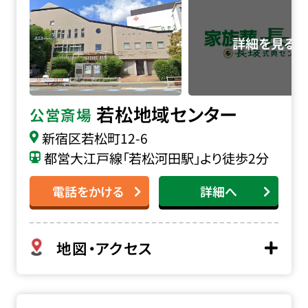
若松地域センター
公営斎場
新宿区若松町12-6
都営大江戸線「若松河田駅」より徒歩2分
電話をかける
詳細へ
地図・アクセス
榎町地域センターの詳細へ