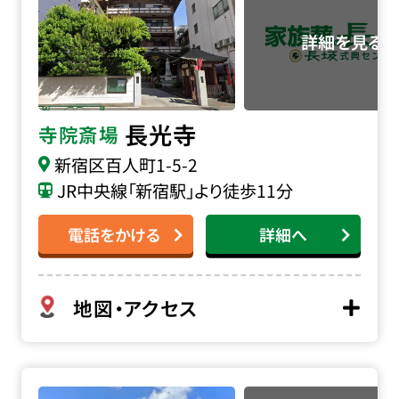
長光寺
寺院斎場
新宿区百人町1-5-2
JR中央線「新宿駅」より徒歩11分
電話をかける
詳細へ
地図・アクセス
若松地域センターの詳細へ