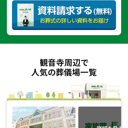
観音寺周辺で
人気の葬儀場一覧
落合第一地域センターの詳細へ