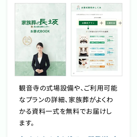
観音寺の式場設備や、ご利用可能
なプランの詳細、家族葬がよくわ
かる資料一式を無料でお届けし
ます。