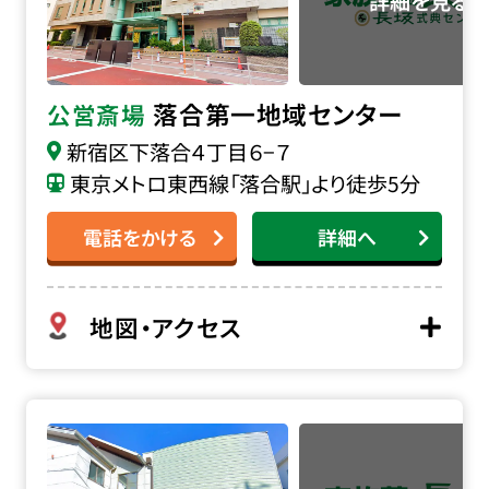
落合第一地域センター
公営斎場
新宿区下落合４丁目６−７
東京メトロ東西線「落合駅」より徒歩5分
電話をかける
詳細へ
地図・アクセス
瀧田会館の詳細へ