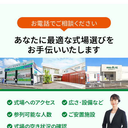
お電話でご相談ください
あなたに最適な式場選びを
お手伝いいたします
式場へのアクセス
広さ･設備など
参列可能な人数
ご安置施設
式場の空き状況の確認