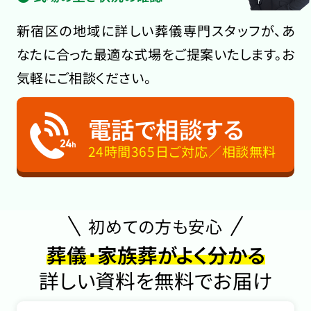
新宿区の地域に詳しい葬儀専門スタッフが、あ
なたに合った最適な式場をご提案いたします。お
気軽にご相談ください。
電話で相談する
24時間365日ご対応／相談無料
初めての方も安心
葬儀･家族葬がよく分かる
詳しい資料を無料でお届け