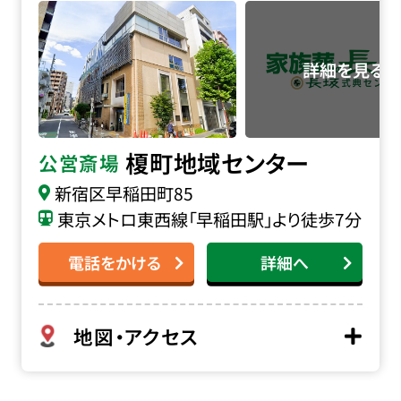
榎町地域センター
公営斎場
新宿区早稲田町85
東京メトロ東西線「早稲田駅」より徒歩7分
電話をかける
詳細へ
地図・アクセス