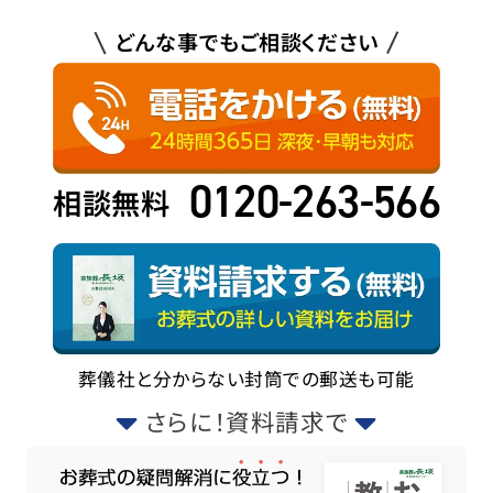
どんな事でもご相談ください
0120-263-566
相談無料
葬儀社と分からない封筒での郵送も可能
さらに！資料請求で