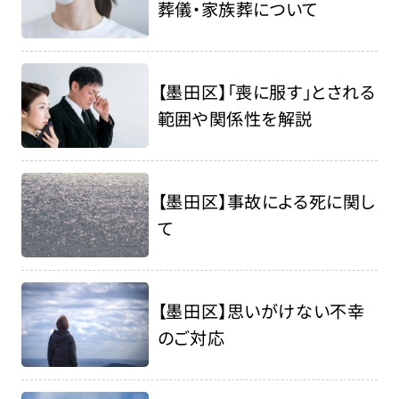
葬儀・家族葬について
【墨田区】「喪に服す」とされる
範囲や関係性を解説
【墨田区】事故による死に関し
て
【墨田区】思いがけない不幸
のご対応