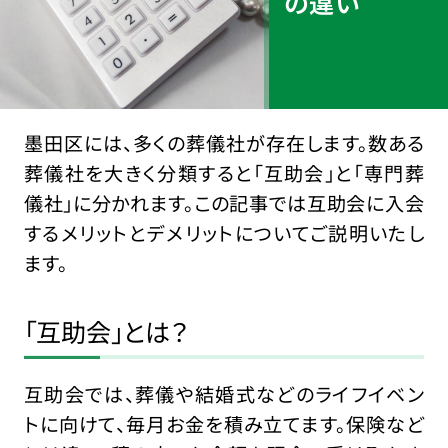
の違い
墨田区には、多くの葬儀社が存在します。数ある
葬儀社を大きく分類すると「互助会」と「専門葬
儀社」に分かれます。この記事では互助会に入会
するメリットとデメリットについてご説明いたし
ます。
「互助会」とは？
互助会では、葬儀や結婚式などのライフイベン
トに向けて、毎月お金を積み立てます。保険など