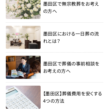
墨田区で無宗教葬をお考え
の方へ
墨田区における一日葬の流
れとは？
墨田区で葬儀の事前相談を
お考えの方へ
【墨田区】葬儀費用を安くする
4つの方法