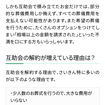
しかも互助会で積み立てたお金だけでは、部分
的な葬儀費用しか賄えず、すべての葬儀費用を
支払えない可能性があります。また希望の葬儀
を行うために、たくさんのオプションをつけてし
まい「相場以上の金額を請求された」といった不
満を口にする方もいらっしゃいます。
互助会の解約が増えている理由は？
互助会を解約する理由で、さいきん特に多いの
が以下のような理由です。
少人数のお葬式を行うので、大きな費用が
いらない