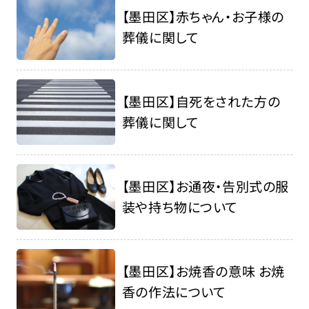
【墨田区】赤ちゃん・お子様の
葬儀に関して
【墨田区】自死をされた方の
葬儀に関して
【墨田区】お通夜・告別式の服
装や持ち物について
【墨田区】お焼香の意味 お焼
香の作法について