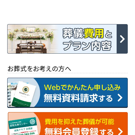
お葬式をお考えの方へ