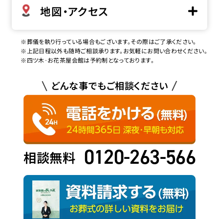
地図・アクセス
※葬儀を執り行っている場合もございます。その際はご了承ください。
※上記日程以外も随時ご相談承ります。お気軽にお問い合わせください。
※四ツ木･お花茶屋会館は予約制となっております。
どんな事でもご相談ください
0120-263-566
相談無料