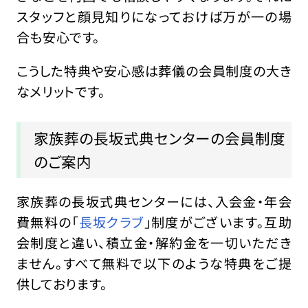
スタッフと顔見知りになっておけば万が一の場
合も安心です。
こうした特典や安心感は葬儀の会員制度の大き
なメリットです。
家族葬の長坂式典センターの会員制度
のご案内
家族葬の長坂式典センターには、入会金・年会
費無料の「
長坂クラブ
」制度がございます。互助
会制度と違い、積立金・解約金を一切いただき
ません。すべて無料で以下のような特典をご提
供しております。