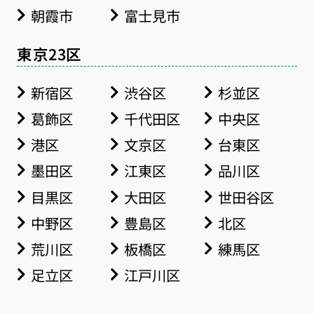
朝霞市
富士見市
東京23区
新宿区
渋谷区
杉並区
葛飾区
千代田区
中央区
港区
文京区
台東区
墨田区
江東区
品川区
目黒区
大田区
世田谷区
中野区
豊島区
北区
荒川区
板橋区
練馬区
足立区
江戸川区