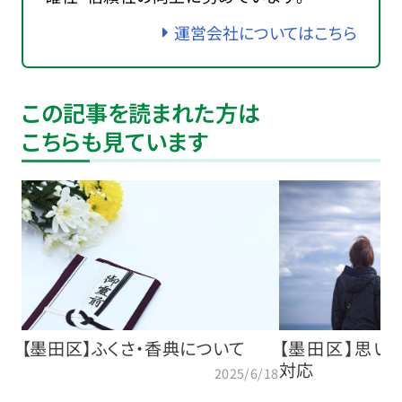
運営会社についてはこちら
この記事を読まれた方は
こちらも見ています
【墨田区】ふくさ・香典について
【墨田区】思い
対応
2025/6/18