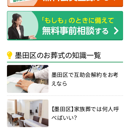
墨田区のお葬式の知識一覧
墨田区で互助会解約をお考
えなら
【墨田区】家族葬では何人呼
べばいい？