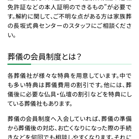
免許証などの本人証明のできるもの”が必要で
す。解約に関して、ご不明な点がある方は家族葬
の長坂式典センターのスタッフにご相談くださ
い。
葬儀の会員制度とは？
各葬儀社が様々な特典を用意しています。中で
も多い特典は葬儀費用の割引です。他には、葬
儀後に必要な仏具・仏壇の割引などを特典にし
ている葬儀社もあります。
葬儀の会員制度へ入会していれば、葬儀の準備
から葬儀後の対応、お亡くなりになった際の手続
きなどを何回でも相談しやすくなります。それに