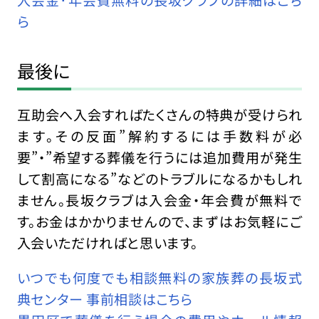
入会金･年会費無料の長坂クラブの詳細はこち
ら
最後に
互助会へ入会すればたくさんの特典が受けられ
ます。その反面”解約するには手数料が必
要”・”希望する葬儀を行うには追加費用が発生
して割高になる”などのトラブルになるかもしれ
ません。長坂クラブは入会金・年会費が無料で
す。お金はかかりませんので、まずはお気軽にご
入会いただければと思います。
いつでも何度でも相談無料の家族葬の長坂式
典センター 事前相談はこちら