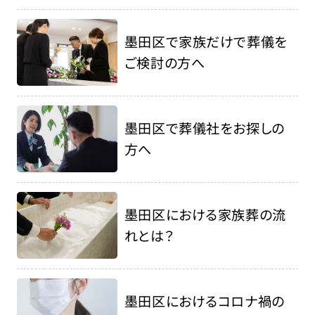
墨田区で家族だけで葬儀を
ご検討の方へ
墨田区で葬儀社をお探しの
方へ
墨田区における家族葬の流
れとは？
墨田区におけるコロナ禍の