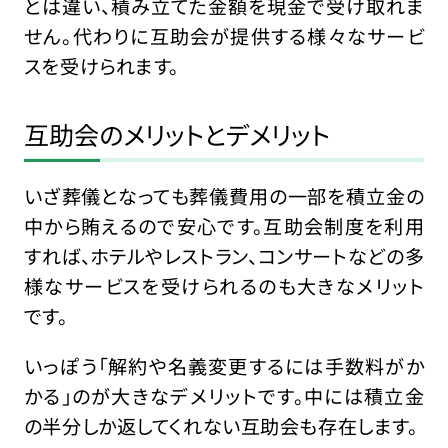
とは違い、積み立てた金額を現金で受け取れま
せん。代わりに互助会が提供する様々なサービ
スを受けられます。
互助会のメリットとデメリット
いざ葬儀となっても葬儀費用の一部を積立金の
中から賄えるので安心です。互助会制度を利用
すれば、ホテルやレストラン、コンサートなどの多
様なサービスを受けられるのも大きなメリット
です。
いっぽう「解約や名義変更するには手数料がか
かる」のが大きなデメリットです。中には積立金
の半分しか返してくれない互助会も存在します。