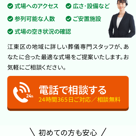
式場へのアクセス
広さ･設備など
参列可能な人数
ご安置施設
式場の空き状況の確認
江東区の地域に詳しい葬儀専門スタッフが、あ
なたに合った最適な式場をご提案いたします。お
気軽にご相談ください。
電話で相談する
24時間365日ご対応／相談無料
初めての方も安心