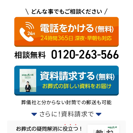
どんな事でもご相談ください
0120-263-566
相談無料
葬儀社と分からない封筒での郵送も可能
さらに！資料請求で