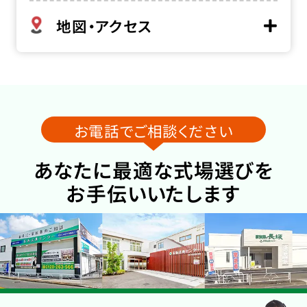
地図・アクセス
お電話でご相談ください
あなたに最適な式場選びを
お手伝いいたします