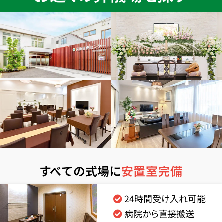
すべての式場に
安置室完備
24時間受け入れ可能
病院から直接搬送