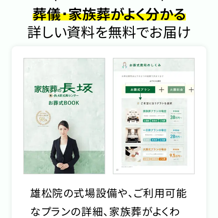
葬儀･家族葬がよく分かる
詳しい資料を無料でお届け
雄松院の式場設備や、ご利用可能
なプランの詳細、家族葬がよくわ