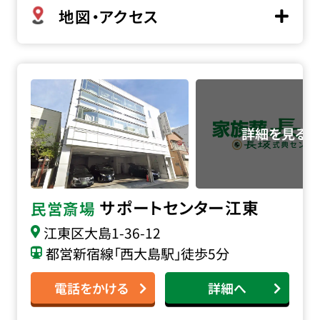
地図・アクセス
サポートセンター江東の詳細へ
サポートセンター江東
民営斎場
江東区大島1-36-12
都営新宿線「西大島駅」徒歩5分
電話をかける
詳細へ