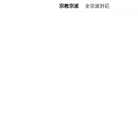
宗教宗派
全宗派対応