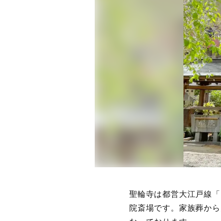
聖輪寺は都営大江戸線「
院斎場です。家族葬から