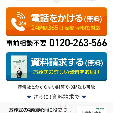
0120-263-566
事前相談不要
葬儀社と分からない封筒での郵送も可能
さらに！資料請求で