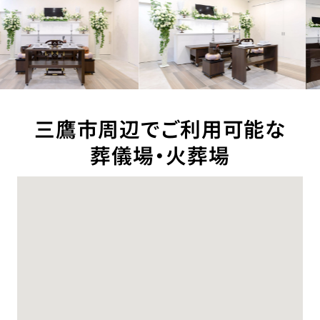
三鷹市周辺でご利用可能な
葬儀場・火葬場