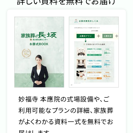
詳しい資料を無料でお届け
妙福寺 本應院の式場設備や、ご
利用可能なプランの詳細、家族葬
がよくわかる資料一式を無料でお
届けします。