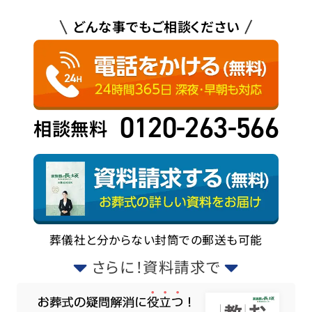
どんな事でもご相談ください
0120-263-566
相談無料
葬儀社と分からない封筒での郵送も可能
さらに！資料請求で