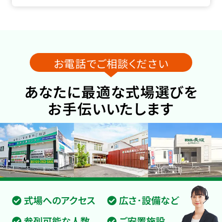
お電話でご相談ください
あなたに最適な式場選びを
お手伝いいたします
式場へのアクセス
広さ･設備など
参列可能な人数
ご安置施設