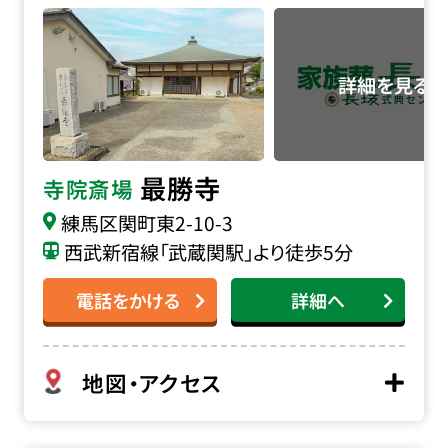
最勝寺の詳細へ
最勝寺
寺院斎場
練馬区関町東2-10-3
西武新宿線「武蔵関駅」より徒歩5分
電話をかける
詳細へ
地図・アクセス