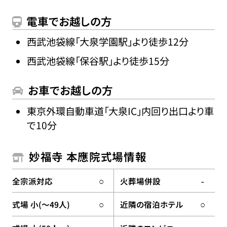
電車でお越しの方
西武池袋線「大泉学園駅」より徒歩12分
西武池袋線「保谷駅」より徒歩15分
お車でお越しの方
東京外環自動車道「大泉IC」内回り出口より車
で10分
妙福寺 本應院式場情報
全宗派対応
火葬場併設
○
-
式場 小(〜49人)
近隣の宿泊ホテル
○
○