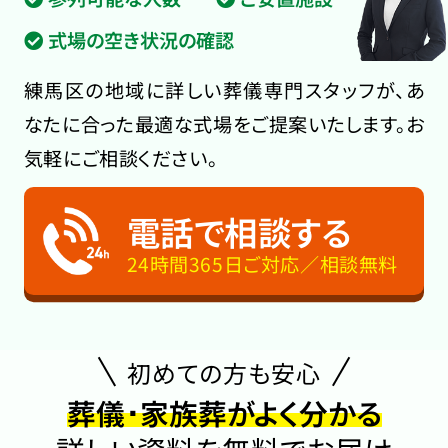
式場の空き状況の確認
練馬区の地域に詳しい葬儀専門スタッフが、あ
なたに合った最適な式場をご提案いたします。お
気軽にご相談ください。
電話で相談する
24時間365日ご対応／相談無料
初めての方も安心
葬儀･家族葬がよく分かる