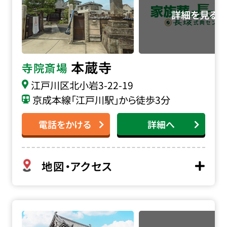
本蔵寺
寺院斎場
江戸川区北小岩3-22-19
京成本線「江戸川駅」から徒歩3分
電話をかける
詳細へ
地図・アクセス
燈明寺の詳細へ