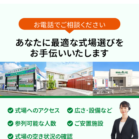
お電話でご相談ください
あなたに最適な式場選びを
お手伝いいたします
式場へのアクセス
広さ･設備など
参列可能な人数
ご安置施設
式場の空き状況の確認