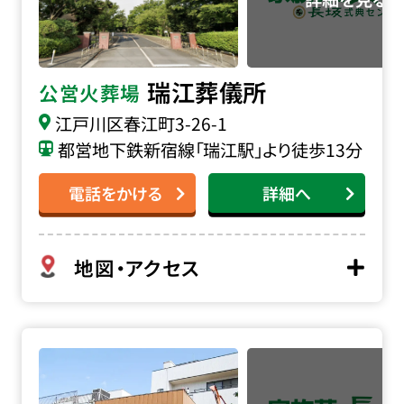
瑞江葬儀所
公営火葬場
江戸川区春江町3-26-1
都営地下鉄新宿線「瑞江駅」より徒歩13分
電話をかける
詳細へ
地図・アクセス
萬福寺会館の詳細へ