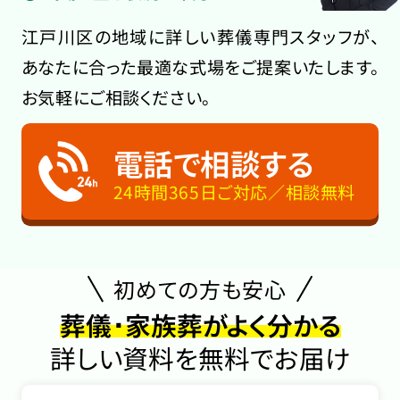
江戸川区の地域に詳しい葬儀専門スタッフが、
あなたに合った最適な式場をご提案いたします。
お気軽にご相談ください。
電話で相談する
24時間365日ご対応／相談無料
初めての方も安心
葬儀･家族葬がよく分かる
詳しい資料を無料でお届け