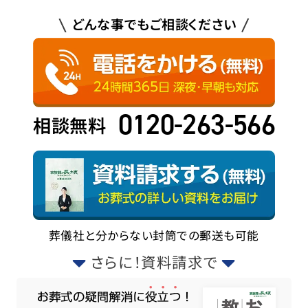
どんな事でもご相談ください
0120-263-566
相談無料
葬儀社と分からない封筒での郵送も可能
さらに！資料請求で