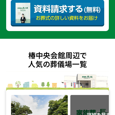
椿中央会館周辺で
人気の葬儀場一覧
瑞江葬儀所の詳細へ