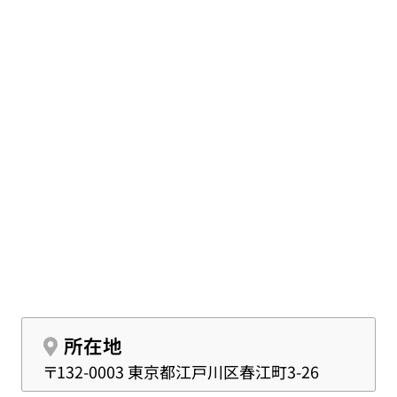
所や四谷斎場にご案内いたします。
所在地
〒132-0003 東京都江戸川区春江町3-26