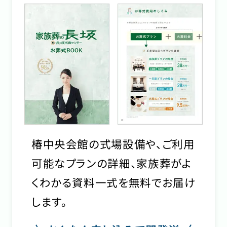
椿中央会館の式場設備や、ご利用
可能なプランの詳細、家族葬がよ
くわかる資料一式を無料でお届け
します。