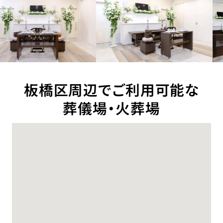
板橋区周辺でご利用可能な
葬儀場・火葬場