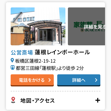
蓮根レインボーホールの詳細へ
蓮根レインボーホール
公営斎場
板橋区蓮根2-19-12
都営三田線「蓮根駅」より徒歩 2分
電話をかける
詳細へ
地図・アクセス