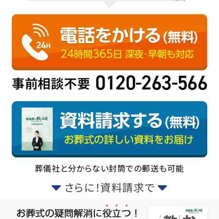
0120-263-566
事前相談不要
葬儀社と分からない封筒での郵送も可能
さらに！資料請求で