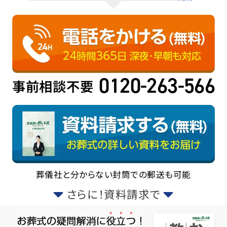
0120-263-566
事前相談不要
葬儀社と分からない封筒での郵送も可能
さらに！資料請求で