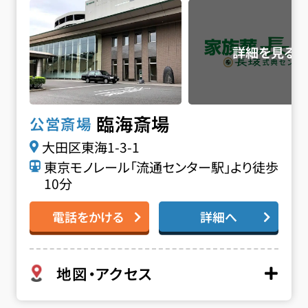
臨海斎場
公営斎場
大田区東海1-3-1
東京モノレール「流通センター駅」より徒歩
10分
電話をかける
詳細へ
地図・アクセス