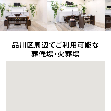
品川区周辺でご利用可能な
葬儀場・火葬場