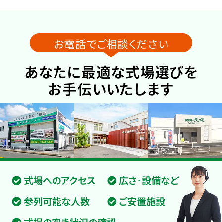
お電話でご相談ください
あなたに最適な式場選びを
お手伝いいたします
式場へのアクセス
広さ･設備など
参列可能な人数
ご安置施設
式場の空き状況の確認