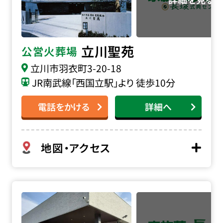
立川聖苑
公営火葬場
立川市羽衣町3-20-18
JR南武線「西国立駅」より 徒歩10分
電話をかける
詳細へ
地図・アクセス
はごろもホールの詳細へ