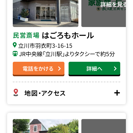
はごろもホール
民営斎場
立川市羽衣町3-16-15
JR中央線「立川駅」よりタクシーで約5分
電話をかける
詳細へ
地図・アクセス
無門庭園の詳細へ