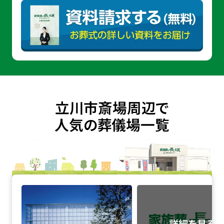
立川市斎場周辺で
人気の葬儀場一覧
立川聖苑の詳細へ