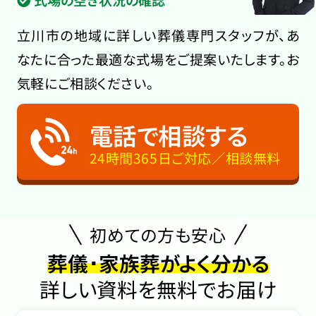
立川市の地域に詳しい葬儀専門スタッフが、あ
なたに合った最適な式場をご提案いたします。お
気軽にご相談ください。
電話で相談する
24時間365日ご対応／相談無料
初めての方も安心
葬儀･家族葬がよく分かる
詳しい資料を無料でお届け