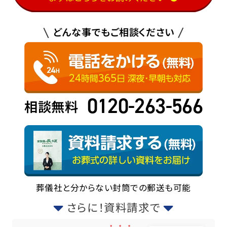
どんな事でもご相談ください
0120-263-566
相談無料
葬儀社と分からない封筒での郵送も可能
さらに！資料請求で