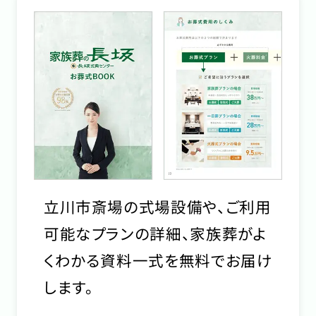
立川市斎場の式場設備や、ご利用
可能なプランの詳細、家族葬がよ
くわかる資料一式を無料でお届け
します。