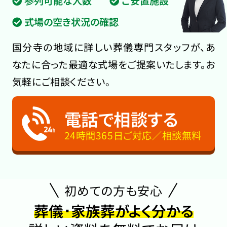
参列可能な人数
ご安置施設
式場の空き状況の確認
国分寺の地域に詳しい葬儀専門スタッフが、あ
なたに合った最適な式場をご提案いたします。お
気軽にご相談ください。
電話で相談する
24時間365日ご対応／相談無料
初めての方も安心
葬儀･家族葬がよく分かる