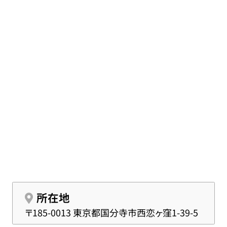
所在地
〒185-0013 東京都国分寺市西恋ヶ窪1-39-5