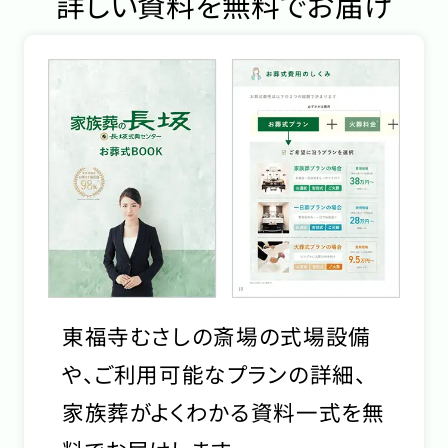
詳しい資料を無料でお届け
東福寺むさしの斎場の式場設備
や、ご利用可能なプランの詳細、
家族葬がよくわかる資料一式を無