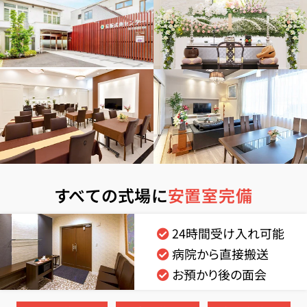
すべての式場に
安置室完備
24時間受け入れ可能
病院から直接搬送
お預かり後の面会