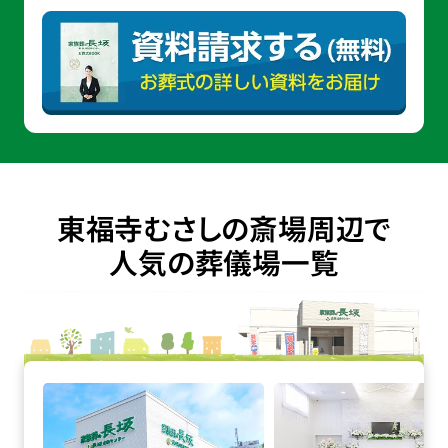
東福寺むさしの斎場周辺で
人気の葬儀場一覧
家族葬の長坂 小平仲町の詳細へ