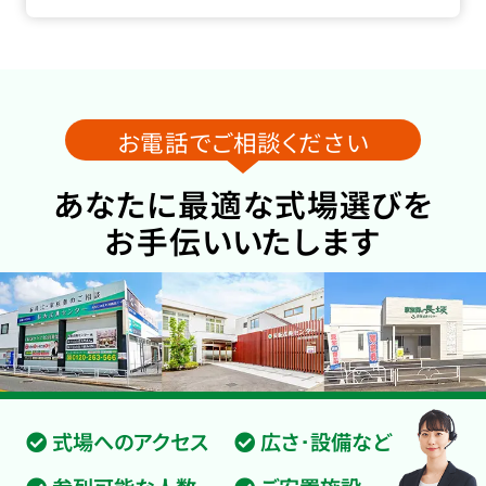
お電話でご相談ください
あなたに最適な式場選びを
お手伝いいたします
式場へのアクセス
広さ･設備など