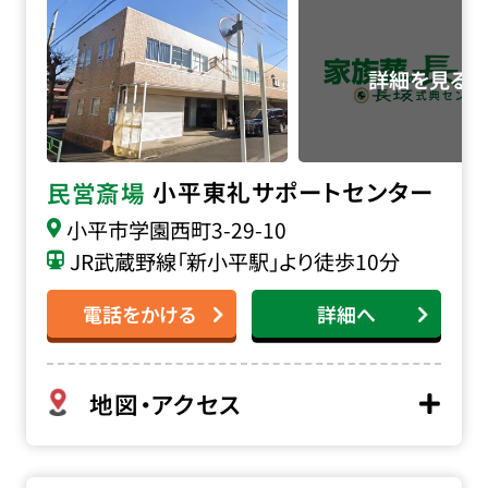
小平東礼サポートセンター
民営斎場
小平市学園西町3-29-10
JR武蔵野線「新小平駅」より徒歩10分
電話をかける
詳細へ
地図・アクセス