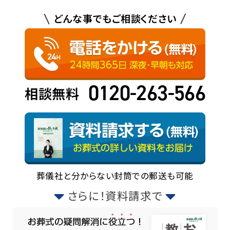
どんな事でもご相談ください
0120-263-566
相談無料
葬儀社と分からない封筒での郵送も可能
さらに！資料請求で