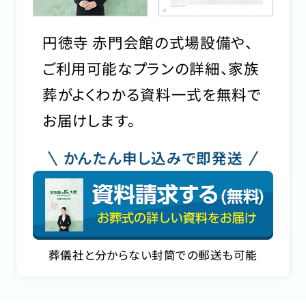
円徳寺 赤門会館の式場設備や、
ご利用可能なプランの詳細、家族
葬がよくわかる資料一式を無料で
お届けします。
かんたん申し込みで即発送
葬儀社と分からない封筒での郵送も可能