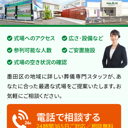
式場へのアクセス
広さ･設備など
参列可能な人数
ご安置施設
式場の空き状況の確認
墨田区の地域に詳しい葬儀専門スタッフが、あ
なたに合った最適な式場をご提案いたします。お
気軽にご相談ください。
電話で相談する
24時間365日ご対応／相談無料