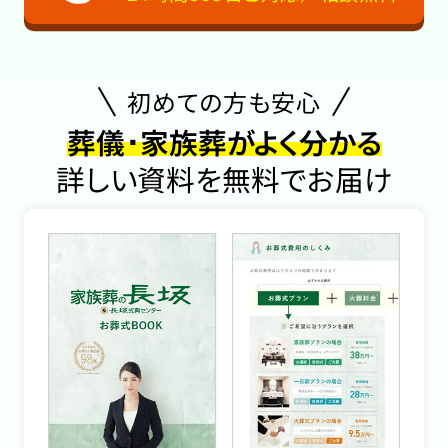
初めての方も安心
葬儀･家族葬がよく分かる
詳しい資料を無料でお届け