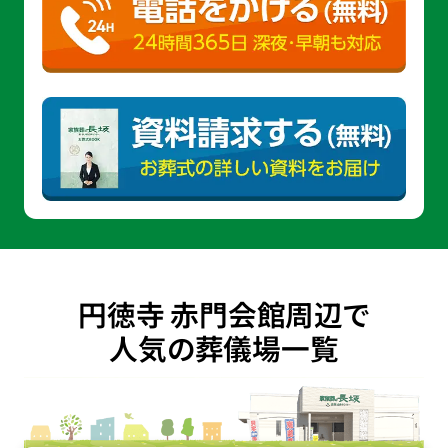
円徳寺 赤門会館周辺で
人気の葬儀場一覧