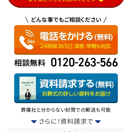
どんな事でもご相談ください
0120-263-566
相談無料
葬儀社と分からない封筒での郵送も可能
さらに！資料請求で