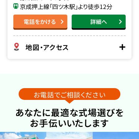
京成押上線「四ツ木駅」より徒歩12分
電話をかける
詳細へ
地図・アクセス
お電話でご相談ください
あなたに最適な式場選びを
お手伝いいたします