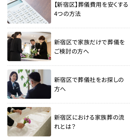
【新宿区】葬儀費用を安くする
4つの方法
新宿区で家族だけで葬儀を
ご検討の方へ
新宿区で葬儀社をお探しの
方へ
新宿区における家族葬の流
れとは？