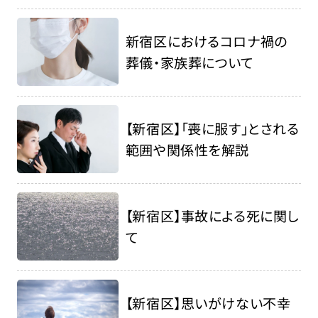
新宿区におけるコロナ禍の
葬儀・家族葬について
【新宿区】「喪に服す」とされる
範囲や関係性を解説
【新宿区】事故による死に関し
て
【新宿区】思いがけない不幸