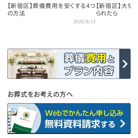
【新宿区】葬儀費用を安くする4つ
【新宿区】大切
の方法
られたら
2025/6/13
お葬式をお考えの方へ