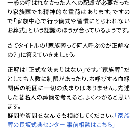
一般の呼ばれなかった人への配慮が必要だった
り家族葬でも精神的な重荷はあります。ですの
で「家族中心で行う儀式や習慣にとらわれない
お葬式」という認識のほうが合っているようです。
さてタイトルの「家族葬って何人呼ぶのが正解な
の？」に答えていきましょう。
正解は「正式な決まりはない」です。”家族葬”だ
としても人数に制限があったり、お呼びする血縁
関係の範囲に一切の決まりはありません。先述
した著名人の葬儀を考えると、よくわかると思い
ます。
疑問や質問をなんでも相談してください。
「家族
葬の長坂式典センター 事前相談はこちら」