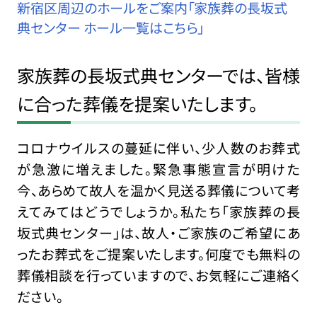
新宿区周辺のホールをご案内「家族葬の長坂式
典センター ホール一覧はこちら」
家族葬の長坂式典センターでは、皆様
に合った葬儀を提案いたします。
コロナウイルスの蔓延に伴い、少人数のお葬式
が急激に増えました。緊急事態宣言が明けた
今、あらめて故人を温かく見送る葬儀について考
えてみてはどうでしょうか。私たち「家族葬の長
坂式典センター」は、故人・ご家族のご希望にあ
ったお葬式をご提案いたします。何度でも無料の
葬儀相談を行っていますので、お気軽にご連絡く
ださい。