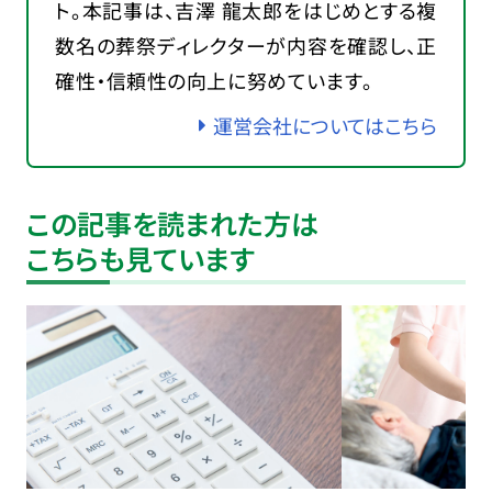
ト。本記事は、吉澤 龍太郎をはじめとする複
数名の葬祭ディレクターが内容を確認し、正
確性・信頼性の向上に努めています。
運営会社についてはこちら
この記事を読まれた方は
こちらも見ています