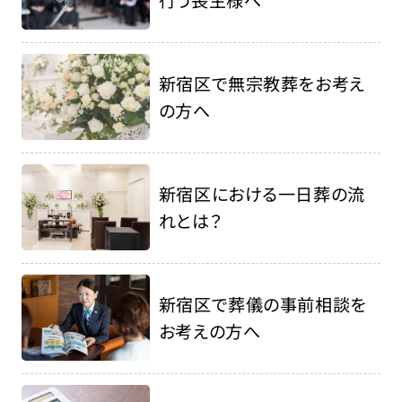
新宿区で無宗教葬をお考え
の方へ
新宿区における一日葬の流
れとは？
新宿区で葬儀の事前相談を
お考えの方へ