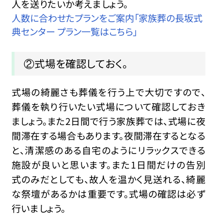
人を送りたいか考えましょう。
人数に合わせたプランをご案内「家族葬の長坂式
典センター プラン一覧はこちら」
②式場を確認しておく。
式場の綺麗さも葬儀を行う上で大切ですので、
葬儀を執り行いたい式場について確認しておき
ましょう。また2日間で行う家族葬では、式場に夜
間滞在する場合もあります。夜間滞在するとなる
と、清潔感のある自宅のようにリラックスできる
施設が良いと思います。また1日間だけの告別
式のみだとしても、故人を温かく見送れる、綺麗
な祭壇があるかは重要です。式場の確認は必ず
行いましょう。