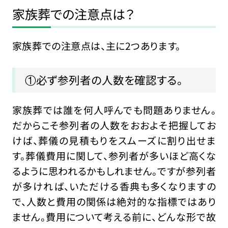
家族葬での注意点は？
家族葬での注意点は、主に2つあります。
①必ず参列者の人数を確認する。
家族葬では誰を何人呼んでも問題ありません。
だからこそ参列者の人数をおおよそ把握してお
けば、葬儀の見積もりをスムーズに割り出せま
す。葬儀費用に関して、参列者が多いほど高くな
るように思われるかもしれません。ですが参列者
が多ければ、いただける香典も多くなりますの
で、人数と費用の関係は絶対的な指標ではあり
ません。費用について考える前に、どんな形で故