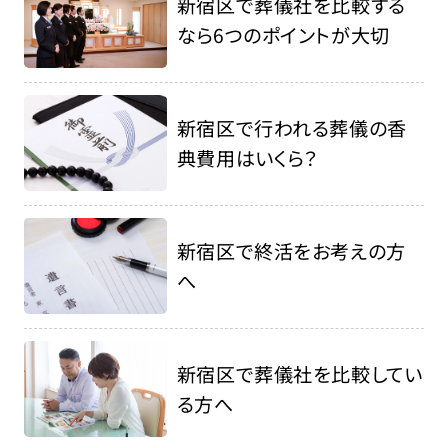
新宿区で葬儀社を比較する
なら6つのポイントが大切
新宿区で行われる葬儀の香
典費用はいくら？
新宿区で終活をお考えの方
へ
新宿区で葬儀社を比較してい
る方へ