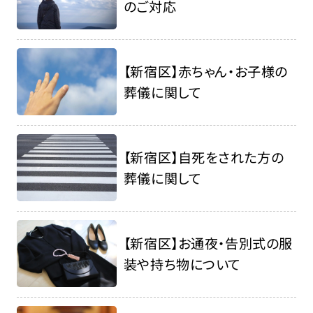
のご対応
【新宿区】赤ちゃん・お子様の
葬儀に関して
【新宿区】自死をされた方の
葬儀に関して
【新宿区】お通夜・告別式の服
装や持ち物について