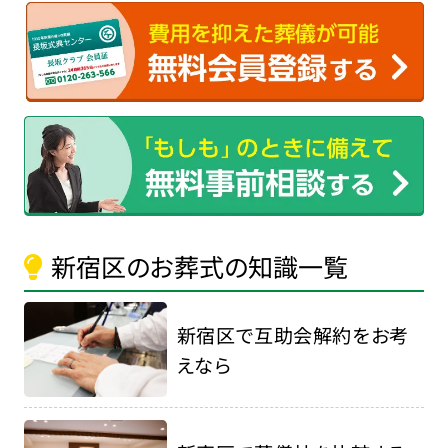
新宿区のお葬式の知識一覧
新宿区で互助会解約をお考
えなら