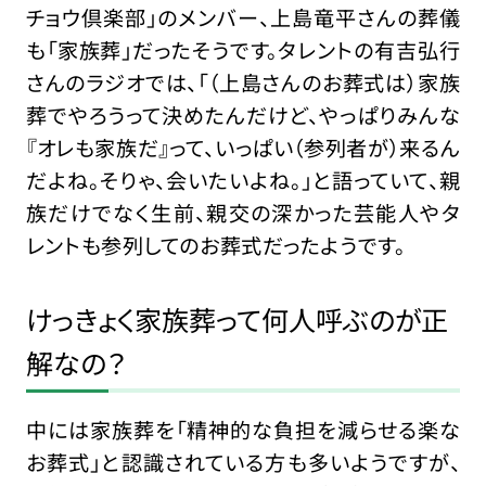
チョウ倶楽部」のメンバー、上島竜平さんの葬儀
も「家族葬」だったそうです。タレントの有吉弘行
さんのラジオでは、「（上島さんのお葬式は）家族
葬でやろうって決めたんだけど、やっぱりみんな
『オレも家族だ』って、いっぱい（参列者が）来るん
だよね。そりゃ、会いたいよね。」と語っていて、親
族だけでなく生前、親交の深かった芸能人やタ
レントも参列してのお葬式だったようです。
けっきょく家族葬って何人呼ぶのが正
解なの？
中には家族葬を「精神的な負担を減らせる楽な
お葬式」と認識されている方も多いようですが、