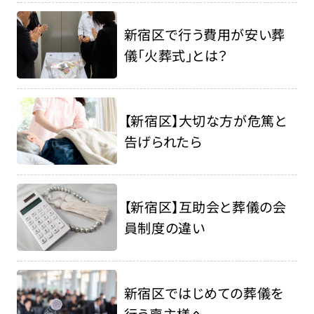
新宿区で行う費用が安い葬
儀「火葬式」とは？
【新宿区】大切な方が危篤と
告げられたら
【新宿区】互助会と葬儀の会
員制度の違い
新宿区ではじめての葬儀を
行う喪主様へ