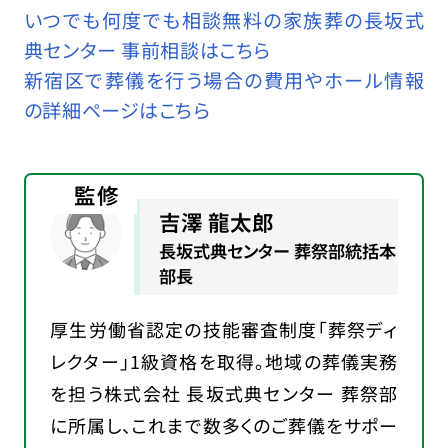
いつでも何度でも相談無料の家族葬の長坂式
典センター 事前相談はこちら
新宿区で葬儀を行う場合の費用やホール情報
の詳細ページはこちら
監修
吉澤 龍太郎
長坂式典センター 葬祭部統括本
部長
厚生労働省認定の技能審査制度「葬祭ディ
レクター」1級資格を取得。地域の葬儀実務
を担う株式会社 長坂式典センター 葬祭部
に所属し、これまで数多くのご葬儀をサポー