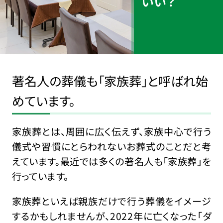
いい？
著名人の葬儀も「家族葬」と呼ばれ始
めています。
家族葬とは、周囲に広く伝えず、家族中心で行う
儀式や習慣にとらわれないお葬式のことだと考
えています。最近では多くの著名人も「家族葬」を
行っています。
家族葬といえば親族だけで行う葬儀をイメージ
するかもしれませんが、2022年に亡くなった「ダ