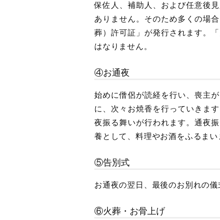
保佐人、補助人、および任意後見
ありません。そのため多くの場合
葬）許可証」が発行されます。「
はなりません。
④お通夜
始めに僧侶が読経を行い、喪主が
に、次々お焼香を行っていきます
夜振る舞いが行われます。通夜振
養として、料理やお酒をふるまい
⑤告別式
お通夜の翌日、最後のお別れの儀
⑥火葬・お骨上げ