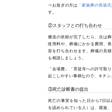
⇒お急ぎの方は
「家族葬の長坂式
す。
②スタッフとの打ち合わせ
搬送の依頼が完了したら、次は葬
使用料や、葬儀にかかる費用、喪
容を打ち合わせます。葬儀の見積
も相談しましょう。
「会場費」「菩提寺への許可取り
起こしやすい事柄なので、キチン
③死亡診断書の提出
死亡の事実を知った日から7日以
を認められている人）は、親族、