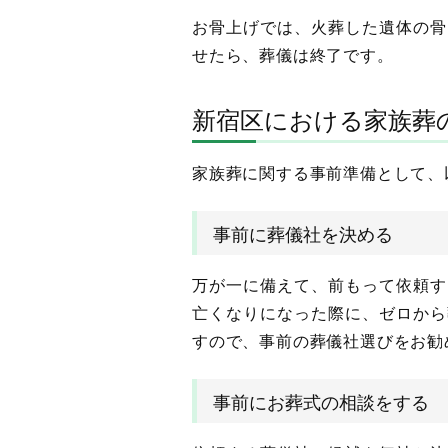
お骨上げでは、火葬した遺体の骨
せたら、葬儀は終了です。
新宿区における家族葬
家族葬に関する事前準備として、
事前に葬儀社を決める
万が一に備えて、前もって依頼す
亡くなりになった際に、ゼロから
すので、事前の葬儀社選びをお勧
事前にお葬式の相談をする