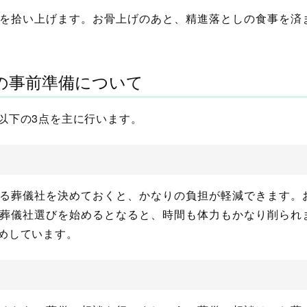
を拾い上げます。お骨上げのあと、精進落としの食事を済
の事前準備について
以下の3点を主に行います。
る葬儀社を決めておくと、かなりの負担が軽減できます。
葬儀社選びを始めるとなると、時間も体力もかなり削られ
めしています。