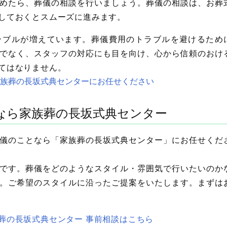
めたら、葬儀の相談を行いましょう。葬儀の相談は、お葬
しておくとスムーズに進みます。
ラブルが増えています。葬儀費用のトラブルを避けるため
でなく、スタッフの対応にも目を向け、心から信頼のおけ
てはなりません。
族葬の長坂式典センターにお任せください
なら家族葬の長坂式典センター
儀のことなら「家族葬の長坂式典センター」にお任せくだ
です。葬儀をどのようなスタイル・雰囲気で行いたいのか
。ご希望のスタイルに沿ったご提案をいたします。まずは
葬の長坂式典センター 事前相談はこちら