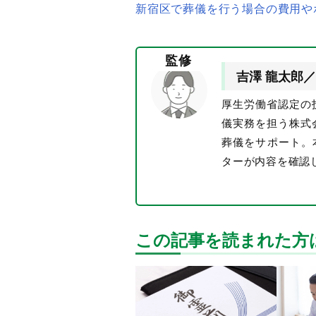
新宿区で葬儀を行う場合の費用や
監修
吉澤 龍太郎／
厚生労働省認定の
儀実務を担う株式
葬儀をサポート。
ターが内容を確認
この記事を読まれた方