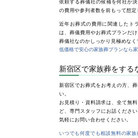
依頼する葬儀社の候補を何社か決
の費用や参列者数を前もって想定
近年お葬式の費用に関連したト
は、葬儀費用やお葬式プランだけ
葬儀社なのかしっかり見極めなく
低価格で安心の家族葬プランなら家
新宿区で家族葬をする
新宿区でお葬式をお考えの方、葬
い。
お見積り・資料請求は、全て無料
ど、専門スタッフにお話ください
気軽にお問い合わせください。
いつでも何度でも相談無料の家族