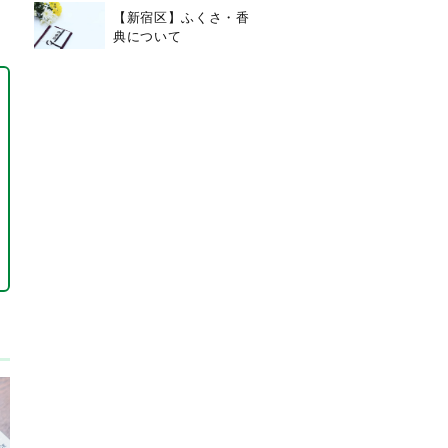
【新宿区】ふくさ・香
典について