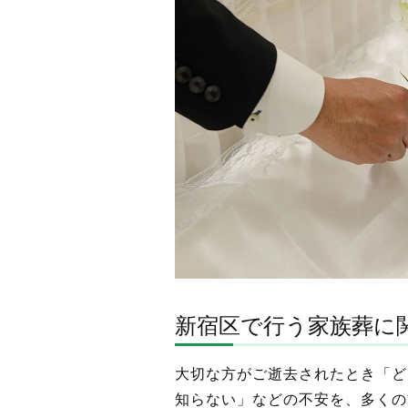
新宿区で行う家族葬に
大切な方がご逝去されたとき「ど
知らない」などの不安を、多くの