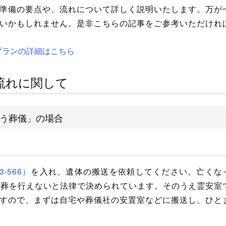
準備の要点や、流れについて詳しく説明いたします。万が
いかもしれません。是非こちらの記事をご参考いただけれ
プランの詳細はこちら
流れに関して
う葬儀」の場合
3-566）
を入れ、遺体の搬送を依頼してください。亡くな
火葬を行えないと法律で決められています。そのうえ霊安室
すので、まずは自宅や葬儀社の安置室などに搬送し、ひと