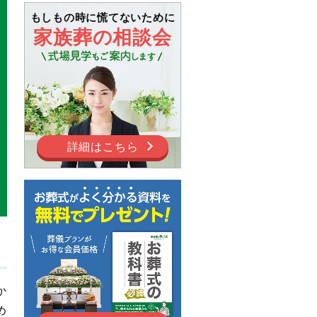
もしもの時に慌てないために
家族葬の相談会
詳細はこちら
か
め