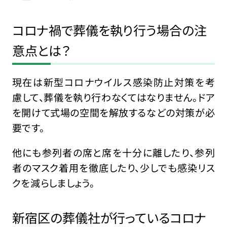
コロナ禍で葬儀を執り行う場合の注
意点とは？
現在は新型コロナウイルス感染防止対策を考
慮して、葬儀を執り行わなくてはなりません。ドア
を開けて式場の空間を解放するなどの対策が必
要です。
他にも参列者の席と席を十分に離したり、参列
者のマスク着用を徹底したり、少しでも感染リス
クを減らしましょう。
新宿区の葬儀社が行っているコロナ