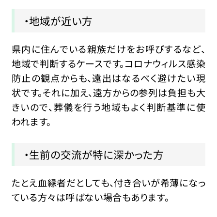
・地域が近い方
県内に住んでいる親族だけをお呼びするなど、
地域で判断するケースです。コロナウィルス感染
防止の観点からも、遠出はなるべく避けたい現
状です。それに加え、遠方からの参列は負担も大
きいので、葬儀を行う地域もよく判断基準に使
われます。
・生前の交流が特に深かった方
たとえ血縁者だとしても、付き合いが希薄になっ
ている方々は呼ばない場合もあります。