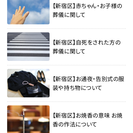
【新宿区】赤ちゃん・お子様の
葬儀に関して
【新宿区】自死をされた方の
葬儀に関して
【新宿区】お通夜・告別式の服
装や持ち物について
【新宿区】お焼香の意味 お焼
香の作法について