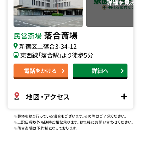
落合斎場
民営斎場
新宿区上落合3-34-12
東西線「落合駅」より徒歩5分
電話をかける
詳細へ
地図・アクセス
※葬儀を執り行っている場合もございます。その際はご了承ください。
※上記日程以外も随時ご相談承ります。お気軽にお問い合わせください。
※落合斎場は予約制となっております。