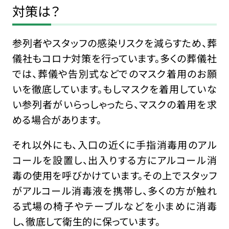
対策は？
参列者やスタッフの感染リスクを減らすため、葬
儀社もコロナ対策を行っています。多くの葬儀社
では、葬儀や告別式などでのマスク着用のお願
いを徹底しています。もしマスクを着用していな
い参列者がいらっしゃったら、マスクの着用を求
める場合があります。
それ以外にも、入口の近くに手指消毒用のアル
コールを設置し、出入りする方にアルコール消
毒の使用を呼びかけています。その上でスタッフ
がアルコール消毒液を携帯し、多くの方が触れ
る式場の椅子やテーブルなどを小まめに消毒
し、徹底して衛生的に保っています。