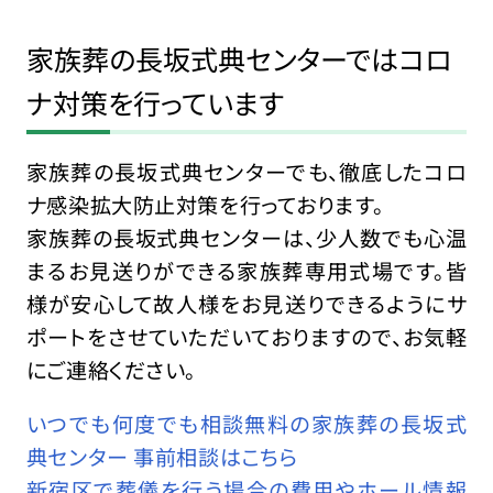
家族葬の長坂式典センターではコロ
ナ対策を行っています
家族葬の長坂式典センターでも、徹底したコロ
ナ感染拡大防止対策を行っております。
家族葬の長坂式典センターは、少人数でも心温
まるお見送りができる家族葬専用式場です。皆
様が安心して故人様をお見送りできるようにサ
ポートをさせていただいておりますので、お気軽
にご連絡ください。
いつでも何度でも相談無料の家族葬の長坂式
典センター 事前相談はこちら
新宿区で葬儀を行う場合の費用やホール情報