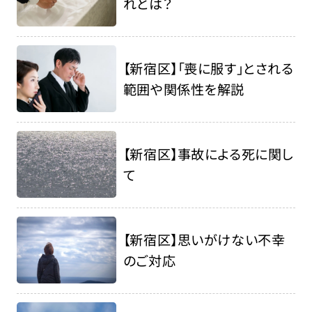
れとは？
【新宿区】「喪に服す」とされる
範囲や関係性を解説
【新宿区】事故による死に関し
て
【新宿区】思いがけない不幸
のご対応