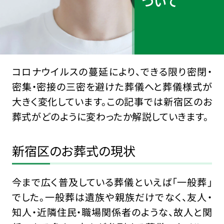
ついて
コロナウイルスの蔓延により、できる限り密閉・
密集・密接の三密を避けた葬儀へと葬儀様式が
大きく変化しています。この記事では新宿区のお
葬式がどのように変わったか解説していきます。
新宿区のお葬式の現状
今まで広く普及している葬儀といえば「一般葬」
でした。一般葬は遺族や親族だけでなく、友人・
知人・近隣住民・職場関係者のような、故人と関