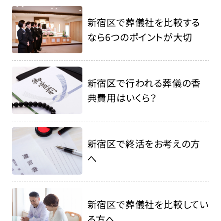
新宿区で葬儀社を比較する
なら6つのポイントが大切
新宿区で行われる葬儀の香
典費用はいくら？
新宿区で終活をお考えの方
へ
新宿区で葬儀社を比較してい
る方へ