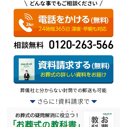
どんな事でもご相談ください
0120-263-566
相談無料
葬儀社と分からない封筒での郵送も可能
さらに！資料請求で