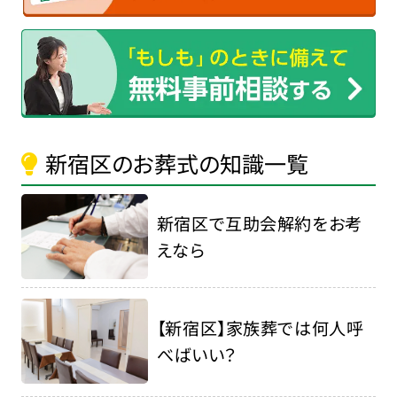
新宿区のお葬式の知識一覧
新宿区で互助会解約をお考
えなら
【新宿区】家族葬では何人呼
べばいい？