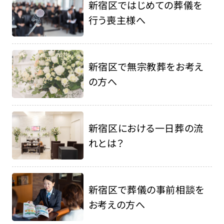
新宿区ではじめての葬儀を
行う喪主様へ
新宿区で無宗教葬をお考え
の方へ
新宿区における一日葬の流
れとは？
新宿区で葬儀の事前相談を
お考えの方へ