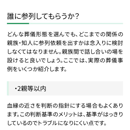
誰に参列してもらうか？
どんな葬儀形態を選んでも、どこまでの関係の
親族・知人に参列依頼を出すかは念入りに検討
しなくてはなりません。親族間で話し合いの場を
設けると良いでしょう。ここでは、実際の葬儀事
例をいくつか紹介します。
・2親等以内
血縁の近さを判断の指針にする場合もよくあり
ます。この判断基準のメリットは、基準がはっきり
しているのでトラブルになりにくい点です。