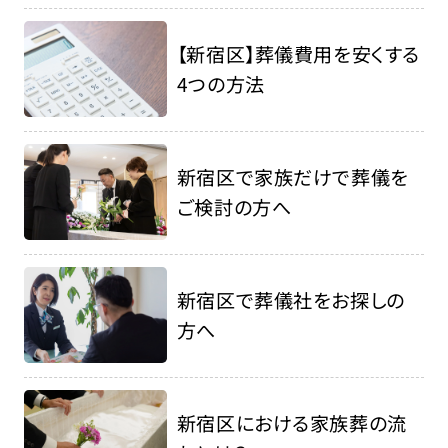
【新宿区】葬儀費用を安くする
4つの方法
新宿区で家族だけで葬儀を
ご検討の方へ
新宿区で葬儀社をお探しの
方へ
新宿区における家族葬の流