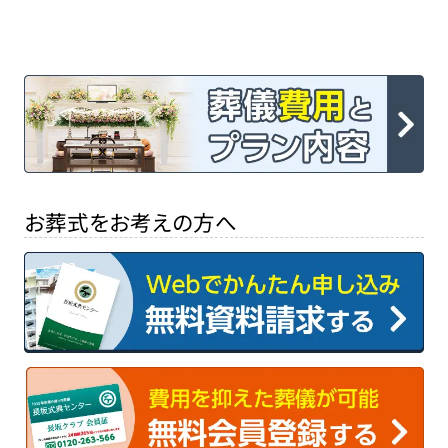
お葬式をお考えの方へ