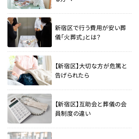
新宿区で行う費用が安い葬
儀「火葬式」とは？
【新宿区】大切な方が危篤と
告げられたら
【新宿区】互助会と葬儀の会
員制度の違い