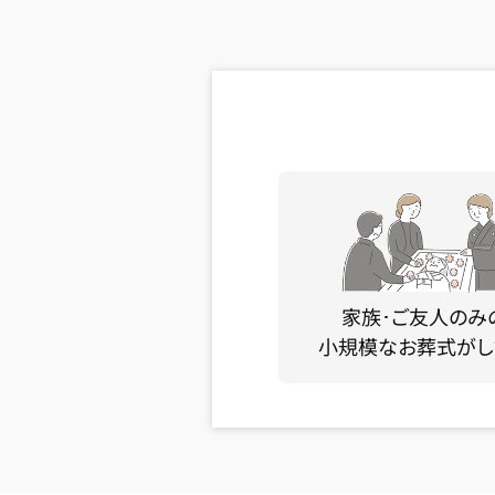
家族･ご友人のみ
小規模なお葬式がし