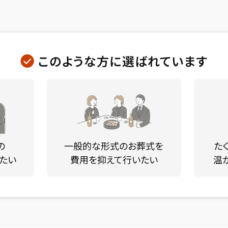
このような方に選ばれています
の
一般的な形式のお葬式を
た
たい
費用を抑えて行いたい
温