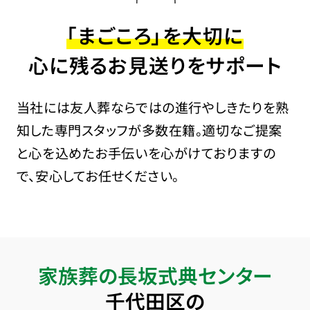
「まごころ」を大切に
心に残るお見送りをサポート
当社には友人葬ならではの進行やしきたりを熟
知した専門スタッフが多数在籍。適切なご提案
と心を込めたお手伝いを心がけておりますの
で、安心してお任せください。
家族葬の長坂式典センター
千代田区の