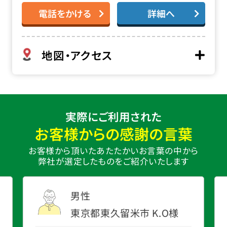
電話をかける
詳細へ
地図・アクセス
実際にご利用された
お客様からの感謝の言葉
お客様から頂いたあたたかいお言葉の中から
弊社が選定したものをご紹介いたします
男性
東京都東久留米市
K.O
様