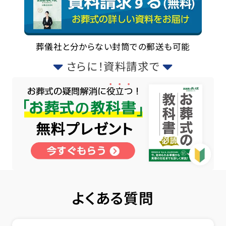
葬儀社と分からない封筒での郵送も可能
さらに！資料請求で
よくある質問