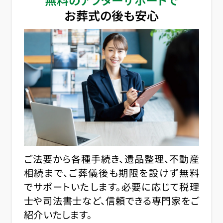
お葬式の後も安心
ご法要から各種手続き、遺品整理、不動産
相続まで、ご葬儀後も期限を設けず無料
でサポートいたします。必要に応じて税理
士や司法書士など、信頼できる専門家をご
紹介いたします。