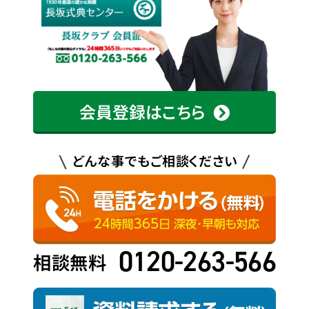
会員登録はこちら
どんな事でもご相談ください
0120-263-566
相談無料