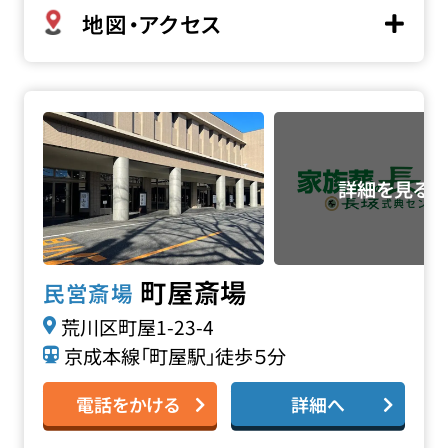
地図・アクセス
町屋斎場の詳細へ
町屋斎場
民営斎場
荒川区町屋1-23-4
京成本線「町屋駅」徒歩５分
電話をかける
詳細へ