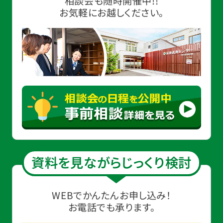
相談会も随時開催中!!
お気軽にお越しください。
資料を見ながらじっくり検討
WEBでかんたんお申し込み！
お電話でも承ります。
お得な会員価格!