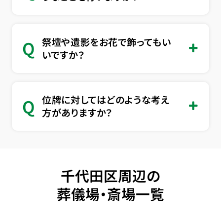
祭壇や遺影をお花で飾ってもい
Q
いですか？
位牌に対してはどのような考え
Q
方がありますか？
千代田区周辺の
葬儀場・斎場一覧