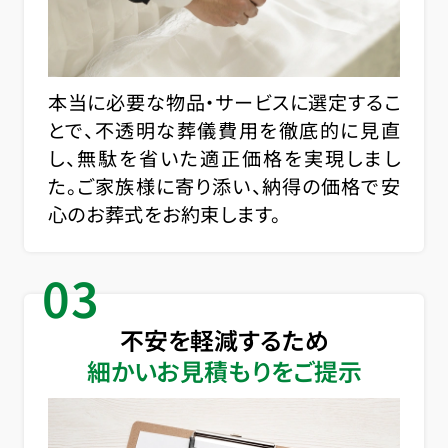
本当に必要な物品・サービスに選定するこ
とで、不透明な葬儀費用を徹底的に見直
し、無駄を省いた適正価格を実現しまし
た。ご家族様に寄り添い、納得の価格で安
心のお葬式をお約束します。
03
不安を軽減するため
細かいお見積もりをご提示