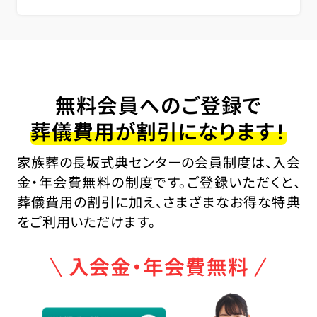
無料会員へのご登録で
葬儀費用が割引になります！
家族葬の長坂式典センターの会員制度は、入会
金・年会費無料の制度です。ご登録いただくと、
葬儀費用の割引に加え、さまざまなお得な特典
をご利用いただけます。
入会金・年会費無料