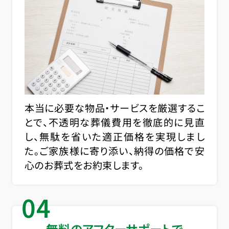
本当に必要な物品・サービスを厳選するこ
とで、不透明な葬儀費用を徹底的に見直
し、無駄を省いた適正価格を実現しまし
た。ご家族様に寄り添い、納得の価格で安
心のお葬式をお約束します。
04
無料のアフターサポートで