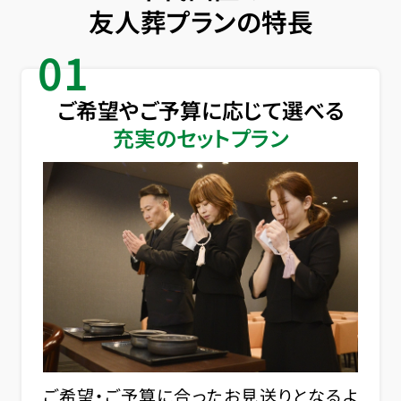
友人葬プランの特長
01
ご希望やご予算に応じて選べる
充実のセットプラン
ご希望・ご予算に合ったお見送りとなるよ