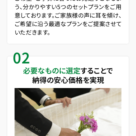
う、分かりやすい5つのセットプランをご用
意しております。ご家族様の声に耳を傾け、
ご希望に沿う最適なプランをご提案させて
いただきます。
02
必要なものに選定
することで
納得の安心価格を実現