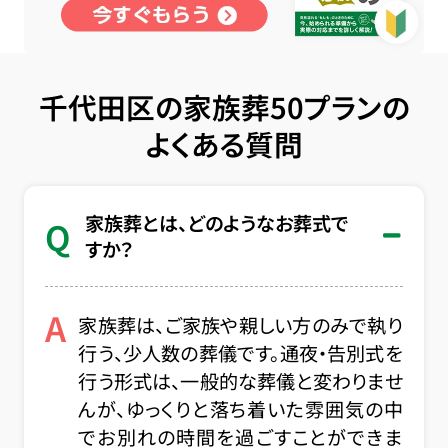
千代田区の家族葬50プランの
よくある質問
家族葬とは、どのようなお葬式で
Q
すか？
A
家族葬は、ご家族や親しい方のみで執り
行う、少人数の葬儀です。通夜・告別式を
行う形式は、一般的な葬儀と変わりませ
んが、ゆっくりと落ち着いた雰囲気の中
でお別れの時間を過ごすことができま