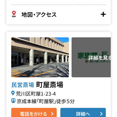
地図・アクセス
町屋斎場の詳細へ
町屋斎場
民営斎場
荒川区町屋1-23-4
京成本線「町屋駅」徒歩５分
電話をかける
詳細へ