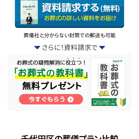
葬儀社と分からない封筒での郵送も可能
さらに！資料請求で
千代田区の葬儀プラン比較