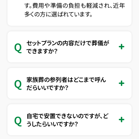
す。費用や準備の負担も軽減され、近年
多くの方に選ばれています。
セットプランの内容だけで葬儀が
Q
できますか？
家族葬の参列者はどこまで呼ん
Q
だらいいですか？
自宅で安置できないのですが、ど
Q
うしたらいいですか？