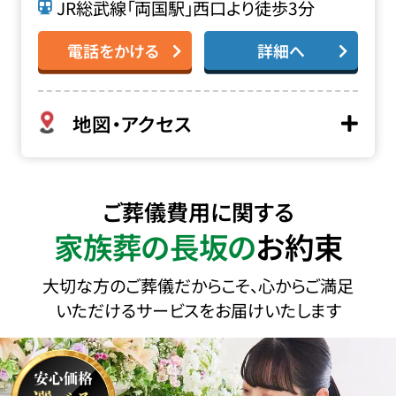
JR総武線「両国駅」西口より徒歩3分
電話をかける
詳細へ
地図・アクセス
ご葬儀費用に関する
家族葬の長坂の
お約束
大切な方のご葬儀だからこそ、心からご満足
いただけるサービスをお届けいたします