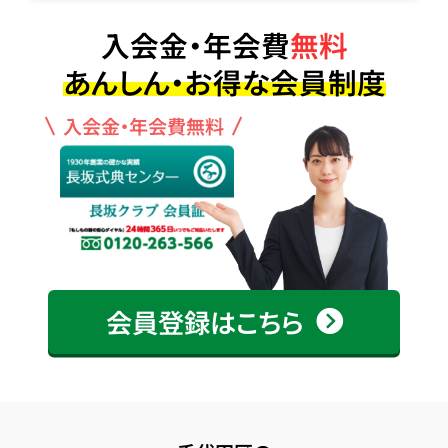
入会金・年会費
無料
あんしん・お得な会員制度
入会金・年会費無料
会員登録はこちら