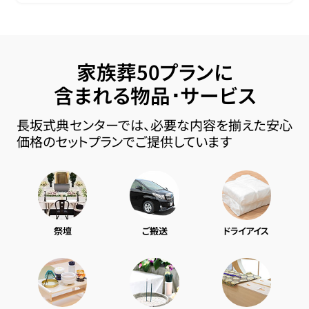
家族葬50プランに
含まれる物品･サービス
長坂式典センターでは、必要な内容を揃えた安心
価格のセットプランでご提供しています
祭壇
ご搬送
ドライアイス