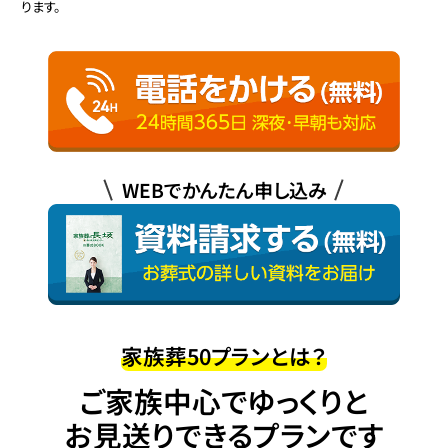
ります。
WEBでかんたん申し込み
家族葬50プランとは？
ご家族中心でゆっくりと
お見送りできるプランです