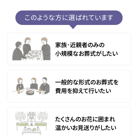
このような方に選ばれています
家族･近親者のみの
小規模なお葬式がしたい
一般的な形式のお葬式を
費用を抑えて行いたい
たくさんのお花に囲まれ
温かいお見送りがしたい