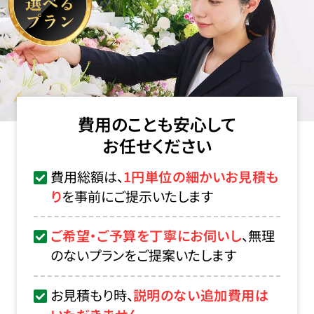
費用のことも安心して
お任せください
費用総額は、
1円単位の細かいお見積も
り
を事前にご提示いたします
ご希望・ご予算を丁寧にお伺いし
、無理
のないプランをご提案いたします
お見積もり時、
説明のない追加費用は