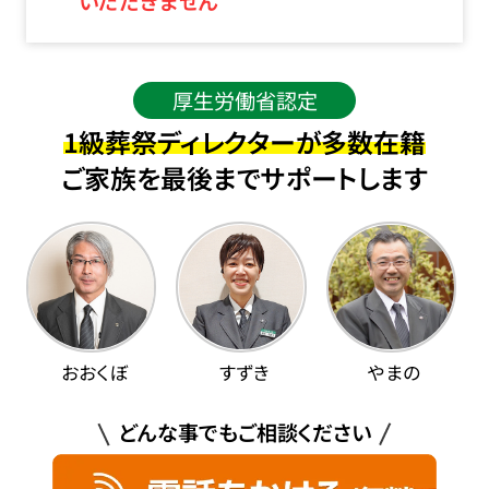
いただきません
厚生労働省認定
1級葬祭ディレクターが多数在籍
ご家族を最後までサポートします
おおくぼ
すずき
やまの
どんな事でもご相談ください