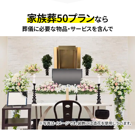
家族葬50プラン
なら
葬儀に必要な物品・サービスを含んで
※写真はイメージです。装飾には造花を使用しています。