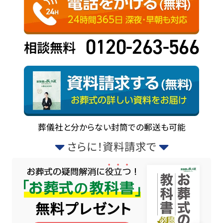
0120-263-566
相談無料
葬儀社と分からない封筒での郵送も可能
さらに！資料請求で