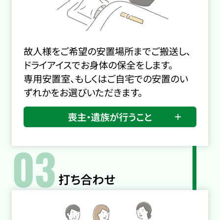
故人様をご希望の安置場所までご搬送し、
ドライアイスでお身体の保全をします。
専用安置室、もしくはご自宅での安置のい
ずれかをお選びいただきます。
喪主・遺族が行うこと
03
打ち合わせ