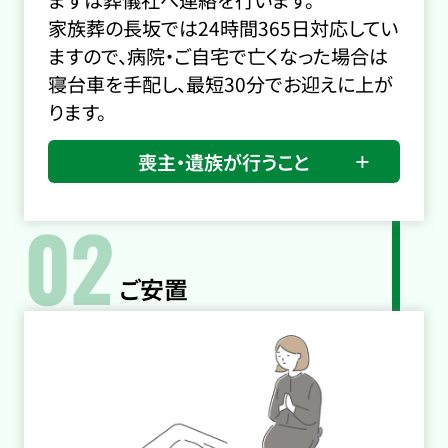
まずは葬儀社へ連絡を行います。
家族葬の長坂では24時間365日対応してい
ますので、病院・ご自宅で亡くなった場合は
寝台車を手配し、最短30分でお迎えに上が
ります。
喪主・遺族が行うこと
02
ご安置