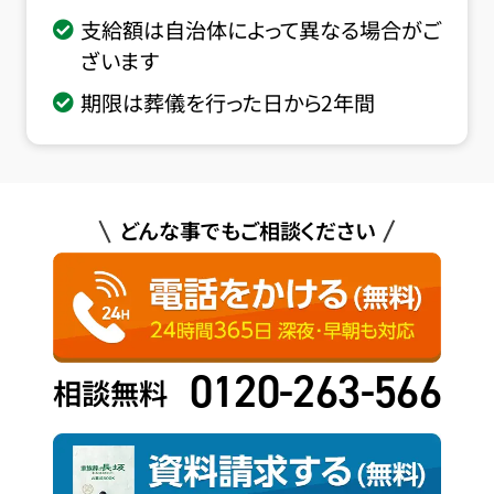
支給額は自治体によって異なる場合がご
ざいます
期限は葬儀を行った日から2年間
どんな事でもご相談ください
0120-263-566
相談無料