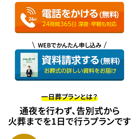
WEBでかんたん申し込み
一日葬プランとは？
通夜を行わず、告別式から
火葬までを1日で行うプランです