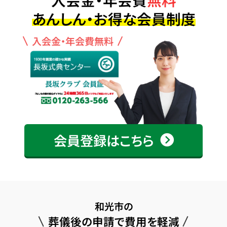
あんしん・お得な会員制度
入会金・年会費無料
会員登録はこちら
和光市の
葬儀後の申請で費用を軽減