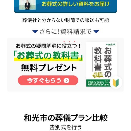
葬儀社と分からない封筒での郵送も可能
さらに！資料請求で
和光市の葬儀プラン比較
告別式を行う