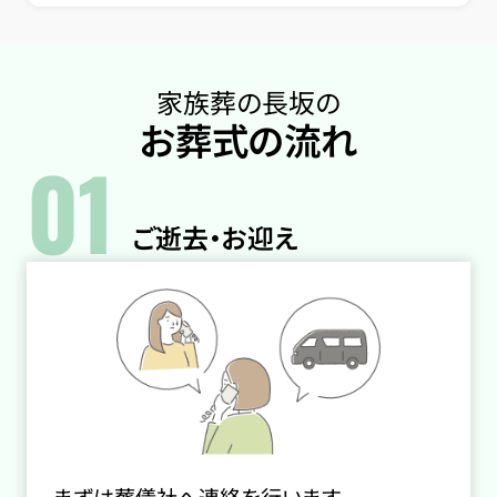
家族葬の長坂の
お葬式の流れ
01
ご逝去・お迎え