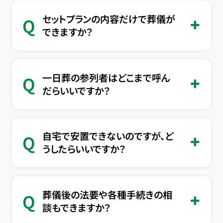
セットプランの内容だけで葬儀が
Q
できますか？
一日葬の参列者はどこまで呼ん
Q
だらいいですか？
自宅で安置できないのですが、ど
Q
うしたらいいですか？
葬儀後の法要や各種手続きの相
Q
談もできますか？