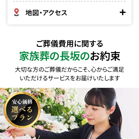
地図・アクセス
ご葬儀費用に関する
家族葬の長坂の
お約束
大切な方のご葬儀だからこそ、心からご満足
いただけるサービスをお届けいたします