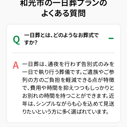
和光市の一日葬プランの
よくある質問
一日葬とは、どのようなお葬式で
Q
すか？
A
一日葬は、通夜を行わず告別式のみを
一日で執り行う葬儀です。ご遺族やご参
列の方のご負担を軽減できる点が特徴
で、費用や時間を抑えつつもしっかりと
お別れの時間を持つことができます。近
年は、シンプルながらも心を込めて見送
りたいという方に多く選ばれています。