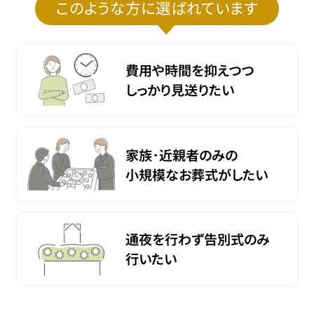
このような方に選ばれています
費用や時間を抑えつつ
しっかり見送りたい
家族･近親者のみの
小規模なお葬式がしたい
通夜を行わず告別式のみ
行いたい