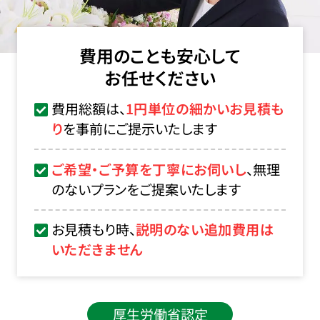
費用のことも安心して
お任せください
費用総額は、
1円単位の細かいお見積も
り
を事前にご提示いたします
ご希望・ご予算を丁寧にお伺いし
、無理
のないプランをご提案いたします
お見積もり時、
説明のない追加費用は
いただきません
厚生労働省認定