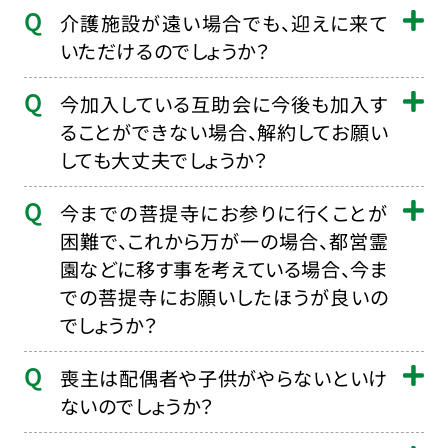
介護施設が遠い場合でも、迎えに来て
いただけるのでしょうか？
今加入している互助会に今後も加入す
ることができない場合、解約してお願い
しても大丈夫でしょうか？
今までの菩提寺にお参りに行くことが
困難で、これから万が一の場合、都営霊
園などに移す事を考えている場合、今ま
での菩提寺にお願いしたほうが良いの
でしょうか？
喪主は配偶者や子供がやらないといけ
ないのでしょうか？