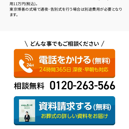
用11万円(税込)。
東京博善の式場で通夜･告別式を行う場合は別途費用が必要となり
ます。
どんな事でもご相談ください
0120-263-566
相談無料