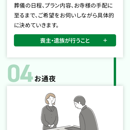
葬儀の日程、プラン内容、お寺様の手配に
至るまで、ご希望をお伺いしながら具体的
に決めていきます。
喪主・遺族が行うこと
04
お通夜