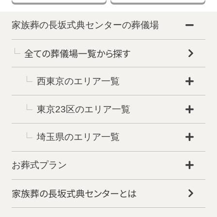
家族葬の長坂式典センターの葬儀場
全ての葬儀場一覧から探す
西東京のエリア一覧
東京23区のエリア一覧
埼玉県のエリア一覧
お葬式プラン
家族葬の長坂式典センターとは