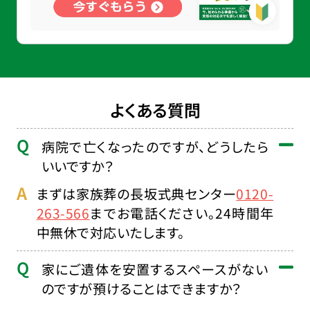
よくある質問
病院で亡くなったのですが、どうしたら
いいですか？
まずは家族葬の長坂式典センター
0120-
263-566
までお電話ください。24時間年
中無休で対応いたします。
家にご遺体を安置するスペースがない
のですが預けることはできますか？