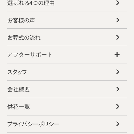
選ばれる4つの理由
お客様の声
お葬式の流れ
アフターサポート
スタッフ
会社概要
供花一覧
プライバシーポリシー