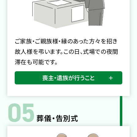
ご家族・ご親族様・縁のあった方々を招き
故人様を弔います。この日、式場での夜間
滞在も可能です。
喪主・遺族が行うこと
05
葬儀・告別式