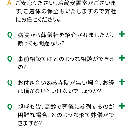
ご安心ください。冷蔵安置室がございま
す。ご遺体の保全もいたしますので弊社
にお任せください。
病院から葬儀社を紹介されましたが、
断っても問題ない？
事前相談ではどのような相談ができる
の？
お付き合いある寺院が無い場合、お経
は頂かないといけないでしょうか？
親戚も皆、高齢で葬儀に参列するのが
困難な場合、どのような形で葬儀がで
きますか？