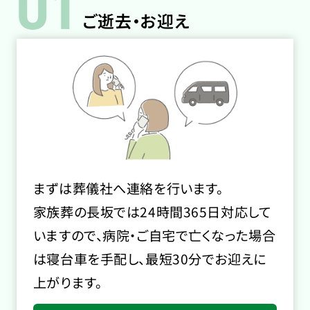
01
ご逝去・お迎え
まずは葬儀社へ連絡を行います。
家族葬の長坂では24時間365日対応して
いますので、病院・ご自宅で亡くなった場合
は寝台車を手配し、最短30分でお迎えに
上がります。