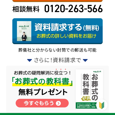
0120-263-566
相談無料
葬儀社と分からない封筒での郵送も可能
さらに！資料請求で