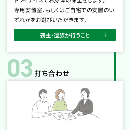
ドライアイスでお身体の保全をします。
専用安置室、もしくはご自宅での安置のい
ずれかをお選びいただきます。
喪主・遺族が行うこと
03
打ち合わせ