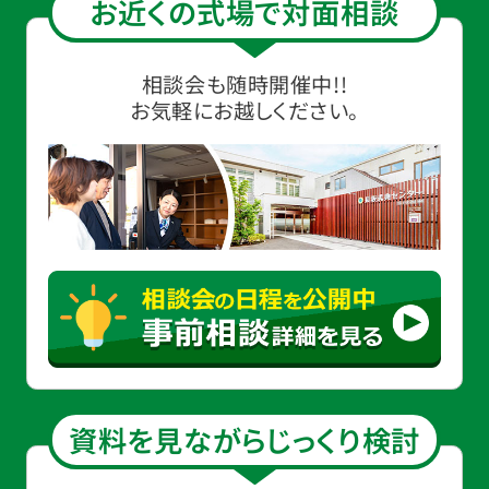
お近くの式場で対面相談
相談会も随時開催中!!
お気軽にお越しください。
資料を見ながらじっくり検討