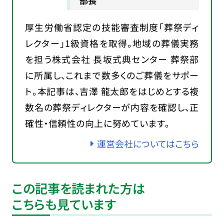
部長
厚生労働省認定の技能審査制度「葬祭ディ
レクター」1級資格を取得。地域の葬儀実務
を担う株式会社 長坂式典センター 葬祭部
に所属し、これまで数多くのご葬儀をサポー
ト。本記事は、吉澤 龍太郎をはじめとする複
数名の葬祭ディレクターが内容を確認し、正
確性・信頼性の向上に努めています。
運営会社についてはこちら
この記事を読まれた方は
こちらも見ています