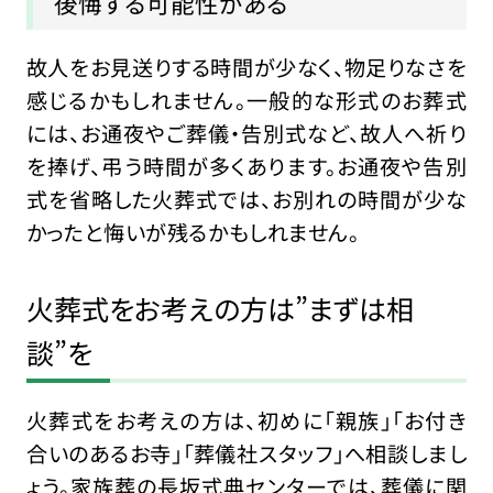
後悔する可能性がある
故人をお見送りする時間が少なく、物足りなさを
感じるかもしれません。一般的な形式のお葬式
には、お通夜やご葬儀・告別式など、故人へ祈り
を捧げ、弔う時間が多くあります。お通夜や告別
式を省略した火葬式では、お別れの時間が少な
かったと悔いが残るかもしれません。
火葬式をお考えの方は”まずは相
談”を
火葬式をお考えの方は、初めに「親族」「お付き
合いのあるお寺」「葬儀社スタッフ」へ相談しまし
ょう。家族葬の長坂式典センターでは、葬儀に関