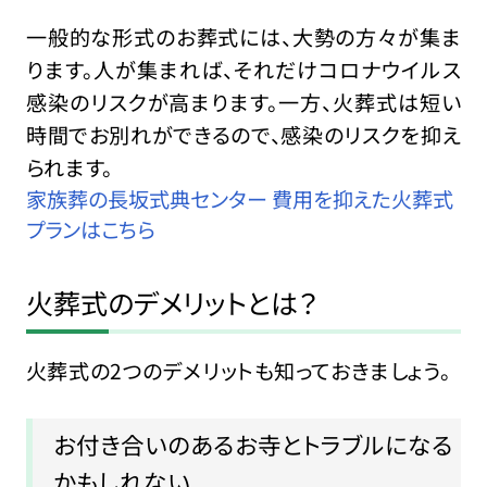
一般的な形式のお葬式には、大勢の方々が集ま
ります。人が集まれば、それだけコロナウイルス
感染のリスクが高まります。一方、火葬式は短い
時間でお別れができるので、感染のリスクを抑え
られます。
家族葬の長坂式典センター 費用を抑えた火葬式
プランはこちら
火葬式のデメリットとは？
火葬式の2つのデメリットも知っておきましょう。
お付き合いのあるお寺とトラブルになる
かもしれない