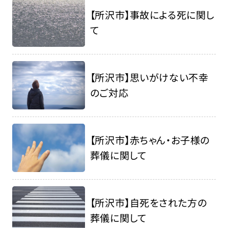
【所沢市】事故による死に関し
て
【所沢市】思いがけない不幸
のご対応
【所沢市】赤ちゃん・お子様の
葬儀に関して
【所沢市】自死をされた方の
葬儀に関して