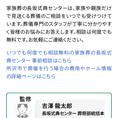
家族葬の長坂式典センターは、家族や親族だけ
で見送くる葬儀のご相談をいつでも受けつけて
います。葬儀専門のスタッフが丁寧に分かりやす
く皆様のお悩みにお答えします。相談は何度でも
無料です。お気軽にご連絡ください。
いつでも何度でも相談無料の家族葬の長坂式
典センター 事前相談はこちら
所沢市で葬儀を行う場合の費用やホール情報
の詳細ページはこちら
監修
吉澤 龍太郎
長坂式典センター 葬祭部統括本