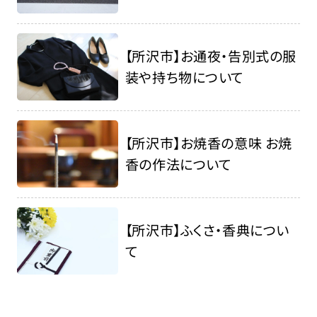
【所沢市】お通夜・告別式の服
装や持ち物について
【所沢市】お焼香の意味 お焼
香の作法について
【所沢市】ふくさ・香典につい
て