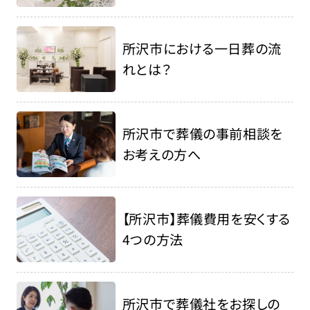
所沢市における一日葬の流
れとは？
所沢市で葬儀の事前相談を
お考えの方へ
【所沢市】葬儀費用を安くする
4つの方法
所沢市で葬儀社をお探しの