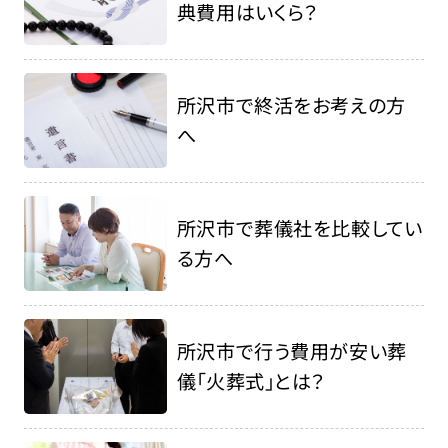
典費用はいくら？
所沢市で終活をお考えの方
へ
所沢市で葬儀社を比較してい
る方へ
所沢市で行う費用が安い葬
儀「火葬式」とは？