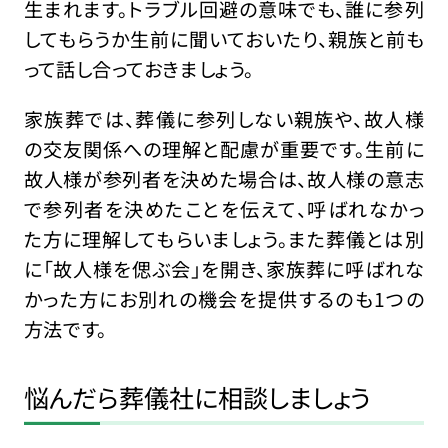
生まれます。トラブル回避の意味でも、誰に参列
してもらうか生前に聞いておいたり、親族と前も
って話し合っておきましょう。
家族葬では、葬儀に参列しない親族や、故人様
の交友関係への理解と配慮が重要です。生前に
故人様が参列者を決めた場合は、故人様の意志
で参列者を決めたことを伝えて、呼ばれなかっ
た方に理解してもらいましょう。また葬儀とは別
に「故人様を偲ぶ会」を開き、家族葬に呼ばれな
かった方にお別れの機会を提供するのも1つの
方法です。
悩んだら葬儀社に相談しましょう