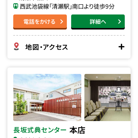
西武池袋線「清瀬駅」南口より徒歩9分
電話をかける
詳細へ
地図・アクセス
長坂式典センター本店の詳細へ
本店
長坂式典センター