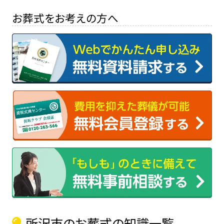
お葬式をお考えの方へ
所沢市のお葬式の知識一覧