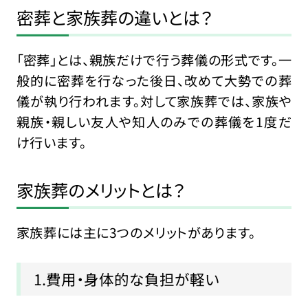
密葬と家族葬の違いとは？
「密葬」とは、親族だけで行う葬儀の形式です。一
般的に密葬を行なった後日、改めて大勢での葬
儀が執り行われます。対して家族葬では、家族や
親族・親しい友人や知人のみでの葬儀を1度だ
け行います。
家族葬のメリットとは？
家族葬には主に3つのメリットがあります。
1.費用・身体的な負担が軽い