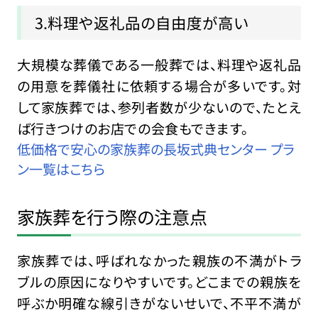
3.料理や返礼品の自由度が高い
大規模な葬儀である一般葬では、料理や返礼品
の用意を葬儀社に依頼する場合が多いです。対
して家族葬では、参列者数が少ないので、たとえ
ば行きつけのお店での会食もできます。
低価格で安心の家族葬の長坂式典センター プラ
ン一覧はこちら
家族葬を行う際の注意点
家族葬では、呼ばれなかった親族の不満がトラ
ブルの原因になりやすいです。どこまでの親族を
呼ぶか明確な線引きがないせいで、不平不満が