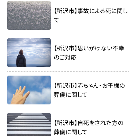
【所沢市】事故による死に関し
て
【所沢市】思いがけない不幸
のご対応
【所沢市】赤ちゃん・お子様の
葬儀に関して
【所沢市】自死をされた方の
葬儀に関して