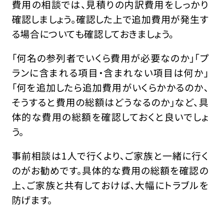
費用の相談では、見積りの内訳費用をしっかり
確認しましょう。確認した上で追加費用が発生す
る場合についても確認しておきましょう。
「何名の参列者でいくら費用が必要なのか」「プ
ランに含まれる項目・含まれない項目は何か」
「何を追加したら追加費用がいくらかかるのか、
そうすると費用の総額はどうなるのか」など、具
体的な費用の総額を確認しておくと良いでしょ
う。
事前相談は1人で行くより、ご家族と一緒に行く
のがお勧めです。具体的な費用の総額を確認の
上、ご家族と共有しておけば、大幅にトラブルを
防げます。