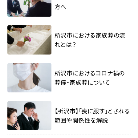
方へ
所沢市における家族葬の流
れとは？
所沢市におけるコロナ禍の
葬儀・家族葬について
【所沢市】「喪に服す」とされる
範囲や関係性を解説