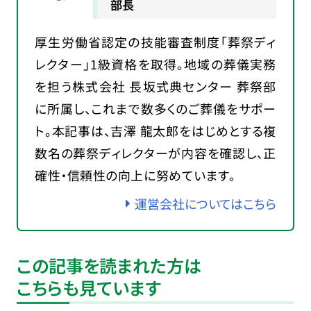
部長
厚生労働省認定の技能審査制度「葬祭ディ
レクター」1級資格を取得。地域の葬儀実務
を担う株式会社 長坂式典センター 葬祭部
に所属し、これまで数多くのご葬儀をサポー
ト。本記事は、吉澤 龍太郎をはじめとする複
数名の葬祭ディレクターが内容を確認し、正
確性・信頼性の向上に努めています。
運営会社についてはこちら
この記事を読まれた方は
こちらも見ています