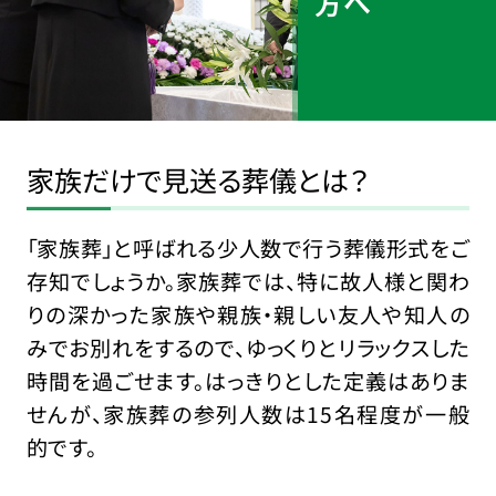
方へ
家族だけで見送る葬儀とは？
「家族葬」と呼ばれる少人数で行う葬儀形式をご
存知でしょうか。家族葬では、特に故人様と関わ
りの深かった家族や親族・親しい友人や知人の
みでお別れをするので、ゆっくりとリラックスした
時間を過ごせます。はっきりとした定義はありま
せんが、家族葬の参列人数は15名程度が一般
的です。