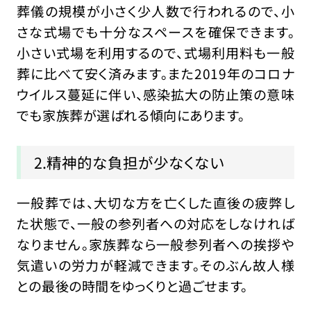
葬儀の規模が小さく少人数で行われるので、小
さな式場でも十分なスペースを確保できます。
小さい式場を利用するので、式場利用料も一般
葬に比べて安く済みます。また2019年のコロナ
ウイルス蔓延に伴い、感染拡大の防止策の意味
でも家族葬が選ばれる傾向にあります。
2.精神的な負担が少なくない
一般葬では、大切な方を亡くした直後の疲弊し
た状態で、一般の参列者への対応をしなければ
なりません。家族葬なら一般参列者への挨拶や
気遣いの労力が軽減できます。そのぶん故人様
との最後の時間をゆっくりと過ごせます。