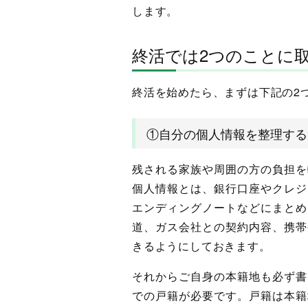
します。
終活では2つのことに
終活を始めたら、まずは下記の2
①自分の個人情報を整理する
残される家族や周囲の方の負担を
個人情報とは、銀行口座やクレジ
エンディングノートなどにまとめ
道、ガス会社との契約内容、携帯
きるようにしておきます。
それからご自身の本籍地も必ず書
での戸籍が必要です。戸籍は本籍