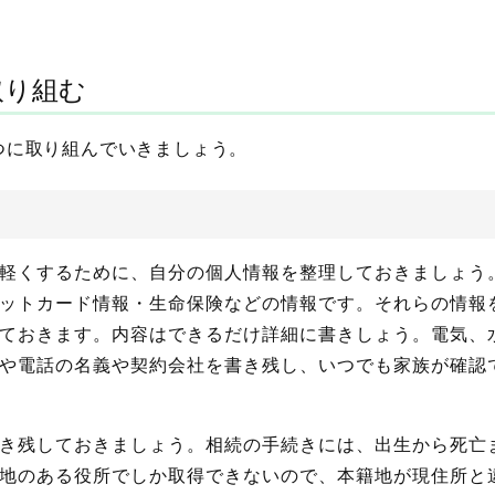
取り組む
つに取り組んでいきましょう。
軽くするために、自分の個人情報を整理しておきましょう
ットカード情報・生命保険などの情報です。それらの情報
ておきます。内容はできるだけ詳細に書きしょう。電気、
や電話の名義や契約会社を書き残し、いつでも家族が確認
き残しておきましょう。相続の手続きには、出生から死亡
地のある役所でしか取得できないので、本籍地が現住所と