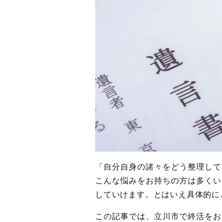
「自分自身の諸々をどう整理して
こんな悩みをお持ちの方は多くい
していけます。とはいえ具体的に
この記事では、立川市で終活をお