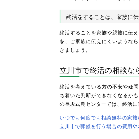
終活をすることは、家族に伝
終活することを家族や親族に伝え
を、ご家族に伝えにくいようなら
きましょう。
立川市で終活の相談な
終活を考えている方の不安や疑問
ち着いた判断ができなくなるかも
の長坂式典センターでは、終活に
いつでも何度でも相談無料の家族
立川市で葬儀を行う場合の費用や