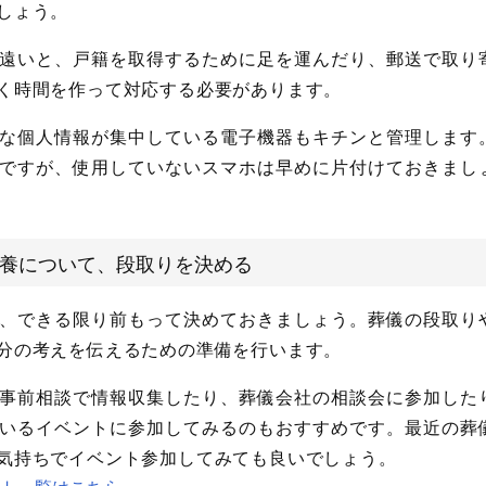
しょう。
遠いと、戸籍を取得するために足を運んだり、郵送で取り
く時間を作って対応する必要があります。
な個人情報が集中している電子機器もキチンと管理します
ですが、使用していないスマホは早めに片付けておきまし
養について、段取りを決める
、できる限り前もって決めておきましょう。葬儀の段取り
分の考えを伝えるための準備を行います。
事前相談で情報収集したり、葬儀会社の相談会に参加した
いるイベントに参加してみるのもおすすめです。最近の葬
気持ちでイベント参加してみても良いでしょう。