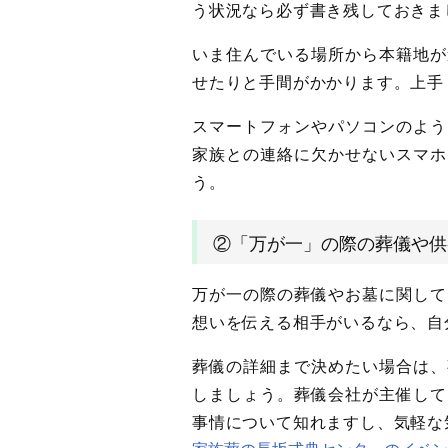
う状況なら必ず書き残しておきま
いま住んでいる場所から本籍地が
せたりと手間がかかります。上手
スマートフォンやパソコンのよう
家族との連絡に欠かせないスマホ
う。
②「万が一」の際の葬儀や供
万が一の際の葬儀やお墓に関して
想いを伝える相手がいるなら、自
葬儀の詳細まで決めたい場合は、
しましょう。葬儀会社が主催して
事情について知れますし、気軽な