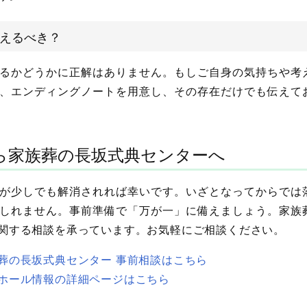
えるべき？
るかどうかに正解はありません。もしご自身の気持ちや考
、エンディングノートを用意し、その存在だけでも伝えて
ら家族葬の長坂式典センターへ
が少しでも解消されれば幸いです。いざとなってからでは
しれません。事前準備で「万が一」に備えましょう。家族
関する相談を承っています。お気軽にご相談ください。
葬の長坂式典センター 事前相談はこちら
ホール情報の詳細ページはこちら