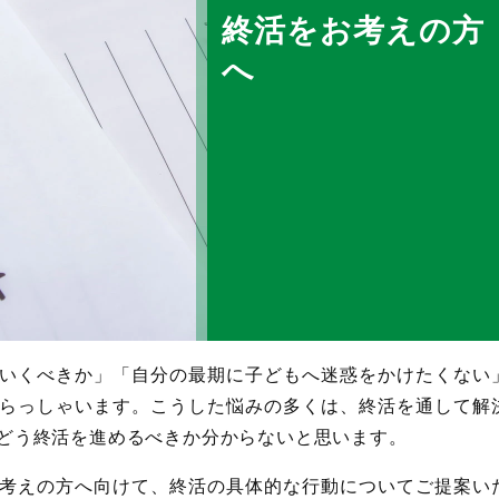
終活をお考えの方
へ
いくべきか」「自分の最期に子どもへ迷惑をかけたくない
らっしゃいます。こうした悩みの多くは、終活を通して解
どう終活を進めるべきか分からないと思います。
考えの方へ向けて、終活の具体的な行動についてご提案い