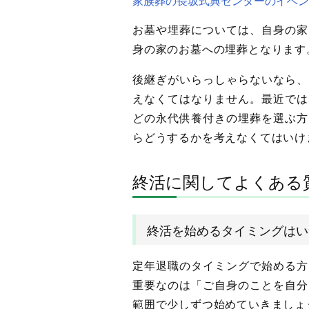
家族葬の長坂式典センターのイベン
お墓や埋葬については、自身の家
身の家のお墓への埋葬となります
後継ぎがいらっしゃらないなら、
えなくてはなりません。最近では
どの永代供養付きの埋葬を選ぶ方
らどうするかを考えなくてはいけ
終活に関してよくある
終活を始めるタイミングはい
定年退職のタイミングで始める方
重要なのは「ご自身のことを自分
範囲で少しずつ始めていきましょ