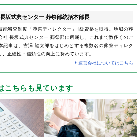
長坂式典センター 葬祭部統括本部長
技能審査制度「葬祭ディレクター」1級資格を取得。地域の葬
会社 長坂式典センター 葬祭部に所属し、これまで数多くのご
本記事は、吉澤 龍太郎をはじめとする複数名の葬祭ディレク
し、正確性・信頼性の向上に努めています。
運営会社についてはこちら
はこちらも見ています