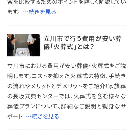
容を比較するためのポイントを詳しく解説してい
ます。
…続きを見る
立川市で行う費用が安い葬
儀「火葬式」とは？
立川市における費用が安い葬儀・火葬式をご説
明します。コストを抑えた火葬式の特徴、手続き
の流れやメリットとデメリットをご紹介!家族葬
の長坂式典センターでは、火葬式を含む様々な
葬儀プランについて、詳細なご説明と親身なサ
ポート
…続きを見る