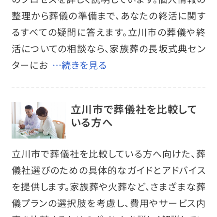
整理から葬儀の準備まで、あなたの終活に関す
るすべての疑問に答えます。立川市の葬儀や終
活についての相談なら、家族葬の長坂式典セン
ターにお
…続きを見る
立川市で葬儀社を比較して
いる方へ
立川市で葬儀社を比較している方へ向けた、葬
儀社選びのための具体的なガイドとアドバイス
を提供します。家族葬や火葬など、さまざまな葬
儀プランの選択肢を考慮し、費用やサービス内