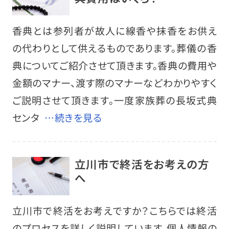
香典とは参列者が故人に線香や抹香をお供え
の代わりとして供えるものであります。葬儀の香
典についてご紹介させて頂きます。香典の費用や
金額のマナー、渡す際のマナーなどわかりやすく
ご説明させて頂きます。一度家族葬の長坂式典
センタ
…続きを見る
立川市で終活をお考えの方
へ
立川市で終活をお考えですか？こちらでは終活
のプロセスを詳しく説明しています。個人情報の