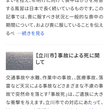
する風習は日本で長く続いているものです。この
記事では、喪に服すべき状況と一般的な喪中の
期間について、および喪に服していることを伝え
るべ
…続きを見る
【立川市】事故による死に関
して
交通事故や水難、作業中の事故、、医療事故、落
雷など天災による事故などさまざまな不慮の事
故で突然命を落とす「事故死」は、ご遺族に大き
な衝撃を与えます。立川市での対応にあたって、