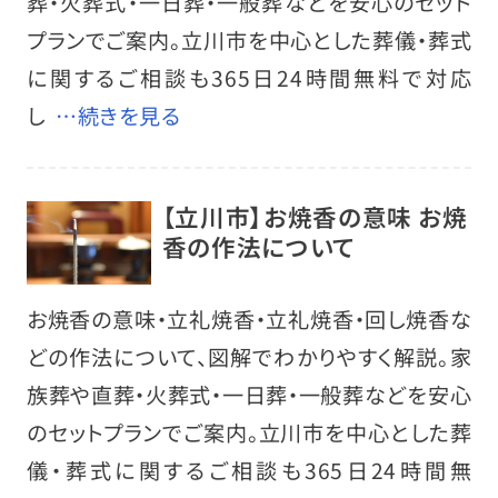
葬・火葬式・一日葬・一般葬などを安心のセット
プランでご案内。立川市を中心とした葬儀・葬式
に関するご相談も365日24時間無料で対応
し
…続きを見る
【立川市】お焼香の意味 お焼
香の作法について
お焼香の意味・立礼焼香・立礼焼香・回し焼香な
どの作法について、図解でわかりやすく解説。家
族葬や直葬・火葬式・一日葬・一般葬などを安心
のセットプランでご案内。立川市を中心とした葬
儀・葬式に関するご相談も365日24時間無