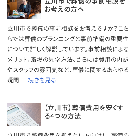
立川市で葬儀の事前相談を
お考えの方へ
立川市で葬儀の事前相談をお考えですか？こち
らでは葬儀のプランニングと事前準備の重要性
について詳しく解説しています。事前相談による
メリット、斎場の見学方法、さらには費用の内訳
やスタッフの雰囲気など、葬儀に関するあらゆる
疑問
…続きを見る
【立川市】葬儀費用を安くす
る4つの方法
立川市で葬儀費用を抑えたい方向けに、葬儀の