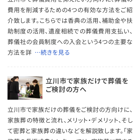
費用を削減するための4つの有効な方法をご紹
介致します。こちらでは香典の活用、補助金や扶
助制度の活用、遺産相続での葬儀費用支払い、
葬儀社の会員制度への入会という4つの主要な
方法を詳
…続きを見る
立川市で家族だけで葬儀を
ご検討の方へ
立川市で家族だけの葬儀をご検討の方向けに、
家族葬の特徴と流れ、メリット・デメリット、そし
て密葬と家族葬の違いなどを解説致します。「家