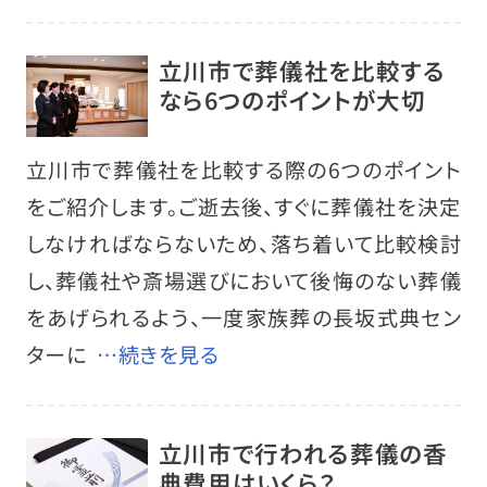
立川市で葬儀社を比較する
なら6つのポイントが大切
立川市で葬儀社を比較する際の6つのポイント
をご紹介します。ご逝去後、すぐに葬儀社を決定
しなければならないため、落ち着いて比較検討
し、葬儀社や斎場選びにおいて後悔のない葬儀
をあげられるよう、一度家族葬の長坂式典セン
ターに
…続きを見る
立川市で行われる葬儀の香
典費用はいくら？