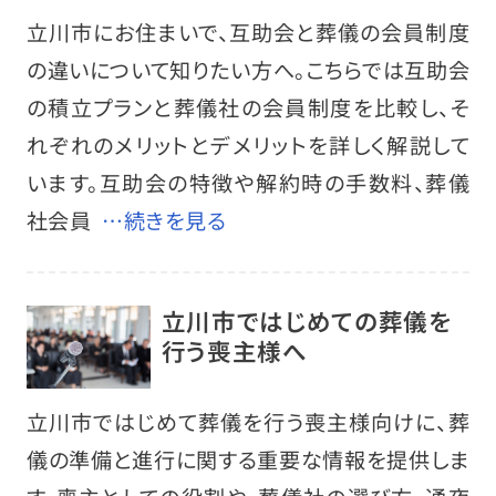
立川市にお住まいで、互助会と葬儀の会員制度
の違いについて知りたい方へ。こちらでは互助会
の積立プランと葬儀社の会員制度を比較し、そ
れぞれのメリットとデメリットを詳しく解説して
います。互助会の特徴や解約時の手数料、葬儀
社会員
…続きを見る
立川市ではじめての葬儀を
行う喪主様へ
立川市ではじめて葬儀を行う喪主様向けに、葬
儀の準備と進行に関する重要な情報を提供しま