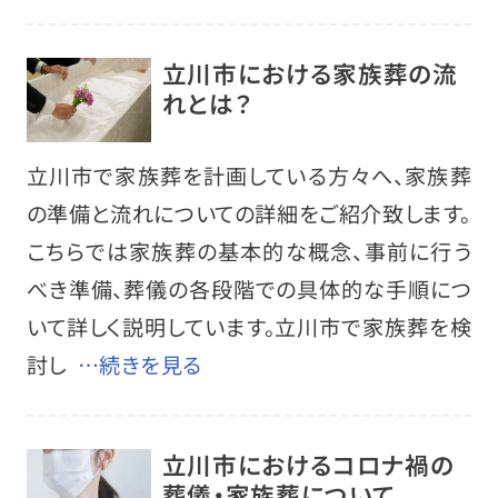
立川市における家族葬の流
れとは？
立川市で家族葬を計画している方々へ、家族葬
の準備と流れについての詳細をご紹介致します。
こちらでは家族葬の基本的な概念、事前に行う
べき準備、葬儀の各段階での具体的な手順につ
いて詳しく説明しています。立川市で家族葬を検
討し
…続きを見る
立川市におけるコロナ禍の
葬儀・家族葬について