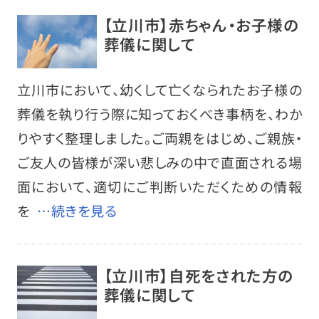
【立川市】赤ちゃん・お子様の
葬儀に関して
立川市において、幼くして亡くなられたお子様の
葬儀を執り行う際に知っておくべき事柄を、わか
りやすく整理しました。ご両親をはじめ、ご親族・
ご友人の皆様が深い悲しみの中で直面される場
面において、適切にご判断いただくための情報
を
…続きを見る
【立川市】自死をされた方の
葬儀に関して