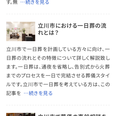
す。無
…続きを見る
立川市における一日葬の流
れとは？
立川市で一日葬を計画している方々に向け、一
日葬の流れとその特徴について詳しく解説致し
ます。一日葬は、通夜を省略し、告別式から火葬
までのプロセスを一日で完結させる葬儀スタイ
ルです。立川市で一日葬を考えている方は、この
記事を
…続きを見る