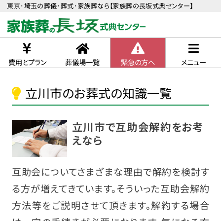
東京･埼玉の葬儀･葬式･家族葬なら【家族葬の長坂式典センター】
費用とプラン
葬儀場一覧
緊急の方へ
メニュー
立川市のお葬式の知識一覧
立川市で互助会解約をお考
えなら
互助会についてさまざまな理由で解約を検討す
る方が増えてきています。そういった互助会解約
方法等をご説明させて頂きます。解約する場合