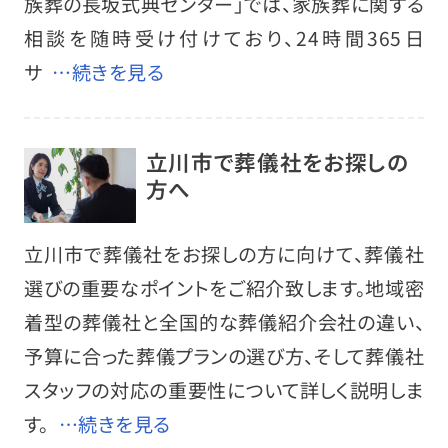
族葬の長坂式典センター」では、家族葬に関する
相談を随時受け付けており、24時間365日
サ
…続きを見る
立川市で葬儀社をお探しの
方へ
立川市で葬儀社をお探しの方に向けて、葬儀社
選びの重要なポイントをご紹介致します。地域密
着型の葬儀社と全国的な葬儀紹介会社の違い、
予算に合った葬儀プランの選び方、そして葬儀社
スタッフの対応の重要性について詳しく説明しま
す。
…続きを見る