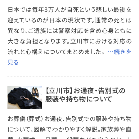
日本では毎年3万人が自死という悲しい最後を
迎えているのが日本の現状です。通常の死とは
異なり、ご遺族には警察対応を含め心身ともに
大きな負担となります。立川市における対応の
流れと心構えについてまとめました。
…続きを
見る
【立川市】お通夜・告別式の
服装や持ち物について
お葬儀（葬式）お通夜、告別式での服装や持ち物
について、図解でわかりやすく解説。家族葬や直