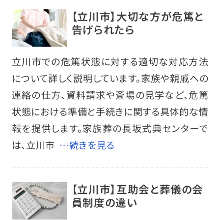
【立川市】大切な方が危篤と
告げられたら
立川市での危篤状態に対する適切な対応方法
について詳しく説明しています。家族や親戚への
連絡の仕方、資料請求や斎場の見学など、危篤
状態における準備と手続きに関する具体的な情
報を提供します。家族葬の長坂式典センターで
は、立川市
…続きを見る
【立川市】互助会と葬儀の会
員制度の違い