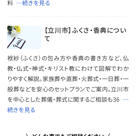
料
…続きを見る
【立川市】ふくさ・香典につい
て
袱紗（ふくさ）の包み方や香典の書き方など、仏
教・仏式・神式・キリスト教にわけて図解でわか
りやすく解説。家族葬や直葬・火葬式・一日葬・一
般葬などを安心のセットプランでご案内。立川市
を中心とした葬儀・葬式に関するご相談も36
…
続きを見る