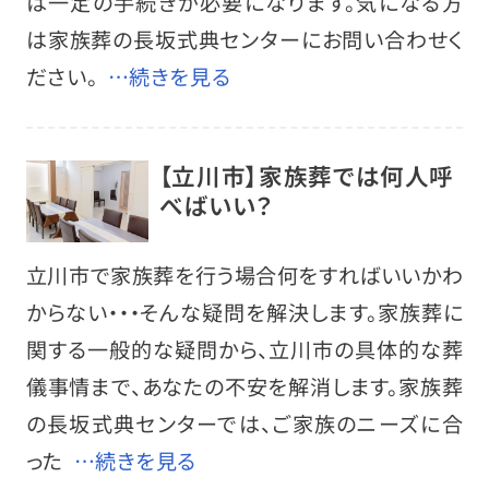
は一定の手続きが必要になります。気になる方
は家族葬の長坂式典センターにお問い合わせく
ださい。
…続きを見る
【立川市】家族葬では何人呼
べばいい？
立川市で家族葬を行う場合何をすればいいかわ
からない・・・そんな疑問を解決します。家族葬に
関する一般的な疑問から、立川市の具体的な葬
儀事情まで、あなたの不安を解消します。家族葬
の長坂式典センターでは、ご家族のニーズに合
った
…続きを見る