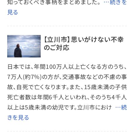
知っておくべき事柄をまとめました。
…続きを
見る
【立川市】思いがけない不幸
のご対応
日本では、年間100万人以上亡くなる方のうち、
7万人(約7%)の方が、交通事故などの不慮の事
故、自死で亡くなります。また、15歳未満の子供
死亡者数は年間6千人といわれ、そのうち4千人
以上は5歳未満の幼児です。立川市におけ
…続
きを見る