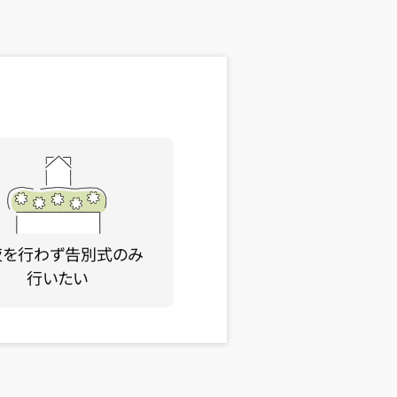
夜を行わず告別式のみ
行いたい