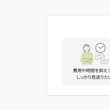
費用や時間を抑え
しっかり見送りた