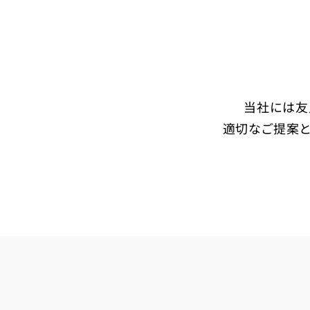
当社には友
適切なご提案と