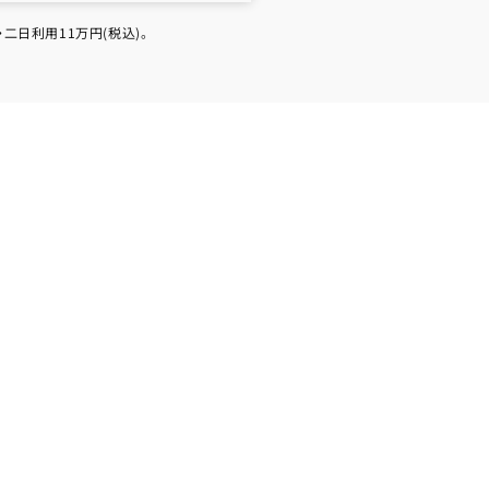
日利用11万円(税込)。