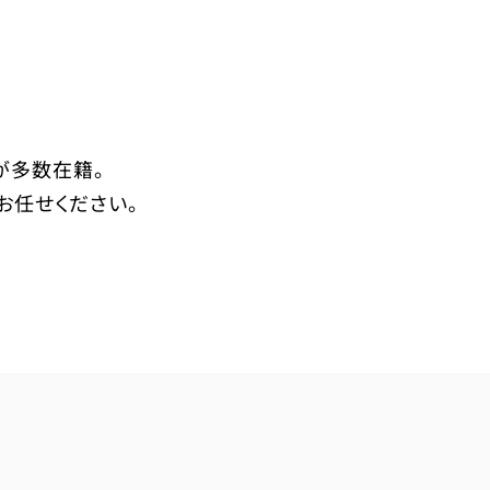
が多数在籍。
お任せください。