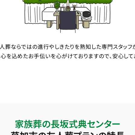
人葬ならではの進行やしきたりを熟知した専門スタッフ
心を込めたお手伝いを心がけておりますので、安心して
家族葬の長坂式典センター