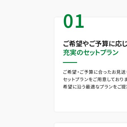
01
ご希望やご予算に応
充実のセットプラン
ご希望・ご予算に合ったお見送
セットプランをご用意しており
希望に沿う最適なプランをご提