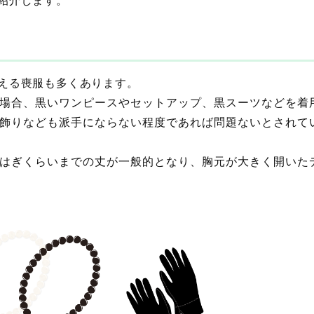
える喪服も多くあります。
場合、黒いワンピースやセットアップ、黒スーツなどを着
飾りなども派手にならない程度であれば問題ないとされて
はぎくらいまでの丈が一般的となり、胸元が大きく開いた