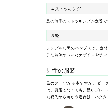
4.ストッキング
黒の薄手のストッキングが定番で
5.靴
シンプルな黒のパンプスで、素材
手な装飾がついたデザインやサン
男性の服装
黒のスーツが基本ですが、ダー
は、喪服でなくても、濃いグレー
勤務先から向かう場合は、ネクタ