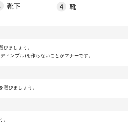
選びましょう。
(ディンプル)を作らないことがマナーです。
を選びましょう。
う。