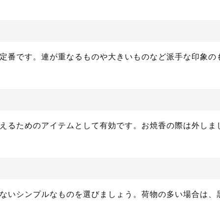
定番です。連が重なるものや大きいものなど派手な印象の
えるためのアイテムとして有効です。お焼香の際は外しま
ないシンプルなものを選びましょう。荷物の多い場合は、