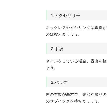
1.アクセサリー
ネックレスやイヤリングは真珠が
のは控えましょう。
2.手袋
ネイルをしている場合、露出を控
ょう。
3.バッグ
黒の布製が基本で、光沢や飾りの
のサブバックを持ちましょう。