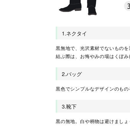
1.ネクタイ
黒無地で、光沢素材でないものを
結ぶ際は、お悔やみの場はくぼみ
2.バッグ
黒色でシンプルなデザインのもの
3.靴下
黒の無地。白や柄物は避けましょ