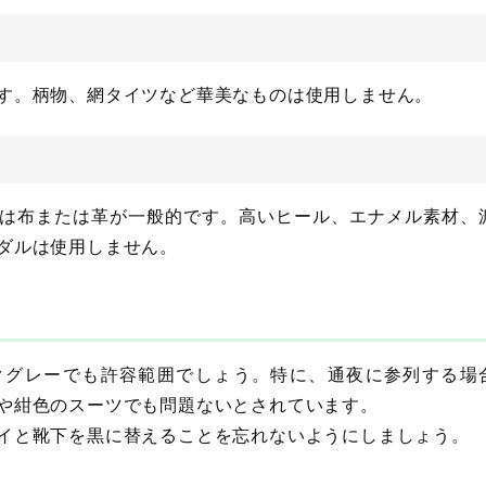
す。柄物、網タイツなど華美なものは使用しません。
は布または革が一般的です。高いヒール、エナメル素材、
ダルは使用しません。
クグレーでも許容範囲でしょう。特に、通夜に参列する場
や紺色のスーツでも問題ないとされています。
イと靴下を黒に替えることを忘れないようにしましょう。