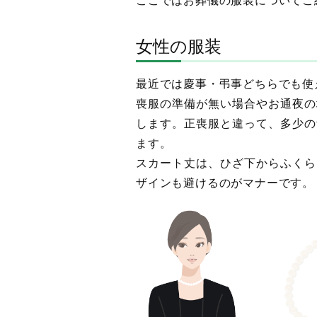
女性の服装
最近では慶事・弔事どちらでも使
喪服の準備が無い場合やお通夜の
します。正喪服と違って、多少の
ます。
スカート丈は、ひざ下からふくら
ザインも避けるのがマナーです。