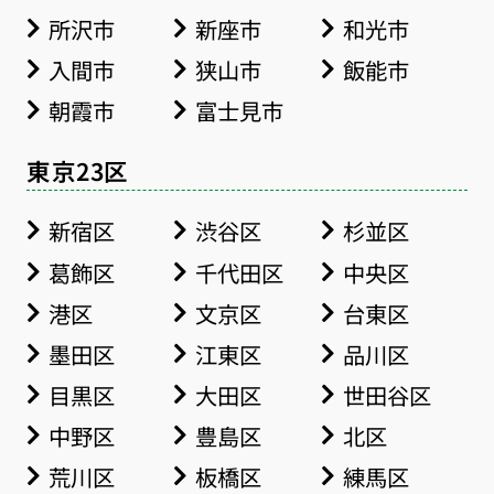
所沢市
新座市
和光市
入間市
狭山市
飯能市
朝霞市
富士見市
東京23区
新宿区
渋谷区
杉並区
葛飾区
千代田区
中央区
港区
文京区
台東区
墨田区
江東区
品川区
目黒区
大田区
世田谷区
中野区
豊島区
北区
荒川区
板橋区
練馬区