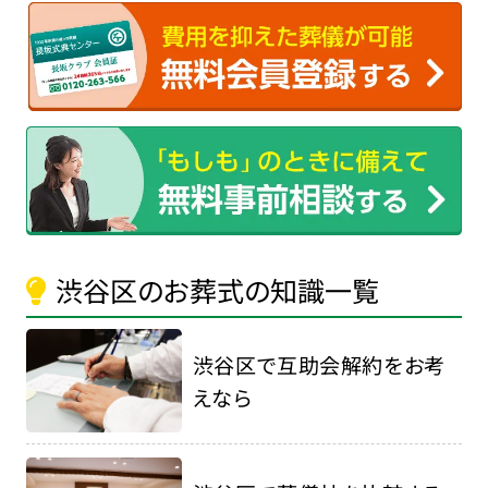
渋谷区のお葬式の知識一覧
渋谷区で互助会解約をお考
えなら