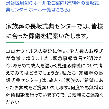
渋谷区周辺のホールをご案内「家族葬の長坂式
典センター ホール一覧はこちら」
家族葬の長坂式典センターでは、皆様
に合った葬儀を提案いたします。
コロナウイルスの蔓延に伴い、少人数のお葬式
が急激に増えました。緊急事態宣言が明けた
今、あらめて故人を温かく見送る葬儀について考
えてみてはどうでしょうか。私たち「家族葬の長
坂式典センター」は、故人・ご家族のご希望にあ
ったお葬式をご提案いたします。何度でも無料の
葬儀相談を行っていますので、お気軽にご連絡く
ださい。