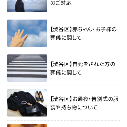
のご対応
【渋谷区】赤ちゃん・お子様の
葬儀に関して
【渋谷区】自死をされた方の
葬儀に関して
【渋谷区】お通夜・告別式の服
装や持ち物について