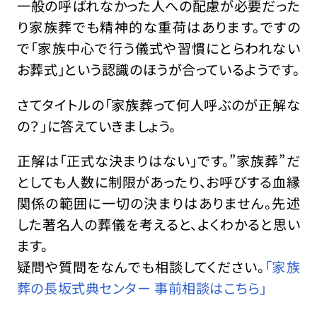
一般の呼ばれなかった人への配慮が必要だった
り家族葬でも精神的な重荷はあります。ですの
で「家族中心で行う儀式や習慣にとらわれない
お葬式」という認識のほうが合っているようです。
さてタイトルの「家族葬って何人呼ぶのが正解な
の？」に答えていきましょう。
正解は「正式な決まりはない」です。”家族葬”だ
としても人数に制限があったり、お呼びする血縁
関係の範囲に一切の決まりはありません。先述
した著名人の葬儀を考えると、よくわかると思い
ます。
疑問や質問をなんでも相談してください。
「家族
葬の長坂式典センター 事前相談はこちら」