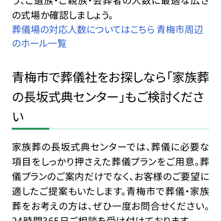
う、ご遺族・ご親族・会葬者の人数に最適な広さ
の式場か確認しましょう。
葬儀場の対応人数についてはこちら 青梅市周辺
のホール一覧
青梅市で葬儀社をお探しなら「家族葬
の長坂式典センター」もご検討くださ
い
家族葬の長坂式典センターでは、葬儀に必要な
項目をしっかり押さえた葬儀プランをご用意。葬
儀プランのご案内だけでなく、お客様のご要望に
適したご提案もいたします。青梅市で葬儀・家族
葬をお考えの方は、ぜひ一度お問合せください。
24時間365日ご相談を受け付けております。