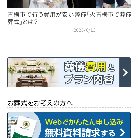
青梅市で行う費用が安い葬儀「火
青梅市で葬儀社
葬式」とは？
2025/6/13
お葬式をお考えの方へ