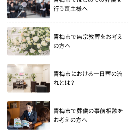
行う喪主様へ
青梅市で無宗教葬をお考え
の方へ
青梅市における一日葬の流
れとは？
青梅市で葬儀の事前相談を
お考えの方へ