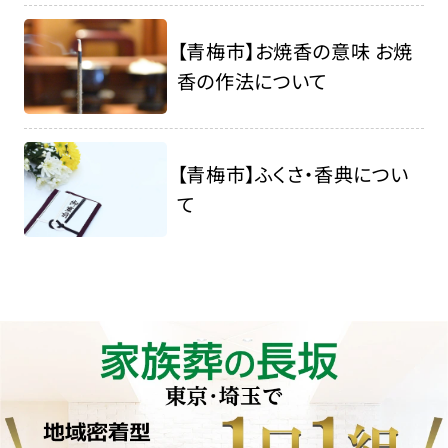
【青梅市】お焼香の意味 お焼
香の作法について
【青梅市】ふくさ・香典につい
て