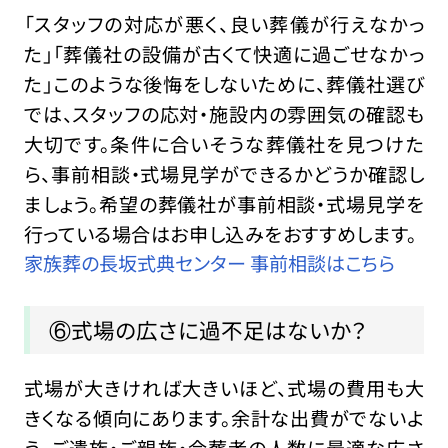
「スタッフの対応が悪く、良い葬儀が行えなかっ
た」「葬儀社の設備が古くて快適に過ごせなかっ
た」このような後悔をしないために、葬儀社選び
では、スタッフの応対・施設内の雰囲気の確認も
大切です。条件に合いそうな葬儀社を見つけた
ら、事前相談・式場見学ができるかどうか確認し
ましょう。希望の葬儀社が事前相談・式場見学を
行っている場合はお申し込みをおすすめします。
家族葬の長坂式典センター 事前相談はこちら
⑥式場の広さに過不足はないか？
式場が大きければ大きいほど、式場の費用も大
きくなる傾向にあります。余計な出費がでないよ