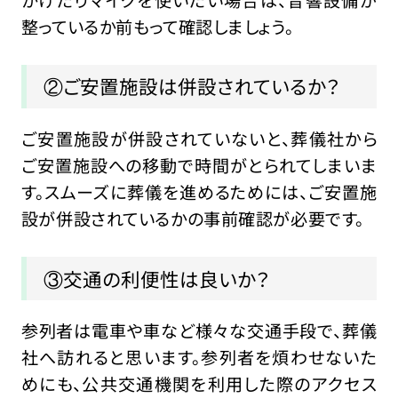
整っているか前もって確認しましょう。
②ご安置施設は併設されているか？
ご安置施設が併設されていないと、葬儀社から
ご安置施設への移動で時間がとられてしまいま
す。スムーズに葬儀を進めるためには、ご安置施
設が併設されているかの事前確認が必要です。
③交通の利便性は良いか？
参列者は電車や車など様々な交通手段で、葬儀
社へ訪れると思います。参列者を煩わせないた
めにも、公共交通機関を利用した際のアクセス