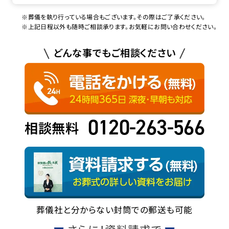
※葬儀を執り行っている場合もございます。その際はご了承ください。
※上記日程以外も随時ご相談承ります。お気軽にお問い合わせください。
どんな事でもご相談ください
0120-263-566
相談無料
葬儀社と分からない封筒での郵送も可能