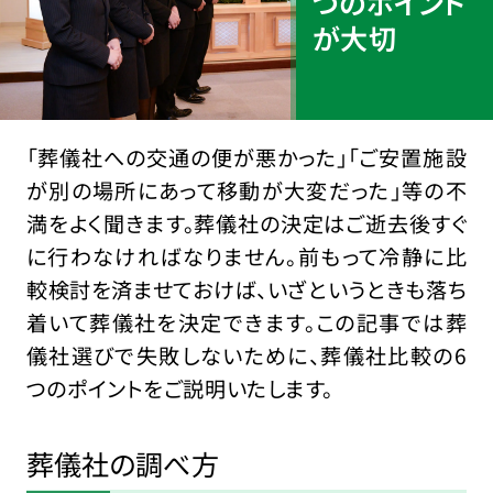
つのポイント
が大切
「葬儀社への交通の便が悪かった」「ご安置施設
が別の場所にあって移動が大変だった」等の不
満をよく聞きます。葬儀社の決定はご逝去後すぐ
に行わなければなりません。前もって冷静に比
較検討を済ませておけば、いざというときも落ち
着いて葬儀社を決定できます。この記事では葬
儀社選びで失敗しないために、葬儀社比較の6
つのポイントをご説明いたします。
葬儀社の調べ方