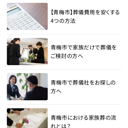
【青梅市】葬儀費用を安くする
4つの方法
青梅市で家族だけで葬儀を
ご検討の方へ
青梅市で葬儀社をお探しの
方へ
青梅市における家族葬の流
れとは？