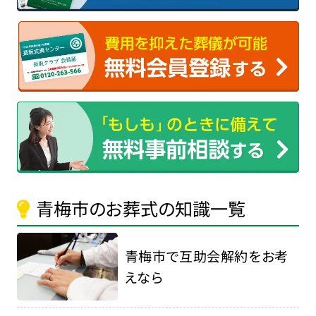
青梅市のお葬式の知識一覧
青梅市で互助会解約をお考
えなら