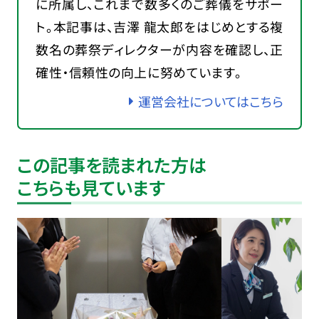
に所属し、これまで数多くのご葬儀をサポー
ト。本記事は、吉澤 龍太郎をはじめとする複
数名の葬祭ディレクターが内容を確認し、正
確性・信頼性の向上に努めています。
運営会社についてはこちら
この記事を読まれた方は
こちらも見ています