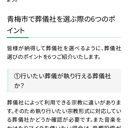
青梅市で葬儀社を選ぶ際の6つのポ
イント
皆様が納得して葬儀社を選べるように、葬儀社
選びのポイントを6つご紹介いたします。
①行いたい葬儀が執り行える葬儀社
か？
葬儀社によって利用できる宗教に違いがありま
す。そのため執り行いたい宗教形式に対応してい
る葬儀社かどうか確認が必要です。また音楽を
かけたりマイクを使いたい場合は、音響設備が