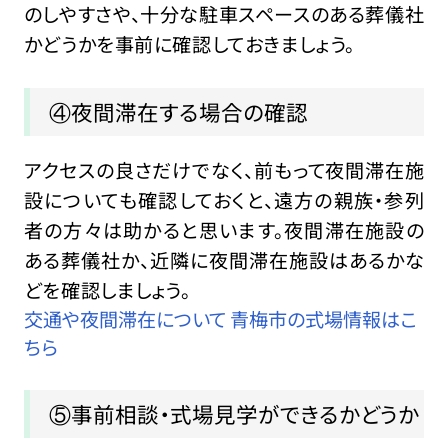
のしやすさや、十分な駐車スペースのある葬儀社
かどうかを事前に確認しておきましょう。
④夜間滞在する場合の確認
アクセスの良さだけでなく、前もって夜間滞在施
設についても確認しておくと、遠方の親族・参列
者の方々は助かると思います。夜間滞在施設の
ある葬儀社か、近隣に夜間滞在施設はあるかな
どを確認しましょう。
交通や夜間滞在について 青梅市の式場情報はこ
ちら
⑤事前相談・式場見学ができるかどうか