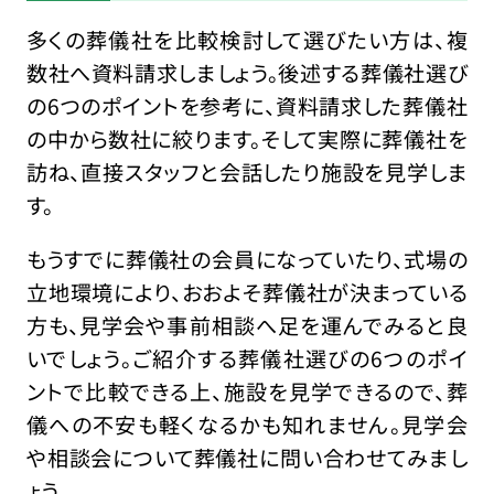
多くの葬儀社を比較検討して選びたい方は、複
数社へ資料請求しましょう。後述する葬儀社選び
の6つのポイントを参考に、資料請求した葬儀社
の中から数社に絞ります。そして実際に葬儀社を
訪ね、直接スタッフと会話したり施設を見学しま
す。
もうすでに葬儀社の会員になっていたり、式場の
立地環境により、おおよそ葬儀社が決まっている
方も、見学会や事前相談へ足を運んでみると良
いでしょう。ご紹介する葬儀社選びの6つのポイ
ントで比較できる上、施設を見学できるので、葬
儀への不安も軽くなるかも知れません。見学会
や相談会について葬儀社に問い合わせてみまし
ょう。