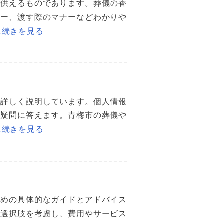
て供えるものであります。葬儀の香
ナー、渡す際のマナーなどわかりや
…続きを見る
を詳しく説明しています。個人情報
の疑問に答えます。青梅市の葬儀や
…続きを見る
ための具体的なガイドとアドバイス
の選択肢を考慮し、費用やサービス