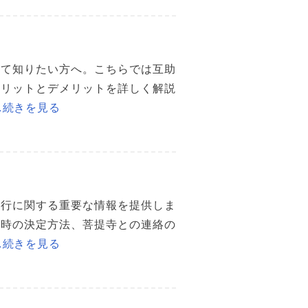
いて知りたい方へ。こちらでは互助
メリットとデメリットを詳しく解説
…続きを見る
進行に関する重要な情報を提供しま
日時の決定方法、菩提寺との連絡の
…続きを見る