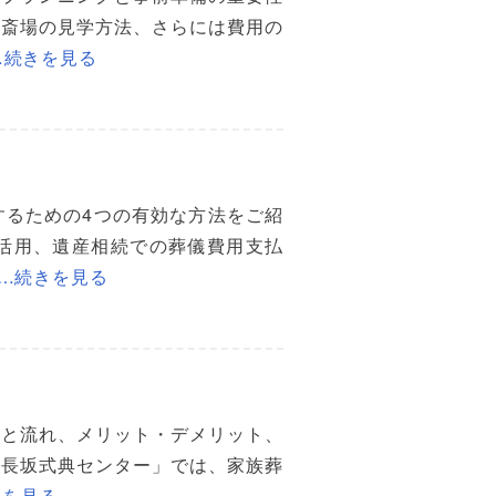
、斎場の見学方法、さらには費用の
…続きを見る
するための4つの有効な方法をご紹
活用、遺産相続での葬儀費用支払
…続きを見る
徴と流れ、メリット・デメリット、
の長坂式典センター」では、家族葬
きを見る