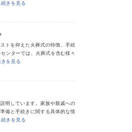
…続きを見る
？
コストを抑えた火葬式の特徴、手続
典センターでは、火葬式を含む様々
続きを見る
く説明しています。家族や親戚への
る準備と手続きに関する具体的な情
…続きを見る