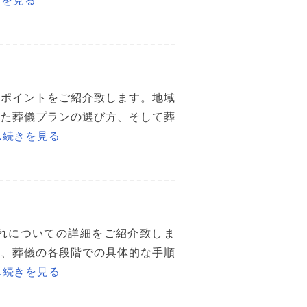
なポイントをご紹介致します。地域
った葬儀プランの選び方、そして葬
…続きを見る
れについての詳細をご紹介致しま
備、葬儀の各段階での具体的な手順
…続きを見る