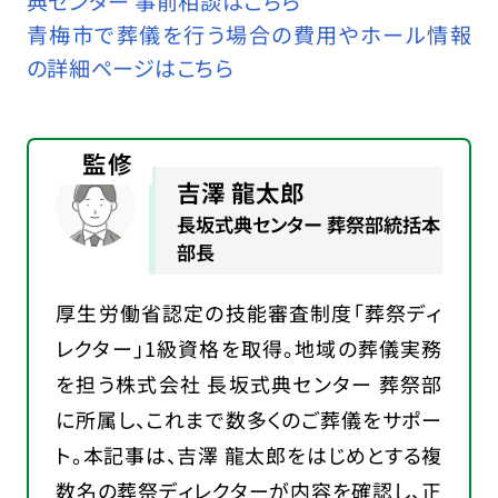
典センター 事前相談はこちら
青梅市で葬儀を行う場合の費用やホール情報
の詳細ページはこちら
監修
吉澤 龍太郎
長坂式典センター 葬祭部統括本
部長
厚生労働省認定の技能審査制度「葬祭ディ
レクター」1級資格を取得。地域の葬儀実務
を担う株式会社 長坂式典センター 葬祭部
に所属し、これまで数多くのご葬儀をサポー
ト。本記事は、吉澤 龍太郎をはじめとする複
数名の葬祭ディレクターが内容を確認し、正