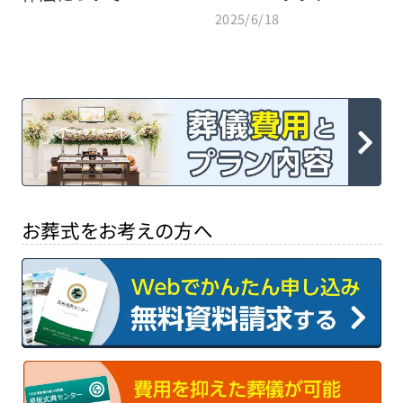
2025/6/18
お葬式をお考えの方へ