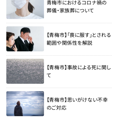
青梅市におけるコロナ禍の
葬儀・家族葬について
【青梅市】「喪に服す」とされる
範囲や関係性を解説
【青梅市】事故による死に関し
て
【青梅市】思いがけない不幸
のご対応