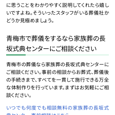
に思うことをわかりやすく説明してくれたら嬉し
いですよね。そういったスタッフがいる葬儀社か
どうか見極めましょう。
青梅市で葬儀をするなら家族葬の長
坂式典センターにご相談ください
青梅市の葬儀なら家族葬の長坂式典センターに
ご相談ください。事前の相談からお葬式、葬儀後
の手続きまで、すべてを一貫して施行できる万全
な体制作りを行っています。まずはお気軽にご相
談ください。
いつでも何度でも相談無料の家族葬の長坂式