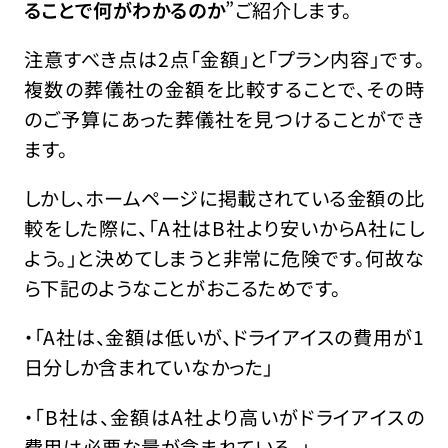
ることで何がわかるのか
”ご紹介します。
注意すべき点は2点「金額」と「プラン内容」です。
複数の葬儀社の金額を比較することで、その時
のご予算にあった葬儀社を見つけることができ
ます。
しかし、ホームページに掲載されている金額の比
較をした際に、「A社はB社より安いからA社にし
よう。」と決めてしまうと非常に危険です。何故な
ら下記のようなことがおこるためです。
・「A社は、金額は低いが、ドライアイスの費用が1
日分しか含まれていなかった」
・「B社は、金額はA社より高いがドライアイスの
費用は必要な量が含まれている。」