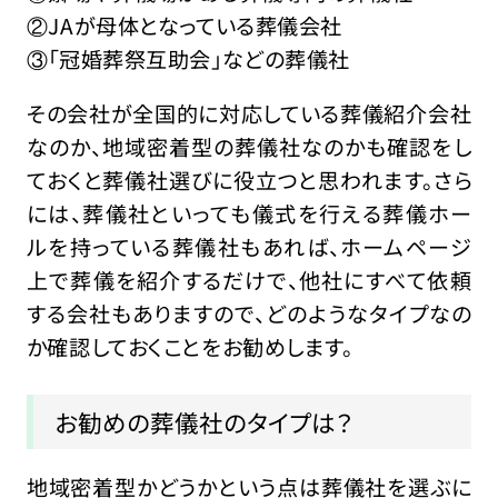
②JAが母体となっている葬儀会社
③「冠婚葬祭互助会」などの葬儀社
その会社が全国的に対応している葬儀紹介会社
なのか、地域密着型の葬儀社なのかも確認をし
ておくと葬儀社選びに役立つと思われます。さら
には、葬儀社といっても儀式を行える葬儀ホー
ルを持っている葬儀社もあれば、ホームページ
上で葬儀を紹介するだけで、他社にすべて依頼
する会社もありますので、どのようなタイプなの
か確認しておくことをお勧めします。
お勧めの葬儀社のタイプは？
地域密着型かどうかという点は葬儀社を選ぶに