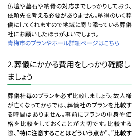
仏壇や墓石や納骨の対応までしっかりしており、
依頼先を考える必要がありません。納得のいく葬
儀にしてくれますので地域に寄り添っている葬儀
社にお願いしたほうがよいでしょう。
青梅市のプランやホール詳細ページはこちら
2.葬儀にかかる費用をしっかり確認し
ましょう
葬儀社毎のプランを必ず比較しましょう。故人様
が亡くなってからでは、葬儀社のプランを比較す
る時間はありません。事前にプランの中身や価
格を比較をしておくことが大切です。比較する
際、”
特に注意することはどういう点か
”、”
比較す