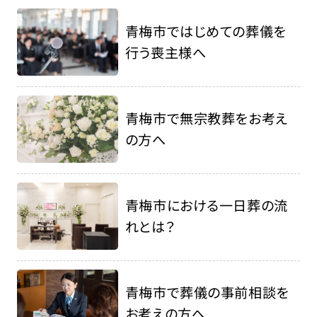
青梅市ではじめての葬儀を
行う喪主様へ
青梅市で無宗教葬をお考え
の方へ
青梅市における一日葬の流
れとは？
青梅市で葬儀の事前相談を
お考えの方へ