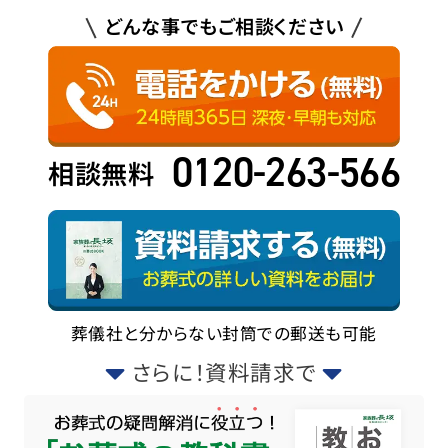
どんな事でもご相談ください
0120-263-566
相談無料
葬儀社と分からない封筒での郵送も可能
さらに！資料請求で