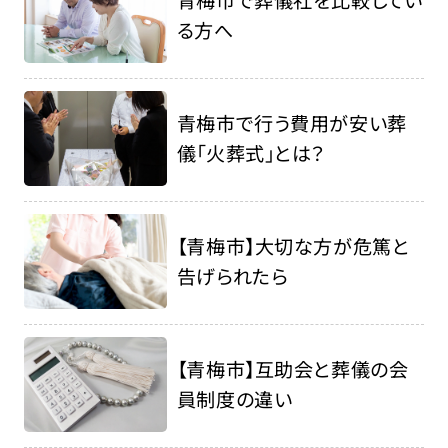
青梅市で葬儀社を比較してい
る方へ
青梅市で行う費用が安い葬
儀「火葬式」とは？
【青梅市】大切な方が危篤と
告げられたら
【青梅市】互助会と葬儀の会
員制度の違い