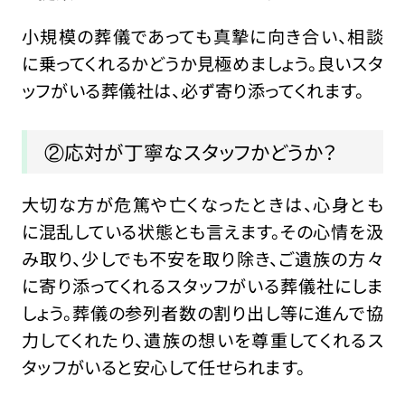
小規模の葬儀であっても真摯に向き合い、相談
に乗ってくれるかどうか見極めましょう。良いスタ
ッフがいる葬儀社は、必ず寄り添ってくれます。
②応対が丁寧なスタッフかどうか？
大切な方が危篤や亡くなったときは、心身とも
に混乱している状態とも言えます。その心情を汲
み取り、少しでも不安を取り除き、ご遺族の方々
に寄り添ってくれるスタッフがいる葬儀社にしま
しょう。葬儀の参列者数の割り出し等に進んで協
力してくれたり、遺族の想いを尊重してくれるス
タッフがいると安心して任せられます。