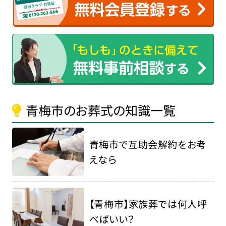
青梅市のお葬式の知識一覧
青梅市で互助会解約をお考
えなら
【青梅市】家族葬では何人呼
べばいい？