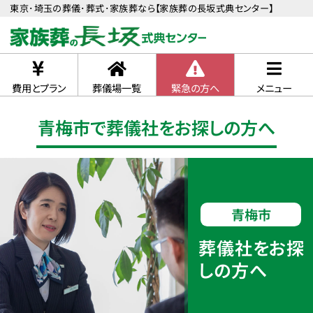
東京･埼玉の葬儀･葬式･家族葬なら【家族葬の長坂式典センター】
費用とプラン
葬儀場一覧
緊急の方へ
メニュー
青梅市で葬儀社をお探しの方へ
青梅市
葬儀社をお探
しの方へ