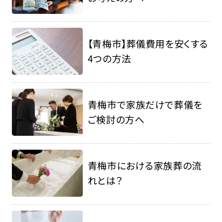
【青梅市】葬儀費用を安くする
4つの方法
青梅市で家族だけで葬儀を
ご検討の方へ
青梅市における家族葬の流
れとは？