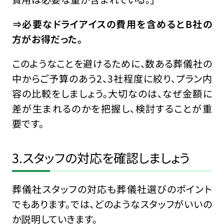
⇒必要なドライアイスの費用を含めるとB社の
方がお得だった。
このようなことを避けるために、数ある葬儀社の
中からご予算のあう2、3社程度に絞り、プラン内
容の比較をしましょう。大切なのは、なぜ金額に
差が生まれるのかを把握し、検討することが重
要です。
3.スタッフの対応を確認しましょう
葬儀社スタッフの対応も葬儀社選びのポイント
でもあります。では、どのようなスタッフがいいの
か説明していきます。