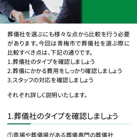
葬儀社を選ぶにも様々な点から比較を行う必要
があります。今回は青梅市で葬儀社を選ぶ際に
比較すべき点は、下記の通りです。
1.葬儀社のタイプを確認しましょう
2.葬儀にかかる費用をしっかり確認しましょう
3.スタッフの対応を確認しましょう
それぞれ詳しく説明いたします。
1.葬儀社のタイプを確認しましょう
①斎場や葬儀場がある葬儀専門の葬儀社