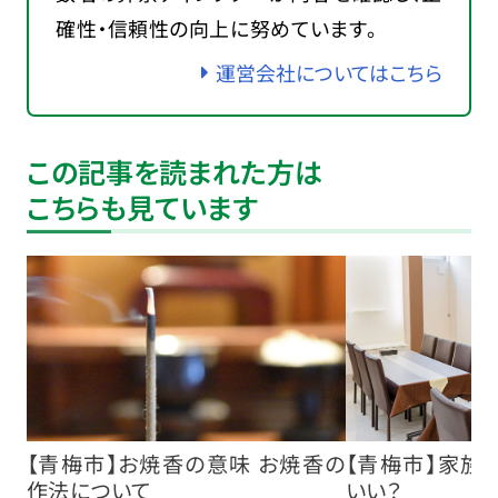
確性・信頼性の向上に努めています。
運営会社についてはこちら
この記事を読まれた方は
こちらも見ています
【青梅市】お焼香の意味 お焼香の
【青梅市】家族
作法について
いい？