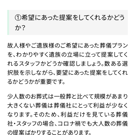
①希望にあった提案をしてくれるかどう
か？
故人様やご遺族様のご希望にあった葬儀プラン
を、わかりやすく遺族の立場に立って提案してく
れるスタッフかどうか確認しましょう。数ある選
択肢を示しながら、要望にあった提案をしてくれ
るかどうかが重要です。
少人数のお葬式は一般葬と比べて規模があまり
大きくない葬儀は葬儀社にとって利益が少なく
なります。そのため、利益だけを見ている葬儀
社・スタッフの場合、コロナ禍でも大人数の葬儀
の提案ばかりすることがあります。