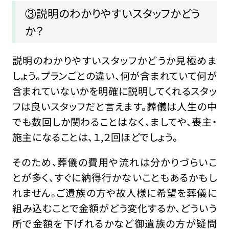
③説明のわかりやすいスタッフかどう
か？
説明のわかりやすいスタッフかどうか見極めま
しょう。プランごとの違い、何が含まれていて何が
含まれていないかを明確に説明してくれるスタッ
フは良いスタッフだと言えます。葬儀は人生の中
でも数回しか関わることはなく、ましてや、喪主・
施主になることは、１,２回ほどでしょう。
そのため、葬儀の費用や流れは分かりづらいこ
とが多く、すぐに納得行かないこともあるかもし
れません。ご遺族の方や故人様に希望を葬儀に
組み込むことで金額がどう変化するか、どういう
所で金額を下げれるかなど御遺族の方が疑問