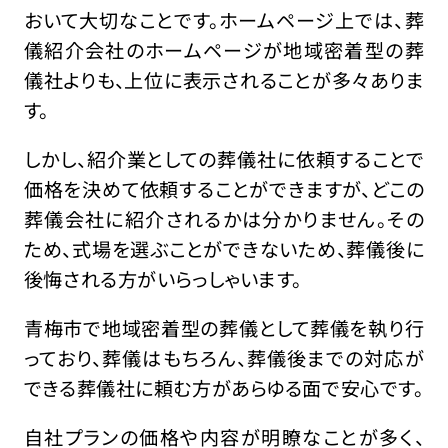
おいて大切なことです。ホームページ上では、葬
儀紹介会社のホームページが地域密着型の葬
儀社よりも、上位に表示されることが多々ありま
す。
しかし、紹介業としての葬儀社に依頼することで
価格を決めて依頼することができますが、どこの
葬儀会社に紹介されるかは分かりません。その
ため、式場を選ぶことができないため、葬儀後に
後悔される方がいらっしゃいます。
青梅市で地域密着型の葬儀として葬儀を執り行
っており、葬儀はもちろん、葬儀後までの対応が
できる葬儀社に頼む方があらゆる面で安心です。
自社プランの価格や内容が明瞭なことが多く、