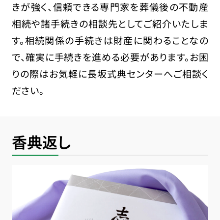
きが強く、信頼できる専門家を葬儀後の不動産
相続や諸手続きの相談先としてご紹介いたしま
す。相続関係の手続きは財産に関わることなの
で、確実に手続きを進める必要があります。お困
りの際はお気軽に長坂式典センターへご相談く
ださい。
香典返し