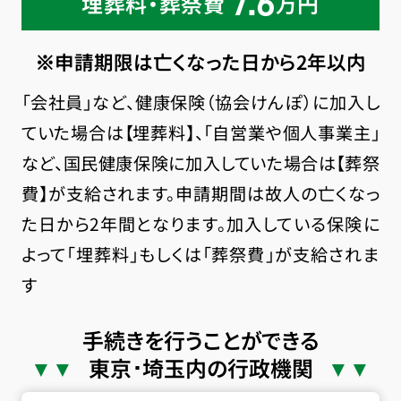
7.6
埋葬料・葬祭費
万円
※申請期限は亡くなった日から2年以内
「会社員」など、健康保険（協会けんぽ）に加入し
ていた場合は【埋葬料】、「自営業や個人事業主」
など、国民健康保険に加入していた場合は【葬祭
費】が支給されます。申請期間は故人の亡くなっ
た日から2年間となります。加入している保険に
よって「埋葬料」もしくは「葬祭費」が支給されま
す
手続きを行うことができる
東京･埼玉内の行政機関