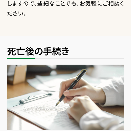
しますので、些細なことでも、お気軽にご相談く
ださい。
死亡後の手続き