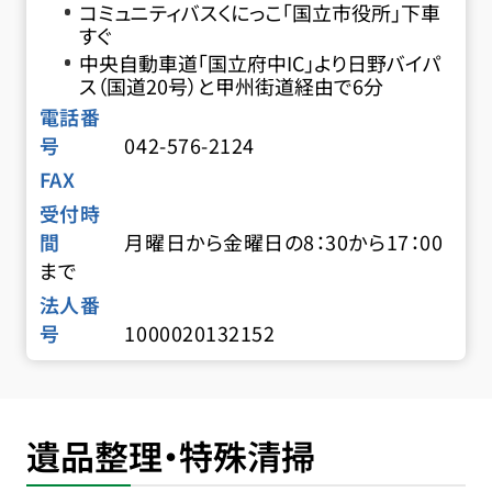
コミュニティバスくにっこ「国立市役所」下車
すぐ
中央自動車道「国立府中IC」より日野バイパ
ス（国道20号）と甲州街道経由で6分
電話番
号
042-576-2124
FAX
受付時
間
月曜日から金曜日の8：30から17：00
まで
法人番
号
1000020132152
遺品整理・特殊清掃