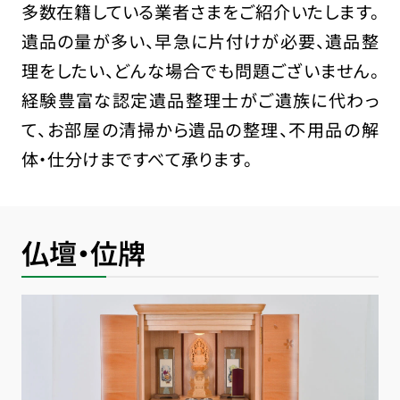
多数在籍している業者さまをご紹介いたします。
遺品の量が多い、早急に片付けが必要、遺品整
理をしたい、どんな場合でも問題ございません。
経験豊富な認定遺品整理士がご遺族に代わっ
て、お部屋の清掃から遺品の整理、不用品の解
体・仕分けまですべて承ります。
仏壇・位牌