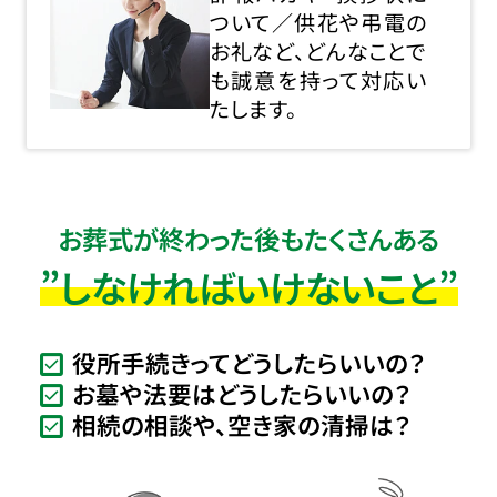
ついて／供花や弔電の
お礼など、どんなことで
も誠意を持って対応い
たします。
お葬式が終わった後もたくさんある
”しなければいけないこと”
役所手続きってどうしたらいいの？
お墓や法要はどうしたらいいの？
相続の相談や、空き家の清掃は？