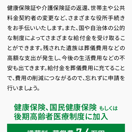
健康保険証や介護保険証の返還、世帯主や公共
料金契約者の変更など、さまざまな役所手続き
をお手伝いいたします。また、国や自治体の公的
な制度によってさまざまな給付金を受け取るこ
とができます。残された遺族は葬儀費用などの
高額な支出が発生し、今後の生活費用などの不
安も出てきます。給付金を葬儀費用に充てること
で、費用の削減につながるので、忘れずに申請を
行いましょう。
健康保険、国民健康保険
もしくは
後期高齢者医療制度に加入