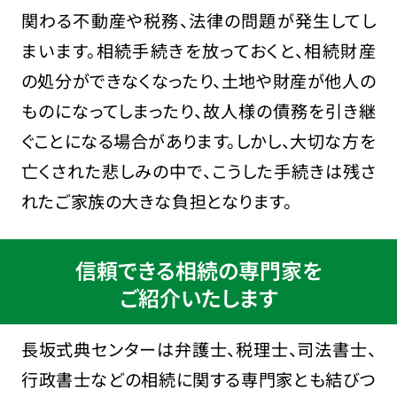
関わる不動産や税務、法律の問題が発生してし
まいます。相続手続きを放っておくと、相続財産
の処分ができなくなったり、土地や財産が他人の
ものになってしまったり、故人様の債務を引き継
ぐことになる場合があります。しかし、大切な方を
亡くされた悲しみの中で、こうした手続きは残さ
れたご家族の大きな負担となります。
信頼できる相続の専門家を
ご紹介いたします
長坂式典センターは弁護士、税理士、司法書士、
行政書士などの相続に関する専門家とも結びつ