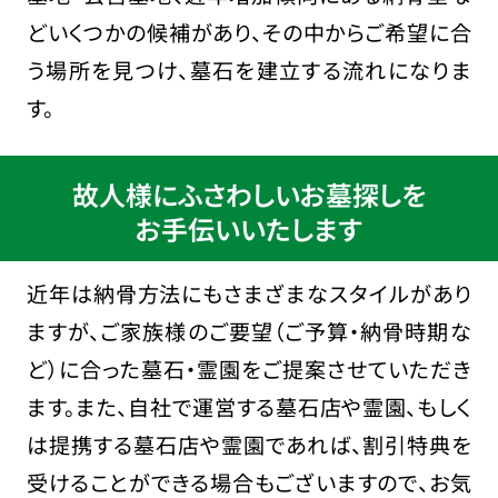
どいくつかの候補があり、その中からご希望に合
う場所を見つけ、墓石を建立する流れになりま
す。
故人様にふさわしいお墓探しを
お手伝いいたします
近年は納骨方法にもさまざまなスタイルがあり
ますが、ご家族様のご要望（ご予算・納骨時期な
ど）に合った墓石・霊園をご提案させていただき
ます。また、自社で運営する墓石店や霊園、もしく
は提携する墓石店や霊園であれば、割引特典を
受けることができる場合もございますので、お気