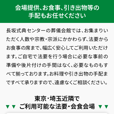
会場提供、お食事、引き出物等の
手配もお任せください
長坂式典センターの葬儀会館では、お集まりい
ただく人数や宗教・宗派にかかわらず、法要から
お食事の席まで、幅広く安心してご利用いただけ
ます。ご自宅で法要を行う場合に必要な事前の
準備や後片付けの手間はなく、必要なものもす
べて揃っております。お料理や引き出物の手配ま
ですべて承りますので、遠慮なくご相談ください。
東京･埼玉近隣で
ご利用可能な法要・会食会場