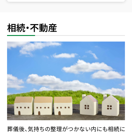
相続・不動産
葬儀後、気持ちの整理がつかない内にも相続に