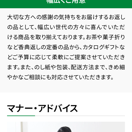
大切な方への感謝の気持ちをお届けするお返し
の品として、幅広い世代の方々に喜んでいただ
ける商品を取り揃えております。お茶や菓子折り
など香典返しの定番の品から、カタログギフトな
どご予算に応じて柔軟にご提案させていただき
ます。また、のし紙や包装、配送方法まで、きめ細
やかなご相談にも対応させていただきます。
マナー・アドバイス