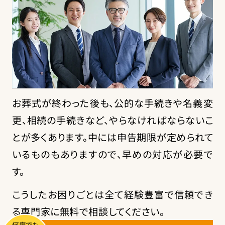
お葬式が終わった後も、公的な手続きや名義変
更、相続の手続きなど、やらなければならないこ
とが多くあります。中には申告期限が定められて
いるものもありますので、早めの対応が必要で
す。
こうしたお困りごとは全て経験豊富で信頼でき
る専門家に無料で相談してください。
何度でも