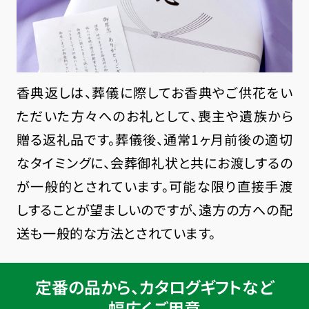
香典返しは、葬儀に際してお香典やご供花をい
ただいた方々へのお礼として、喪主や遺族から
贈る返礼品です。葬儀後、通常1ヶ月前後の適切
なタイミングに、会葬御礼状と共にお渡しするの
が一般的とされています。可能な限り直接手渡
しすることが望ましいのですが、遠方の方への配
送も一般的な方法とされています。
定番の品から、カタログギフトなど
幅広くご用意