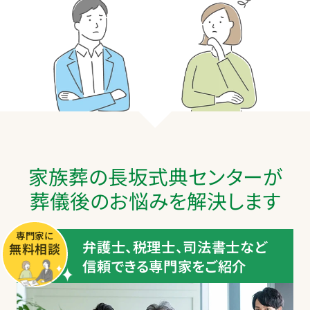
家族葬の長坂式典センターが
葬儀後のお悩みを解決します
専門家に
弁護士、税理士、司法書士など
無料相談
信頼できる専門家をご紹介