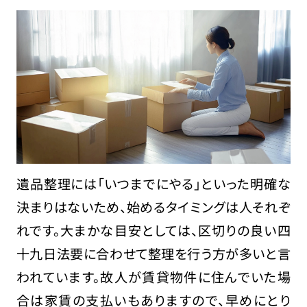
遺品整理には「いつまでにやる」といった明確な
決まりはないため、始めるタイミングは人それぞ
れです。大まかな目安としては、区切りの良い四
十九日法要に合わせて整理を行う方が多いと言
われています。故人が賃貸物件に住んでいた場
合は家賃の支払いもありますので、早めにとり