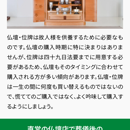
仏壇・位牌は故人様を供養するために必要なも
のです。仏壇の購入時期に特に決まりはありま
せんが、位牌は四十九日法要までに用意する必
要があるため、仏壇もそのタイミングに合わせて
購入される方が多い傾向があります。仏壇・位牌
は一生の間に何度も買い替えるものではないの
で、慌ててのご購入ではなく、よく吟味して購入す
るようにしましょう。
直営の仏壇店で葬儀後の