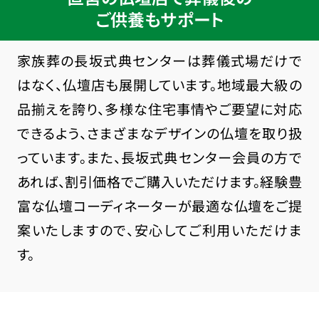
ご供養もサポート
家族葬の長坂式典センターは葬儀式場だけで
はなく、仏壇店も展開しています。地域最大級の
品揃えを誇り、多様な住宅事情やご要望に対応
できるよう、さまざまなデザインの仏壇を取り扱
っています。また、長坂式典センター会員の方で
あれば、割引価格でご購入いただけます。経験豊
富な仏壇コーディネーターが最適な仏壇をご提
案いたしますので、安心してご利用いただけま
す。