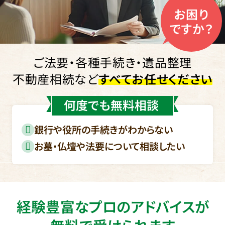
お困り
ですか？
ご法要・各種手続き・遺品整理
不動産相続など
すべてお任せください
何度でも無料相談
銀行や役所の手続きがわからない
お墓・仏壇や法要について相談したい
経験豊富なプロのアドバイスが