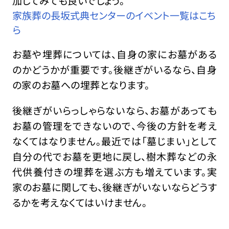
加してみても良いでしょう。
家族葬の長坂式典センターのイベント一覧はこち
ら
お墓や埋葬については、自身の家にお墓がある
のかどうかが重要です。後継ぎがいるなら、自身
の家のお墓への埋葬となります。
後継ぎがいらっしゃらないなら、お墓があっても
お墓の管理をできないので、今後の方針を考え
なくてはなりません。最近では「墓じまい」として
自分の代でお墓を更地に戻し、樹木葬などの永
代供養付きの埋葬を選ぶ方も増えています。実
家のお墓に関しても、後継ぎがいないならどうす
るかを考えなくてはいけません。