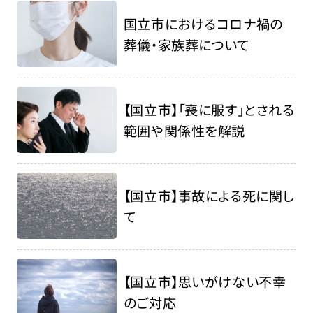
国立市におけるコロナ禍の
葬儀・家族葬について
【国立市】「喪に服す」とされる
範囲や関係性を解説
【国立市】事故による死に関し
て
【国立市】思いがけない不幸
のご対応