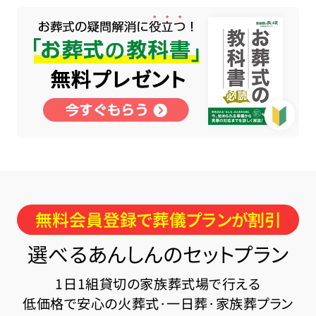
無料会員登録で葬儀プランが割引
選べるあんしんのセットプラン
1日1組貸切の家族葬式場で行える
低価格で安心の火葬式･一日葬･家族葬プラン