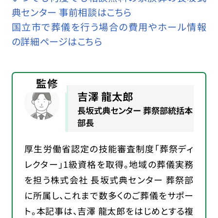
典センター 事前相談はこちら
国立市で葬儀を行う場合の費用やホール情報
の詳細ページはこちら
監修
吉澤 龍太郎
長坂式典センター 葬祭部統括本
部長
厚生労働省認定の技能審査制度「葬祭ディ
レクター」1級資格を取得。地域の葬儀実務
を担う株式会社 長坂式典センター 葬祭部
に所属し、これまで数多くのご葬儀をサポー
ト。本記事は、吉澤 龍太郎をはじめとする複