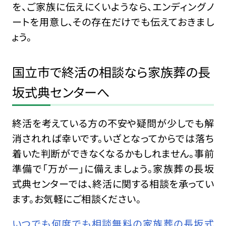
を、ご家族に伝えにくいようなら、エンディングノ
ートを用意し、その存在だけでも伝えておきまし
ょう。
国立市で終活の相談なら家族葬の長
坂式典センターへ
終活を考えている方の不安や疑問が少しでも解
消されれば幸いです。いざとなってからでは落ち
着いた判断ができなくなるかもしれません。事前
準備で「万が一」に備えましょう。家族葬の長坂
式典センターでは、終活に関する相談を承ってい
ます。お気軽にご相談ください。
いつでも何度でも相談無料の家族葬の長坂式