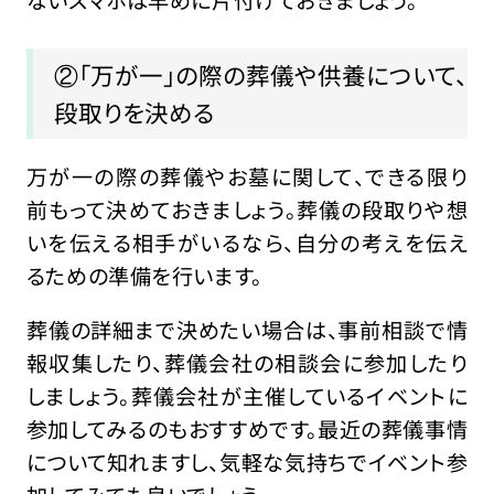
ないスマホは早めに片付けておきましょう。
②「万が一」の際の葬儀や供養について、
段取りを決める
万が一の際の葬儀やお墓に関して、できる限り
前もって決めておきましょう。葬儀の段取りや想
いを伝える相手がいるなら、自分の考えを伝え
るための準備を行います。
葬儀の詳細まで決めたい場合は、事前相談で情
報収集したり、葬儀会社の相談会に参加したり
しましょう。葬儀会社が主催しているイベントに
参加してみるのもおすすめです。最近の葬儀事情
について知れますし、気軽な気持ちでイベント参