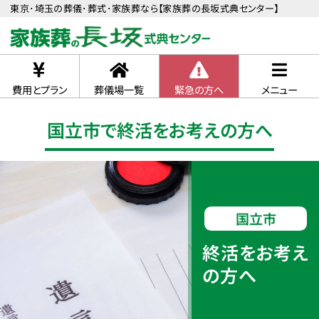
東京･埼玉の葬儀･葬式･家族葬なら【家族葬の長坂式典センター】
費用とプラン
葬儀場一覧
緊急の方へ
メニュー
国立市で終活をお考えの方へ
国立市
終活をお考え
の方へ