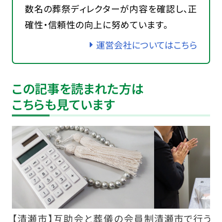
数名の葬祭ディレクターが内容を確認し、正
確性・信頼性の向上に努めています。
運営会社についてはこちら
この記事を読まれた方は
こちらも見ています
【清瀬市】互助会と葬儀の会員制
清瀬市で行う費