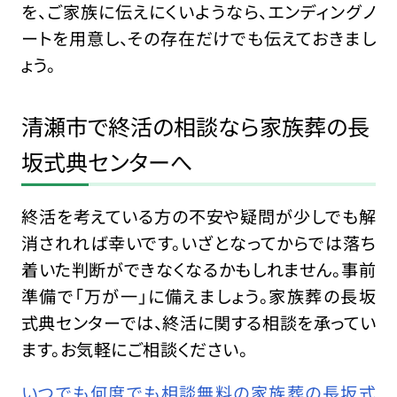
を、ご家族に伝えにくいようなら、エンディングノ
ートを用意し、その存在だけでも伝えておきまし
ょう。
清瀬市で終活の相談なら家族葬の長
坂式典センターへ
終活を考えている方の不安や疑問が少しでも解
消されれば幸いです。いざとなってからでは落ち
着いた判断ができなくなるかもしれません。事前
準備で「万が一」に備えましょう。家族葬の長坂
式典センターでは、終活に関する相談を承ってい
ます。お気軽にご相談ください。
いつでも何度でも相談無料の家族葬の長坂式