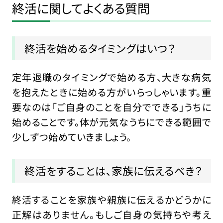
終活に関してよくある質問
終活を始めるタイミングはいつ？
定年退職のタイミングで始める方、大きな病気
を抱えたときに始める方がいらっしゃいます。重
要なのは「ご自身のことを自分でできる」うちに
始めることです。体が元気なうちにできる範囲で
少しずつ始めていきましょう。
終活をすることは、家族に伝えるべき？
終活することを家族や親族に伝えるかどうかに
正解はありません。もしご自身の気持ちや考え