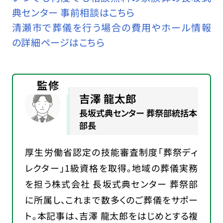
典センター 事前相談はこちら
清瀬市で葬儀を行う場合の費用やホール情報
の詳細ページはこちら
監修
吉澤 龍太郎
長坂式典センター 葬祭部統括本
部長
厚生労働省認定の技能審査制度「葬祭ディ
レクター」1級資格を取得。地域の葬儀実務
を担う株式会社 長坂式典センター 葬祭部
に所属し、これまで数多くのご葬儀をサポー
ト。本記事は、吉澤 龍太郎をはじめとする複