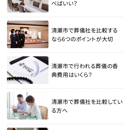
べばいい？
清瀬市で葬儀社を比較する
なら6つのポイントが大切
清瀬市で行われる葬儀の香
典費用はいくら？
清瀬市で葬儀社を比較してい
る方へ