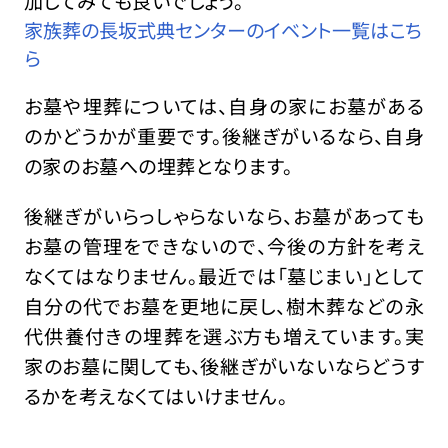
加してみても良いでしょう。
家族葬の長坂式典センターのイベント一覧はこち
ら
お墓や埋葬については、自身の家にお墓がある
のかどうかが重要です。後継ぎがいるなら、自身
の家のお墓への埋葬となります。
後継ぎがいらっしゃらないなら、お墓があっても
お墓の管理をできないので、今後の方針を考え
なくてはなりません。最近では「墓じまい」として
自分の代でお墓を更地に戻し、樹木葬などの永
代供養付きの埋葬を選ぶ方も増えています。実
家のお墓に関しても、後継ぎがいないならどうす
るかを考えなくてはいけません。