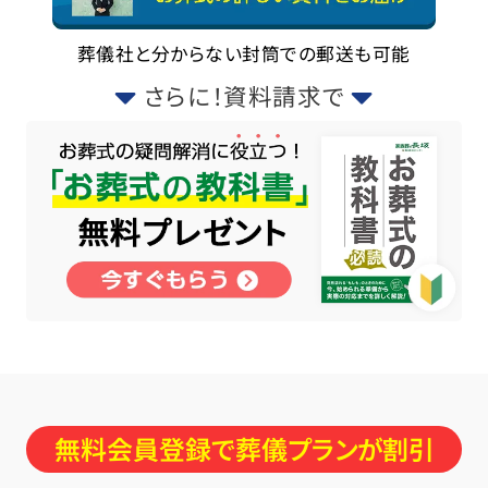
葬儀社と分からない封筒での郵送も可能
さらに！資料請求で
無料会員登録で葬儀プランが割引