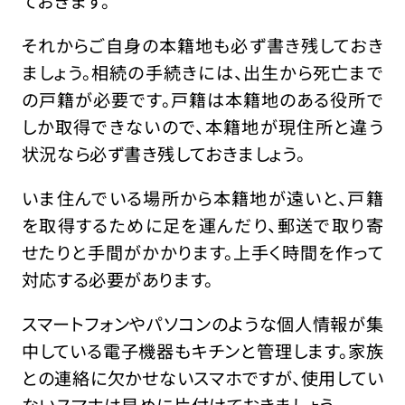
ておきます。
それからご自身の本籍地も必ず書き残しておき
ましょう。相続の手続きには、出生から死亡まで
の戸籍が必要です。戸籍は本籍地のある役所で
しか取得できないので、本籍地が現住所と違う
状況なら必ず書き残しておきましょう。
いま住んでいる場所から本籍地が遠いと、戸籍
を取得するために足を運んだり、郵送で取り寄
せたりと手間がかかります。上手く時間を作って
対応する必要があります。
スマートフォンやパソコンのような個人情報が集
中している電子機器もキチンと管理します。家族
との連絡に欠かせないスマホですが、使用してい