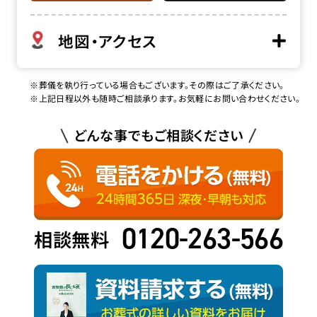
地図・アクセス
※葬儀を執り行っている場合もございます。その際はご了承ください。
※上記日程以外も随時ご相談承ります。お気軽にお問い合わせください。
どんな事でもご相談ください
0120-263-566
相談無料