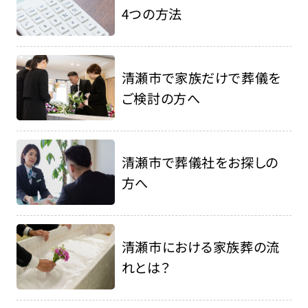
4つの方法
清瀬市で家族だけで葬儀を
ご検討の方へ
清瀬市で葬儀社をお探しの
方へ
清瀬市における家族葬の流
れとは？