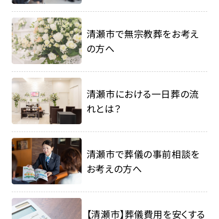
清瀬市で無宗教葬をお考え
の方へ
清瀬市における一日葬の流
れとは？
清瀬市で葬儀の事前相談を
お考えの方へ
【清瀬市】葬儀費用を安くする