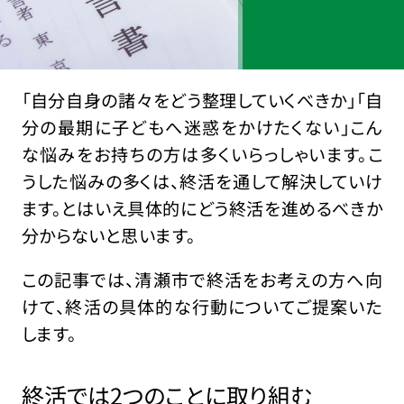
「自分自身の諸々をどう整理していくべきか」「自
分の最期に子どもへ迷惑をかけたくない」こん
な悩みをお持ちの方は多くいらっしゃいます。こ
うした悩みの多くは、終活を通して解決していけ
ます。とはいえ具体的にどう終活を進めるべきか
分からないと思います。
この記事では、清瀬市で終活をお考えの方へ向
けて、終活の具体的な行動についてご提案いた
します。
終活では2つのことに取り組む