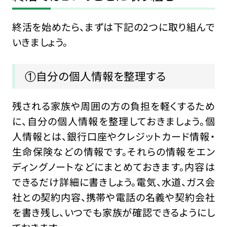
終活を始めたら、まずは下記の2つに取り組んで
いきましょう。
①自分の個人情報を整理する
残される家族や周囲の方の負担を軽くするため
に、自分の個人情報を整理しておきましょう。個
人情報とは、銀行口座やクレジットカード情報・
生命保険などの情報です。それらの情報をエン
ディングノートなどにまとめておきます。内容は
できるだけ詳細に書きしょう。電気、水道、ガス会
社との契約内容、携帯や電話の名義や契約会社
を書き残し、いつでも家族が確認できるようにし