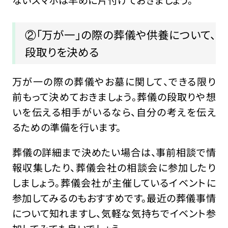
ないスマホは早めに片付けておきましょう。
②「万が一」の際の葬儀や供養について、
段取りを決める
万が一の際の葬儀やお墓に関して、できる限り
前もって決めておきましょう。葬儀の段取りや想
いを伝える相手がいるなら、自分の考えを伝え
るための準備を行います。
葬儀の詳細まで決めたい場合は、事前相談で情
報収集したり、葬儀会社の相談会に参加したり
しましょう。葬儀会社が主催しているイベントに
参加してみるのもおすすめです。最近の葬儀事情
について知れますし、気軽な気持ちでイベント参