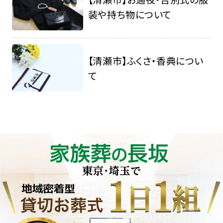
装や持ち物について
【清瀬市】ふくさ・香典につい
て