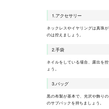
1.アクセサリー
ネックレスやイヤリングは真珠が
のは控えましょう。
2.手袋
ネイルをしている場合、露出を控
ょう。
3.バッグ
黒の布製が基本で、光沢や飾りの
のサブバックを持ちましょう。