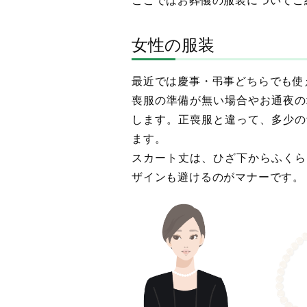
女性の服装
最近では慶事・弔事どちらでも使
喪服の準備が無い場合やお通夜の
します。正喪服と違って、多少の
ます。
スカート丈は、ひざ下からふくら
ザインも避けるのがマナーです。