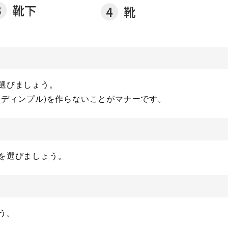
選びましょう。
(ディンプル)を作らないことがマナーです。
を選びましょう。
う。