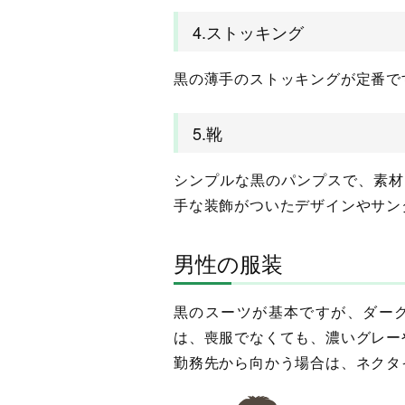
4.ストッキング
黒の薄手のストッキングが定番で
5.靴
シンプルな黒のパンプスで、素材
手な装飾がついたデザインやサン
男性の服装
黒のスーツが基本ですが、ダー
は、喪服でなくても、濃いグレー
勤務先から向かう場合は、ネクタ