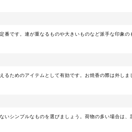
定番です。連が重なるものや大きいものなど派手な印象の
えるためのアイテムとして有効です。お焼香の際は外しま
ないシンプルなものを選びましょう。荷物の多い場合は、