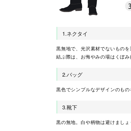
1.ネクタイ
黒無地で、光沢素材でないものを
結ぶ際は、お悔やみの場はくぼみ
2.バッグ
黒色でシンプルなデザインのもの
3.靴下
黒の無地。白や柄物は避けましょ