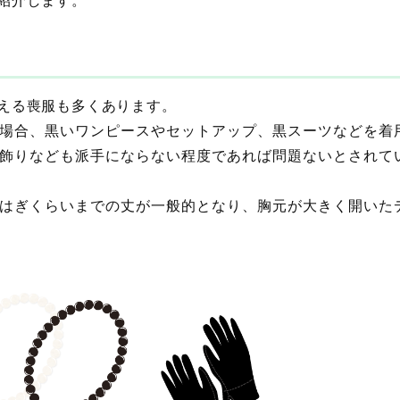
える喪服も多くあります。
場合、黒いワンピースやセットアップ、黒スーツなどを着
飾りなども派手にならない程度であれば問題ないとされて
はぎくらいまでの丈が一般的となり、胸元が大きく開いた