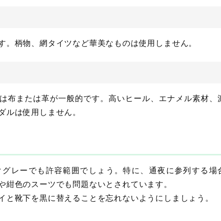
す。柄物、網タイツなど華美なものは使用しません。
は布または革が一般的です。高いヒール、エナメル素材、
ダルは使用しません。
クグレーでも許容範囲でしょう。特に、通夜に参列する場
や紺色のスーツでも問題ないとされています。
イと靴下を黒に替えることを忘れないようにしましょう。