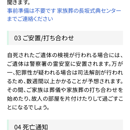
聞きます。
事前準備は不要です 家族葬の長坂式典センター
までご連絡ください
03 ご安置/打ち合わせ
自死されたご遺体の検視が行われる場合には、
ご遺体は警察署の霊安室に安置されます。万が
一、犯罪性が疑われる場合は司法解剖が行われ
るため、数週間以上かかることが予想されます。
その間、ご家族は葬儀や家族葬の打ち合わせを
始めたり、故人の部屋を片付けたりして過ごすこ
とになるでしょう。
04 死亡通知