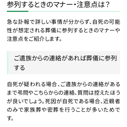
参列するときのマナー・注意点は？
急な訃報で詳しい事情が分からず、自死の可能
性が想定される葬儀に参列するときのマナーや
注意点をご紹介します。
ご遺族からの連絡があれば葬儀に参列
する
自死が疑われる場合、ご遺族からの連絡がある
まで弔問やこちらからの連絡、質問は控えたほう
が良いでしょう。死因が自死である場合、近親者
のみで家族葬や密葬を行うことが多いためで
す。