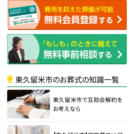
東久留米市のお葬式の知識一覧
東久留米市で互助会解約を
お考えなら