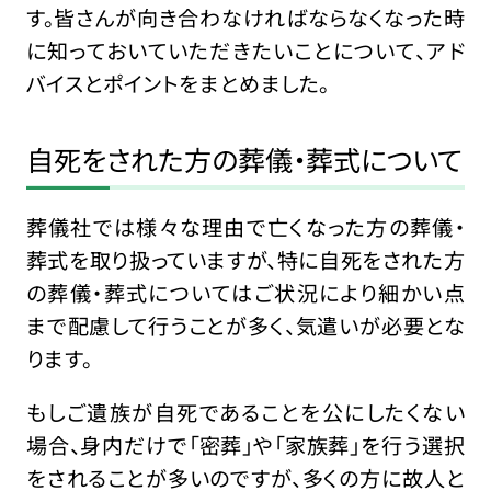
す。皆さんが向き合わなければならなくなった時
に知っておいていただきたいことについて、アド
バイスとポイントをまとめました。
自死をされた方の葬儀・葬式について
葬儀社では様々な理由で亡くなった方の葬儀・
葬式を取り扱っていますが、特に自死をされた方
の葬儀・葬式についてはご状況により細かい点
まで配慮して行うことが多く、気遣いが必要とな
ります。
もしご遺族が自死であることを公にしたくない
場合、身内だけで「密葬」や「家族葬」を行う選択
をされることが多いのですが、多くの方に故人と