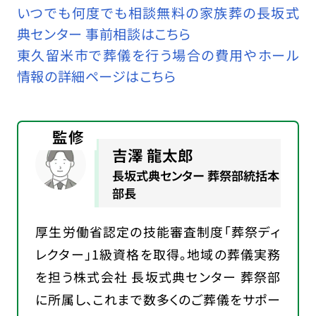
いつでも何度でも相談無料の家族葬の長坂式
典センター 事前相談はこちら
東久留米市で葬儀を行う場合の費用やホール
情報の詳細ページはこちら
監修
吉澤 龍太郎
長坂式典センター 葬祭部統括本
部長
厚生労働省認定の技能審査制度「葬祭ディ
レクター」1級資格を取得。地域の葬儀実務
を担う株式会社 長坂式典センター 葬祭部
に所属し、これまで数多くのご葬儀をサポー