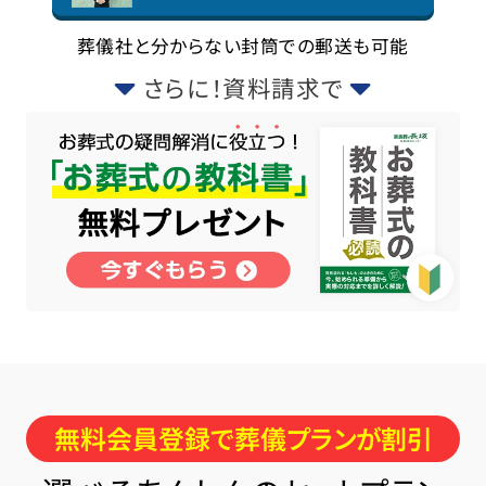
葬儀社と分からない封筒での郵送も可能
さらに！資料請求で
無料会員登録で葬儀プランが割引
お得な会員価格!