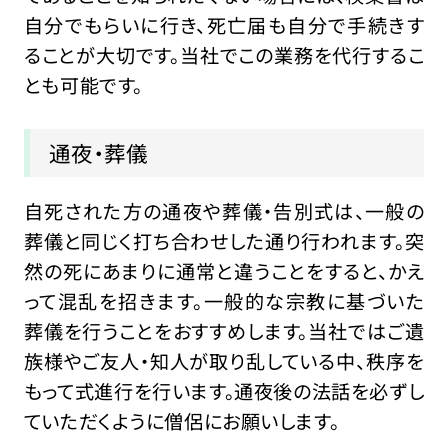
自分でもらいに行き、死亡届も自分で手続きす
ることが大切です。当社でこの業務を代行するこ
とも可能です。
通夜・葬儀
自死された方の通夜や葬儀・告別式は、一般の
葬儀と同じく打ち合わせした通り行われます。突
然の死にあまりに通常と違うことをすると、かえ
って混乱を招きます。一般的な宗教に基づいた
葬儀を行うことをおすすめします。当社ではご遺
族様やご友人・知人が取り乱している中、秩序を
もって式進行を行います。通夜後の法話を必ずし
ていただくように僧侶にお願いします。