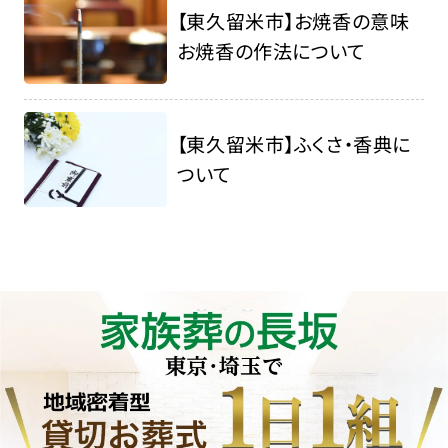
【東久留米市】お焼香の意味
お焼香の作法について
【東久留米市】ふくさ・香典に
ついて