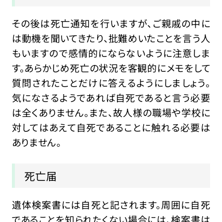
その後は死亡通知を行いますが、ご親戚の中に
は動機を聞いてきたり、批難めいたことを言う人
もいますので感情的にならないように注意しま
す。あらかじめ死亡の状況を客観的にメモをして
質問されたことだけに答えるようにしましょう。
気になさるようであれば自死であると言う必要
は全くありません。また、故人様の職場や学校に
対してはあえて自死であることに触れる必要は
ありません。
死亡届
遺体検案書には自死と記されます。周囲に自死
であることを知られたくない場合には、検案書は