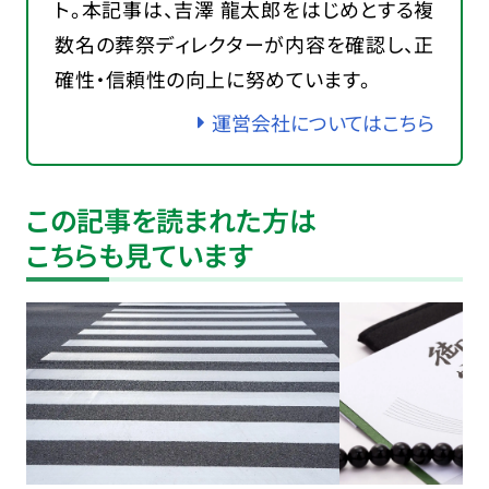
ト。本記事は、吉澤 龍太郎をはじめとする複
数名の葬祭ディレクターが内容を確認し、正
確性・信頼性の向上に努めています。
運営会社についてはこちら
この記事を読まれた方は
こちらも見ています