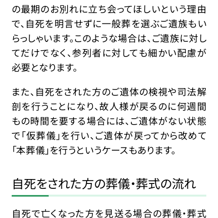
の最期のお別れに立ち会ってほしいという理由
で、自死を明言せずに一般葬を選ぶご遺族もい
らっしゃいます。このような場合は、ご遺族に対し
てだけでなく、参列者に対しても細かい配慮が
必要となります。
また、自死をされた方のご遺体の検視や司法解
剖を行うことになり、故人様が戻るのに何週間
もの時間を要する場合には、ご遺体がない状態
で「仮葬儀」を行い、ご遺体が戻ってから改めて
「本葬儀」を行うというケースもあります。
自死をされた方の葬儀・葬式の流れ
自死で亡くなった方を見送る場合の葬儀・葬式