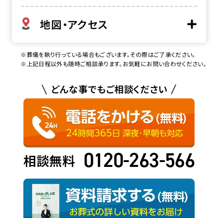
地図・アクセス
※葬儀を執り行っている場合もございます。その際はご了承ください。
※上記日程以外も随時ご相談承ります。お気軽にお問い合わせください。
どんな事でもご相談ください
0120-263-566
相談無料