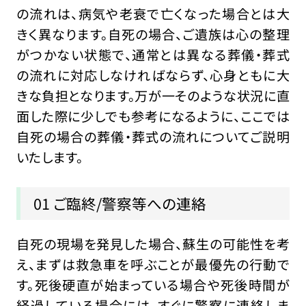
の流れは、病気や老衰で亡くなった場合とは大
きく異なります。自死の場合、ご遺族は心の整理
がつかない状態で、通常とは異なる葬儀・葬式
の流れに対応しなければならず、心身ともに大
きな負担となります。万が一そのような状況に直
面した際に少しでも参考になるように、ここでは
自死の場合の葬儀・葬式の流れについてご説明
いたします。
01 ご臨終/警察等への連絡
自死の現場を発見した場合、蘇生の可能性を考
え、まずは救急車を呼ぶことが最優先の行動で
す。死後硬直が始まっている場合や死後時間が
経過している場合には、すぐに警察に連絡しま