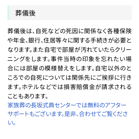
葬儀後
葬儀後は、自死などの死因に関係なく各種保険
や年金、銀行、住居等々に関する手続きが必要と
なります。また自宅で部屋が汚れていたらクリー
ニングをします。事件当時の印象を忘れたい場
合には部屋の模様替えをします。自宅以外のと
ころでの自死については関係先にご挨拶に行き
ます。ホテルなどでは損害賠償金が請求される
こともあります。
家族葬の長坂式典センターでは無料のアフター
サポートもございます。是非、合わせてご覧くださ
い。