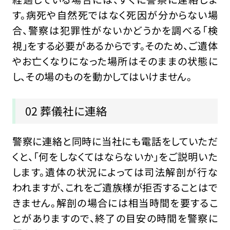
す。病死や自然死ではなく死因が分からない場
合、警察は犯罪性がないかどうかを調べる「検
視」をする必要があるからです。そのため、ご遺体
やお亡くなりになった場所はそのままの状態に
し、その場のものを動かしてはいけません。
02 葬儀社に連絡
警察に連絡と同時に当社にも電話をしていただ
くと、「何をしなくてはならないか」をご説明いた
します。遺体の状況によっては司法解剖が行な
われますが、これをご遺族様が拒否することはで
きません。解剖の場合には相当時間を要するこ
とがありますので、終了の目安の時間を警察に