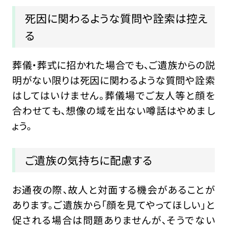
死因に関わるような質問や詮索は控え
る
葬儀・葬式に招かれた場合でも、ご遺族からの説
明がない限りは死因に関わるような質問や詮索
はしてはいけません。葬儀場でご友人等と顔を
合わせても、想像の域を出ない噂話はやめまし
ょう。
ご遺族の気持ちに配慮する
お通夜の際、故人と対面する機会があることが
あります。ご遺族から「顔を見てやってほしい」と
促される場合は問題ありませんが、そうでない