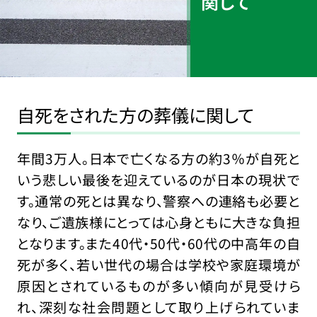
関して
自死をされた方の葬儀に関して
年間3万人。日本で亡くなる方の約3％が自死と
いう悲しい最後を迎えているのが日本の現状で
す。通常の死とは異なり、警察への連絡も必要と
なり、ご遺族様にとっては心身ともに大きな負担
となります。また40代・50代・60代の中高年の自
死が多く、若い世代の場合は学校や家庭環境が
原因とされているものが多い傾向が見受けら
れ、深刻な社会問題として取り上げられていま