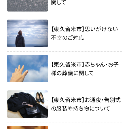
関して
【東久留米市】思いがけない
不幸のご対応
【東久留米市】赤ちゃん・お子
様の葬儀に関して
【東久留米市】お通夜・告別式
の服装や持ち物について