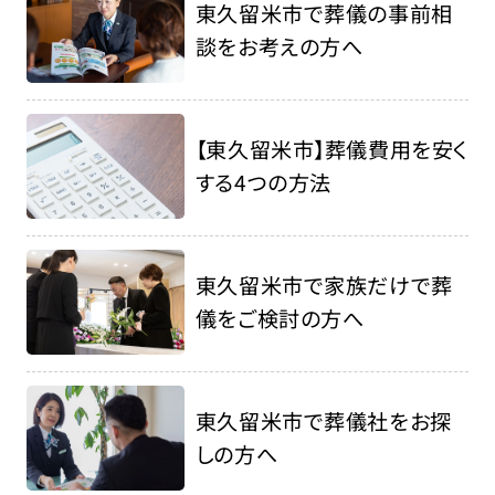
東久留米市で葬儀の事前相
談をお考えの方へ
【東久留米市】葬儀費用を安く
する4つの方法
東久留米市で家族だけで葬
儀をご検討の方へ
東久留米市で葬儀社をお探
しの方へ