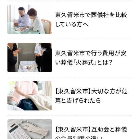
東久留米市で葬儀社を比較
している方へ
東久留米市で行う費用が安
い葬儀「火葬式」とは？
【東久留米市】大切な方が危
篤と告げられたら
【東久留米市】互助会と葬儀
の会員制度の違い