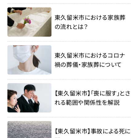
東久留米市における家族葬
の流れとは？
東久留米市におけるコロナ
禍の葬儀・家族葬について
【東久留米市】「喪に服す」とさ
れる範囲や関係性を解説
【東久留米市】事故による死に