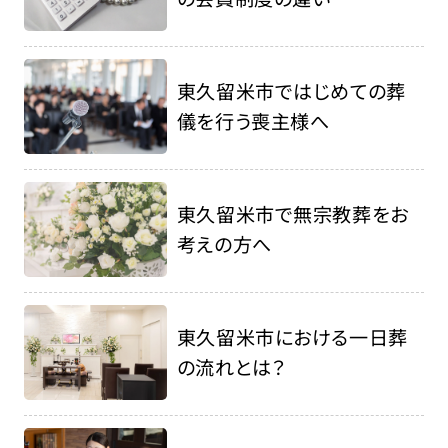
東久留米市ではじめての葬
儀を行う喪主様へ
東久留米市で無宗教葬をお
考えの方へ
東久留米市における一日葬
の流れとは？