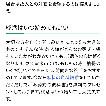
場合は故人との対面を希望するのは控えましょ
う。
終活はいつ始めてもいい
大切な方を亡くす悲しみは誰にとっても大きな
ものです。そんな時、故人様がどんなお葬式を望
んでいたかがわかるだけでも、ご遺族の心は軽く
なります。東久留米市では、もしもの時に納得の
いくお別れができるよう、前向きな終活をおすす
めしています。今なら
無料の資料請求
をしていた
だくだけで、「お葬式の教科書」を無料でプレゼ
ントしております。終活はいつ始めても大丈夫で
す。