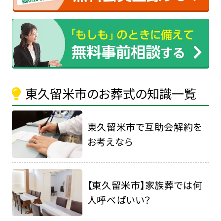
東久留米市のお葬式の知識一覧
東久留米市で互助会解約を
お考えなら
【東久留米市】家族葬では何
人呼べばいい？