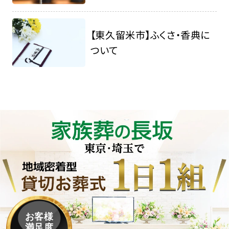
【東久留米市】ふくさ・香典に
ついて
お客様
満足度