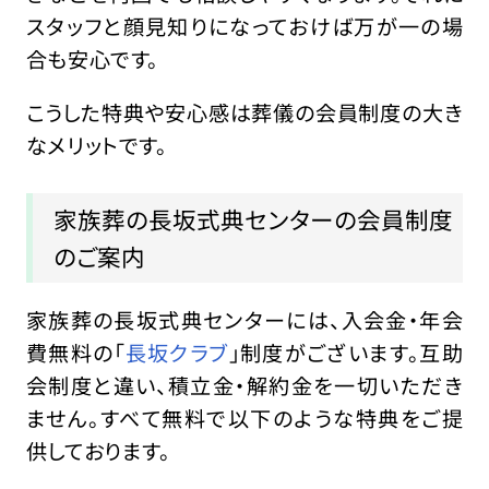
スタッフと顔見知りになっておけば万が一の場
合も安心です。
こうした特典や安心感は葬儀の会員制度の大き
なメリットです。
家族葬の長坂式典センターの会員制度
のご案内
家族葬の長坂式典センターには、入会金・年会
費無料の「
長坂クラブ
」制度がございます。互助
会制度と違い、積立金・解約金を一切いただき
ません。すべて無料で以下のような特典をご提
供しております。