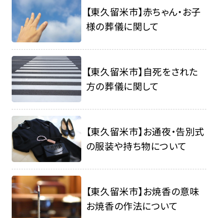
【東久留米市】赤ちゃん・お子
様の葬儀に関して
【東久留米市】自死をされた
方の葬儀に関して
【東久留米市】お通夜・告別式
の服装や持ち物について
【東久留米市】お焼香の意味
お焼香の作法について