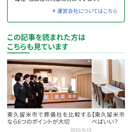
運営会社についてはこちら
この記事を読まれた方は
こちらも見ています
東久留米市で葬儀社を比較する
【東久留米市】
なら6つのポイントが大切
べばいい？
2025/6/13