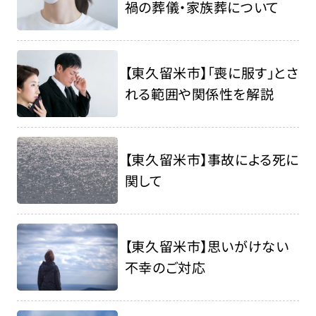
禍の葬儀・家族葬について
【東久留米市】「喪に服す」とさ
れる範囲や関係性を解説
【東久留米市】事故による死に
関して
【東久留米市】思いがけない
不幸のご対応