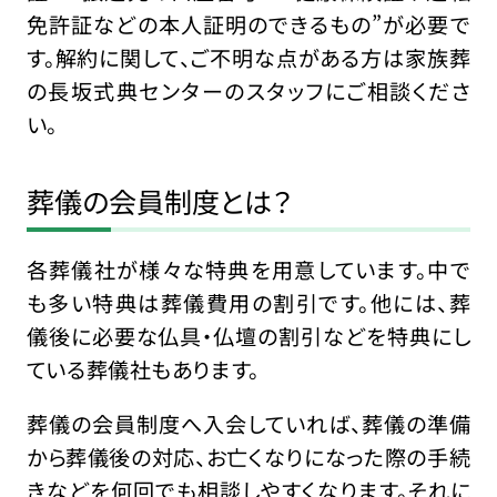
免許証などの本人証明のできるもの”が必要で
す。解約に関して、ご不明な点がある方は家族葬
の長坂式典センターのスタッフにご相談くださ
い。
葬儀の会員制度とは？
各葬儀社が様々な特典を用意しています。中で
も多い特典は葬儀費用の割引です。他には、葬
儀後に必要な仏具・仏壇の割引などを特典にし
ている葬儀社もあります。
葬儀の会員制度へ入会していれば、葬儀の準備
から葬儀後の対応、お亡くなりになった際の手続
きなどを何回でも相談しやすくなります。それに