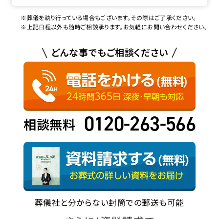
※葬儀を執り行っている場合もございます。その際はご了承ください。
※上記日程以外も随時ご相談承ります。お気軽にお問い合わせください。
どんな事でもご相談ください
0120-263-566
相談無料
葬儀社と分からない封筒での郵送も可能