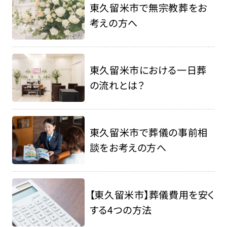
東久留米市で無宗教葬をお
考えの方へ
東久留米市における一日葬
の流れとは？
東久留米市で葬儀の事前相
談をお考えの方へ
【東久留米市】葬儀費用を安く
する4つの方法