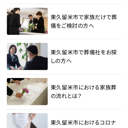
東久留米市で家族だけで葬
儀をご検討の方へ
東久留米市で葬儀社をお探
しの方へ
東久留米市における家族葬
の流れとは？
東久留米市におけるコロナ