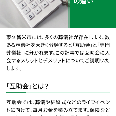
の違い
東久留米市には、多くの葬儀社が存在します。数
ある葬儀社を大きく分類すると「互助会」と「専門
葬儀社」に分かれます。この記事では互助会に入
会するメリットとデメリットについてご説明いた
します。
「互助会」とは？
互助会では、葬儀や結婚式などのライフイベン
トに向けて、毎月お金を積み立てます。保険など