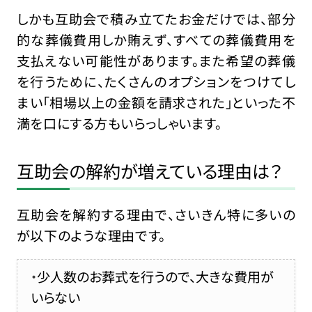
しかも互助会で積み立てたお金だけでは、部分
的な葬儀費用しか賄えず、すべての葬儀費用を
支払えない可能性があります。また希望の葬儀
を行うために、たくさんのオプションをつけてし
まい「相場以上の金額を請求された」といった不
満を口にする方もいらっしゃいます。
互助会の解約が増えている理由は？
互助会を解約する理由で、さいきん特に多いの
が以下のような理由です。
少人数のお葬式を行うので、大きな費用が
いらない