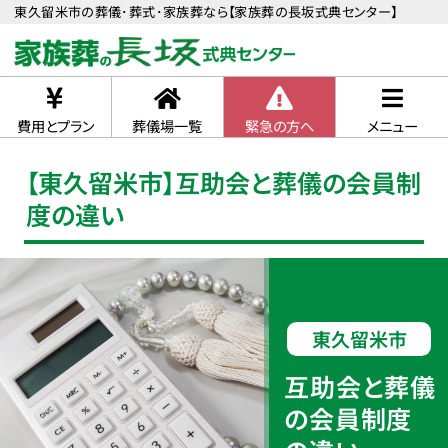
東久留米市の葬儀･葬式･家族葬なら【家族葬の長坂式典センター】
費用とプラン
葬儀場一覧
緊急の方へ
メニュー
【東久留米市】互助会と葬儀の会員制
度の違い
東久留米市
互助会と葬儀
の会員制度