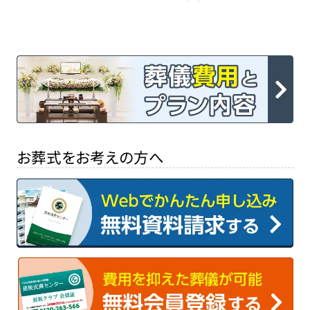
お葬式をお考えの方へ