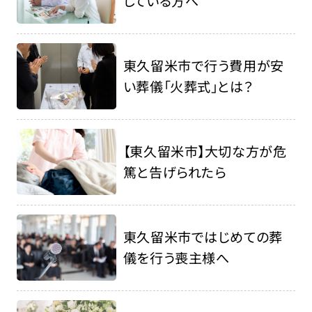
している方へ
東久留米市で行う費用が安
い葬儀「火葬式」とは？
【東久留米市】大切な方が危
篤と告げられたら
東久留米市ではじめての葬
儀を行う喪主様へ