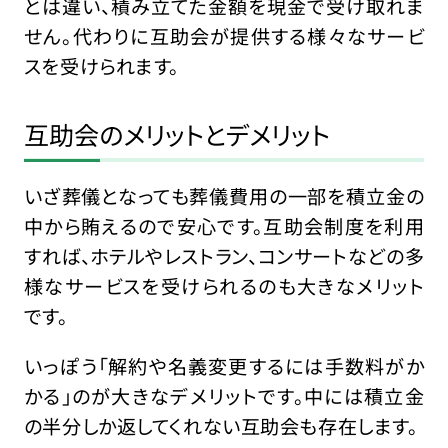
とは違い、積み立てた金額を現金で受け取れま
せん。代わりに互助会が提供する様々なサービ
スを受けられます。
互助会のメリットとデメリット
いざ葬儀となっても葬儀費用の一部を積立金の
中から賄えるので安心です。互助会制度を利用
すれば、ホテルやレストラン、コンサートなどの多
様なサービスを受けられるのも大きなメリット
です。
いっぽう「解約や名義変更するには手数料がか
かる」のが大きなデメリットです。中には積立金
の半分しか返してくれない互助会も存在します。