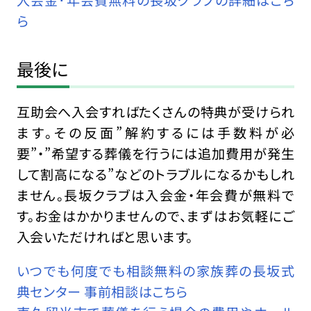
入会金･年会費無料の長坂クラブの詳細はこち
ら
最後に
互助会へ入会すればたくさんの特典が受けられ
ます。その反面”解約するには手数料が必
要”・”希望する葬儀を行うには追加費用が発生
して割高になる”などのトラブルになるかもしれ
ません。長坂クラブは入会金・年会費が無料で
す。お金はかかりませんので、まずはお気軽にご
入会いただければと思います。
いつでも何度でも相談無料の家族葬の長坂式
典センター 事前相談はこちら