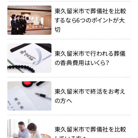
東久留米市で葬儀社を比較
するなら6つのポイントが大
切
東久留米市で行われる葬儀
の香典費用はいくら？
東久留米市で終活をお考え
の方へ
東久留米市で葬儀社を比較