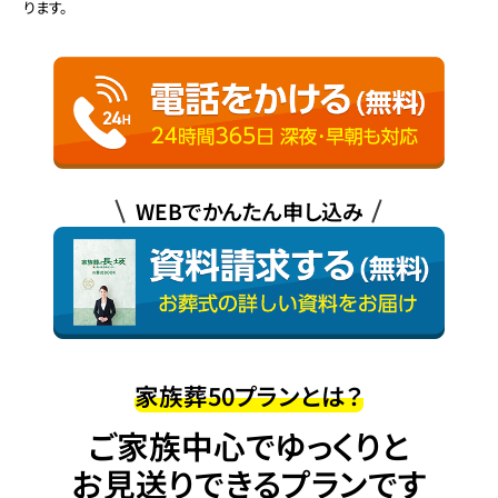
ります。
WEBでかんたん申し込み
家族葬50プランとは？
ご家族中心でゆっくりと
お見送りできるプランです