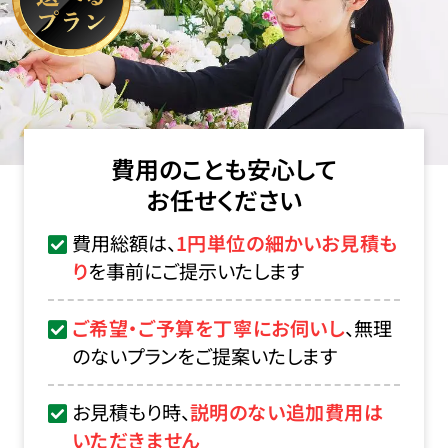
費用のことも安心して
お任せください
費用総額は、
1円単位の細かいお見積も
り
を事前にご提示いたします
ご希望・ご予算を丁寧にお伺いし
、無理
のないプランをご提案いたします
お見積もり時、
説明のない追加費用は
いただきません