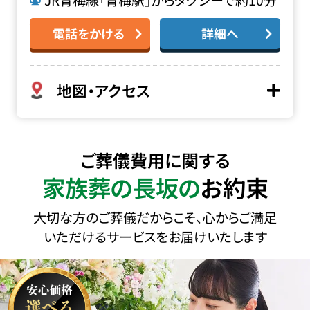
JR青梅線「青梅駅」からタクシーで約10分
電話をかける
詳細へ
地図・アクセス
ご葬儀費用に関する
家族葬の長坂の
お約束
大切な方のご葬儀だからこそ、心からご満足
いただけるサービスをお届けいたします