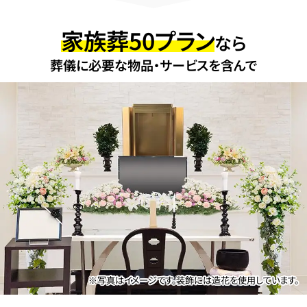
家族葬50プラン
なら
葬儀に必要な物品・サービスを含んで
※写真はイメージです。装飾には造花を使用しています。