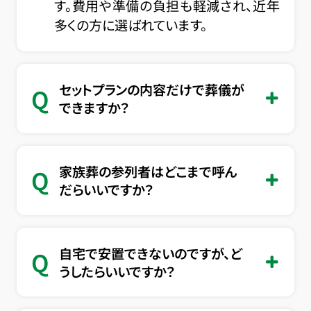
す。費用や準備の負担も軽減され、近年
多くの方に選ばれています。
セットプランの内容だけで葬儀が
Q
できますか？
家族葬の参列者はどこまで呼ん
Q
だらいいですか？
自宅で安置できないのですが、ど
Q
うしたらいいですか？