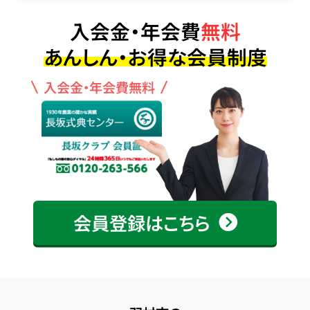
入会金・年会費
無料
あんしん・お得な会員制度
入会金・年会費無料
会員登録はこちら