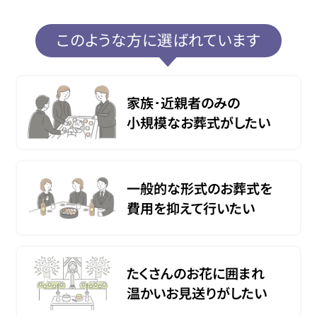
このような方に選ばれています
家族･近親者のみの
小規模なお葬式がしたい
一般的な形式のお葬式を
費用を抑えて行いたい
たくさんのお花に囲まれ
温かいお見送りがしたい