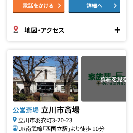
電話をかける
詳細へ
地図・アクセス
立川市斎場の詳細へ
立川市斎場
公営斎場
立川市羽衣町3-20-23
JR南武線「西国立駅」より徒歩 10分