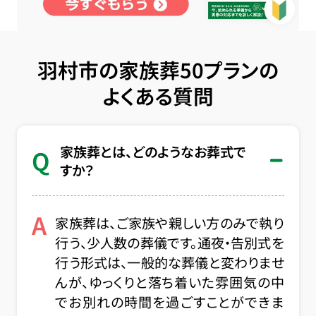
羽村市の家族葬50プランの
よくある質問
家族葬とは、どのようなお葬式で
Q
すか？
A
家族葬は、ご家族や親しい方のみで執り
行う、少人数の葬儀です。通夜・告別式を
行う形式は、一般的な葬儀と変わりませ
んが、ゆっくりと落ち着いた雰囲気の中
でお別れの時間を過ごすことができま