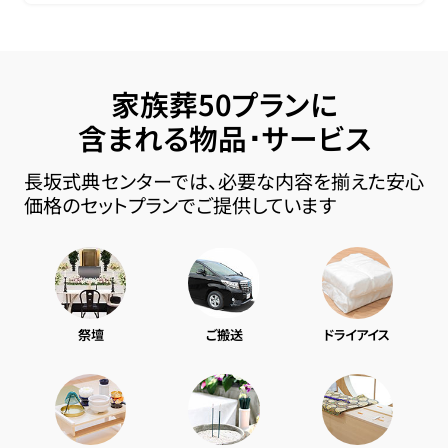
家族葬50プランに
含まれる物品･サービス
長坂式典センターでは、必要な内容を揃えた安心
価格のセットプランでご提供しています
祭壇
ご搬送
ドライアイス