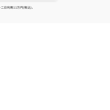
日利用11万円(税込)。