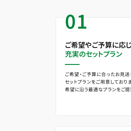
01
ご希望やご予算に応
充実のセットプラン
ご希望・ご予算に合ったお見送
セットプランをご用意しており
希望に沿う最適なプランをご提