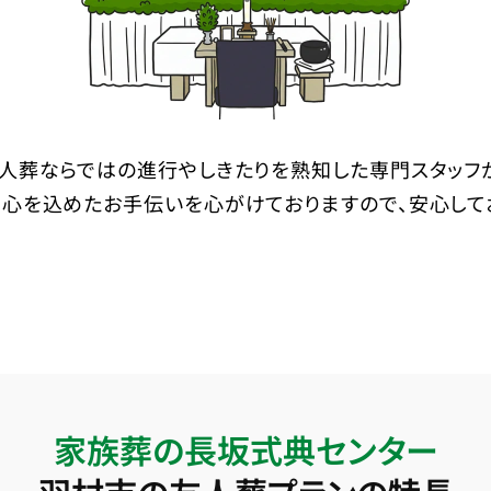
人葬ならではの進行やしきたりを熟知した専門スタッフ
心を込めたお手伝いを心がけておりますので、安心して
家族葬の長坂式典センター