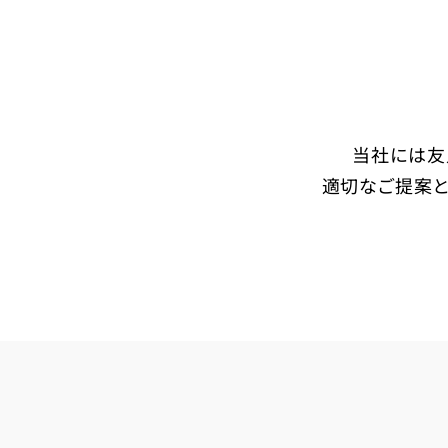
当社には友
適切なご提案と