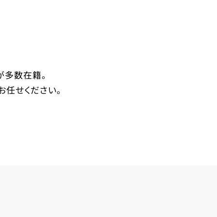
が多数在籍。
お任せください。