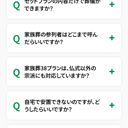
セットプランの内容だけで葬儀が
Q
できますか？
家族葬の参列者はどこまで呼ん
Q
だらいいですか？
家族葬38プランは、仏式以外の
Q
宗派にも対応していますか？
自宅で安置できないのですが、ど
Q
うしたらいいですか？