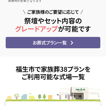
途費用が必要となります
ご家族様のご要望に応じて
祭壇やセット内容の
グレードアップ
が可能です
お葬式プラン一覧
福生市で家族葬38プランを
ご利用可能な式場一覧
家族葬の長坂 武蔵村山の詳細へ