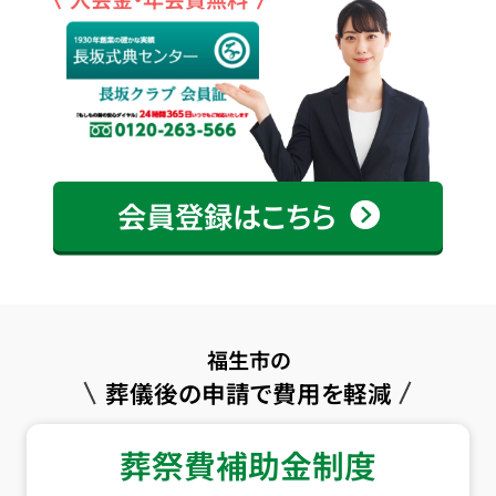
会員登録はこちら
福生市の
葬儀後の申請で費用を軽減
葬祭費補助金制度