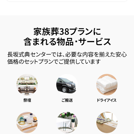
家族葬38プランに
含まれる物品･サービス
長坂式典センターでは、必要な内容を揃えた安心
価格のセットプランでご提供しています
祭壇
ご搬送
ドライアイス