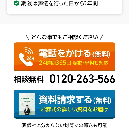
期限は葬儀を行った日から2年間
どんな事でもご相談ください
0120-263-566
相談無料
葬儀社と分からない封筒での郵送も可能