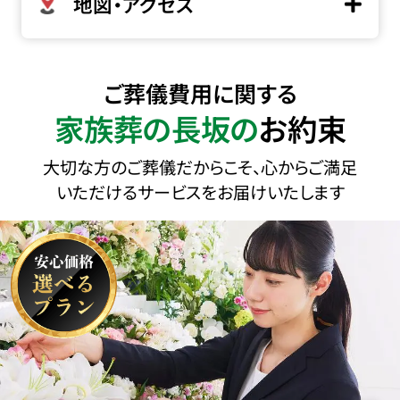
地図・アクセス
ご葬儀費用に関する
家族葬の長坂の
お約束
大切な方のご葬儀だからこそ、心からご満足
いただけるサービスをお届けいたします