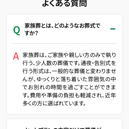
よくある質問
家族葬とは、どのようなお葬式で
Q
すか？
A
家族葬は、ご家族や親しい方のみで執り
行う、少人数の葬儀です。通夜・告別式を
行う形式は、一般的な葬儀と変わりませ
んが、ゆっくりと落ち着いた雰囲気の中
でお別れの時間を過ごすことができま
す。費用や準備の負担も軽減され、近年
多くの方に選ばれています。