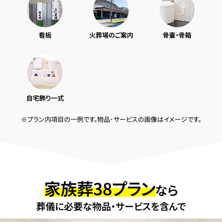
看板
火葬場のご案内
骨壷・骨箱
自宅飾り一式
※プラン内項目の一例です。物品･サービスの画像はイメージです。
家族葬38プラン
なら
葬儀に必要な物品・サービスを含んで