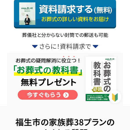
葬儀社と分からない封筒での郵送も可能
さらに！資料請求で
福生市の家族葬38プランの