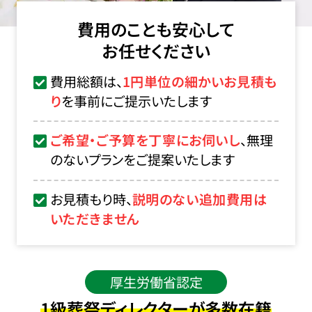
費用のことも安心して
お任せください
費用総額は、
1円単位の細かいお見積も
り
を事前にご提示いたします
ご希望・ご予算を丁寧にお伺いし
、無理
のないプランをご提案いたします
お見積もり時、
説明のない追加費用は
いただきません
厚生労働省認定
1級葬祭ディレクターが多数在籍