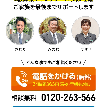
ご家族を最後までサポートします
さわだ
みのわ
すずき
どんな事でもご相談ください
0120-263-566
相談無料