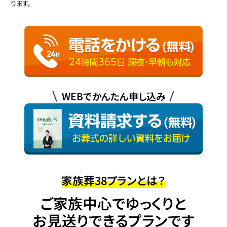
ります。
WEBでかんたん申し込み
家族葬38プランとは？
ご家族中心でゆっくりと
お見送りできるプランです