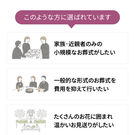
このような方に選ばれています
家族･近親者のみの
小規模なお葬式がしたい
一般的な形式のお葬式を
費用を抑えて行いたい
たくさんのお花に囲まれ
温かいお見送りがしたい