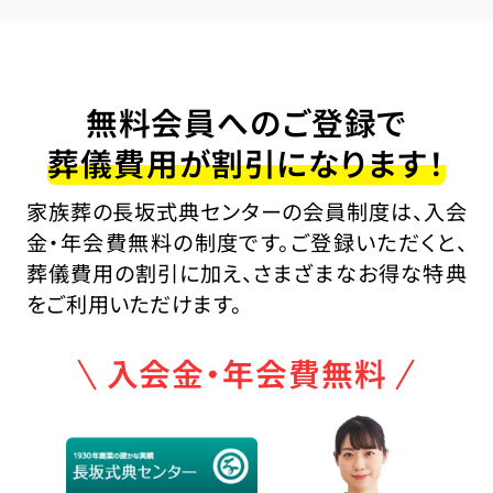
無料会員へのご登録で
葬儀費用が割引になります！
家族葬の長坂式典センターの会員制度は、入会
金・年会費無料の制度です。ご登録いただくと、
葬儀費用の割引に加え、さまざまなお得な特典
をご利用いただけます。
入会金・年会費無料