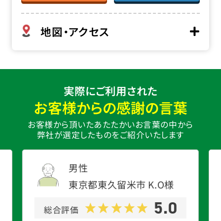
地図・アクセス
実際にご利用された
お客様からの感謝の言葉
お客様から頂いたあたたかいお言葉の中から
弊社が選定したものをご紹介いたします
男性
東京都東久留米市
K.O
様
5.0
総合評価