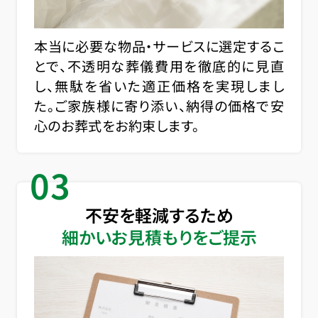
本当に必要な物品・サービスに選定するこ
とで、不透明な葬儀費用を徹底的に見直
し、無駄を省いた適正価格を実現しまし
た。ご家族様に寄り添い、納得の価格で安
心のお葬式をお約束します。
03
不安を軽減するため
細かいお見積もりをご提示