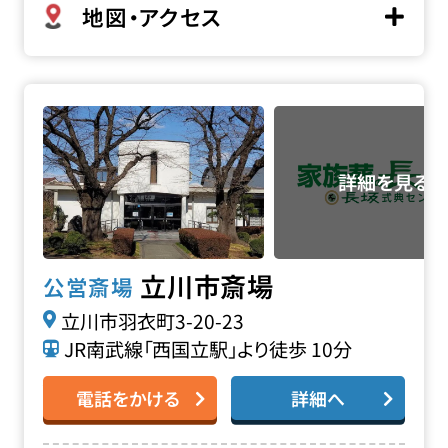
地図・アクセス
立川市斎場の詳細へ
立川市斎場
公営斎場
立川市羽衣町3-20-23
JR南武線「西国立駅」より徒歩 10分
電話をかける
詳細へ