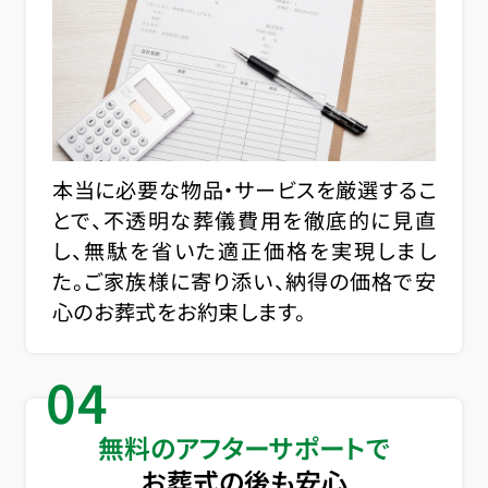
本当に必要な物品・サービスを厳選するこ
とで、不透明な葬儀費用を徹底的に見直
し、無駄を省いた適正価格を実現しまし
た。ご家族様に寄り添い、納得の価格で安
心のお葬式をお約束します。
04
無料のアフターサポートで
お葬式の後も安心