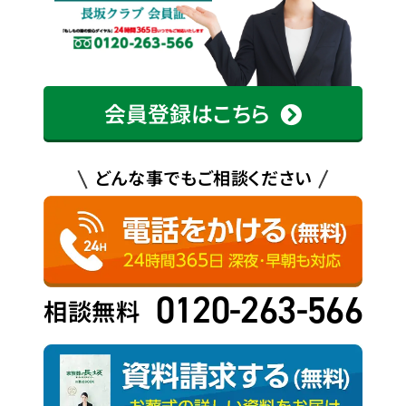
会員登録はこちら
どんな事でもご相談ください
0120-263-566
相談無料