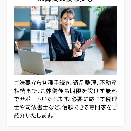
ご法要から各種手続き、遺品整理、不動産
相続まで、ご葬儀後も期限を設けず無料
でサポートいたします。必要に応じて税理
士や司法書士など、信頼できる専門家をご
紹介いたします。