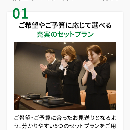
01
ご希望やご予算に応じて選べる
充実のセットプラン
ご希望・ご予算に合ったお見送りとなるよ
う、分かりやすい5つのセットプランをご用