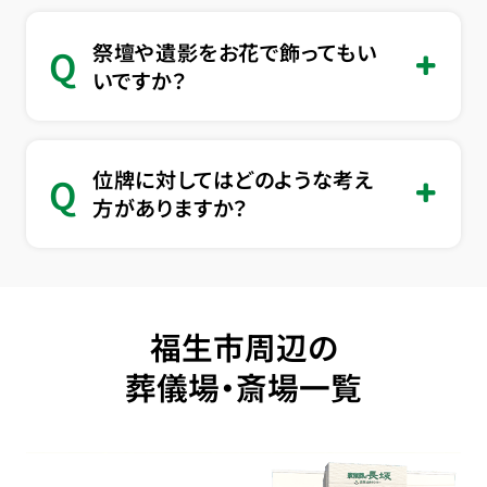
祭壇や遺影をお花で飾ってもい
Q
いですか？
位牌に対してはどのような考え
Q
方がありますか？
福生市周辺の
葬儀場・斎場一覧