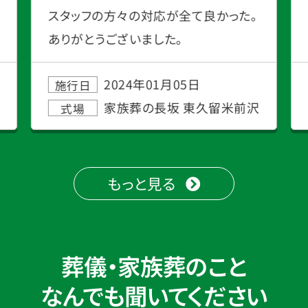
スタッフの方々の対応が全て良かった。
ありがとうございました。
2024年01月05日
施行日
家族葬の長坂 東久留米前沢
式場
もっと見る
葬儀・家族葬のこと
なんでも聞いてください