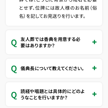
とせず、位牌には故人様のお名前（俗
名）を記してお見送りを行います。
友人葬では香典を用意する必
Q
要はありますか？
Q
儀典長について教えてください。
読経や唱題とは具体的にどのよ
Q
うなことを行いますか？