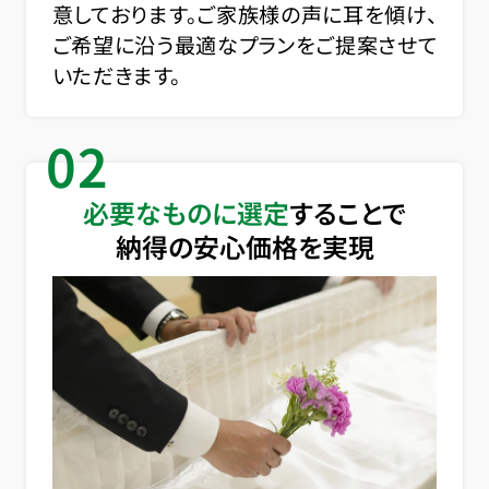
意しております。ご家族様の声に耳を傾け、
ご希望に沿う最適なプランをご提案させて
いただきます。
02
必要なものに選定
することで
納得の安心価格を実現