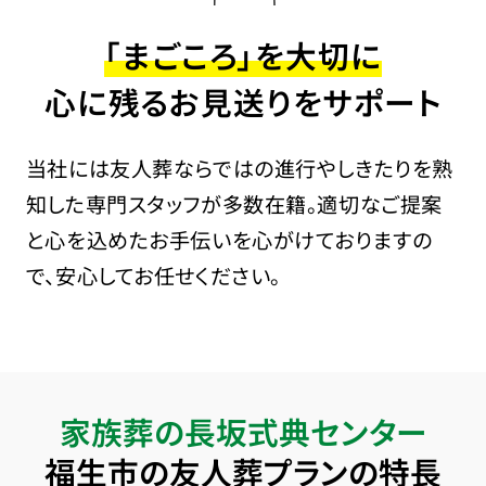
「まごころ」を大切に
心に残るお見送りをサポート
当社には友人葬ならではの進行やしきたりを熟
知した専門スタッフが多数在籍。適切なご提案
と心を込めたお手伝いを心がけておりますの
で、安心してお任せください。
家族葬の長坂式典センター
福生市の友人葬プランの特長