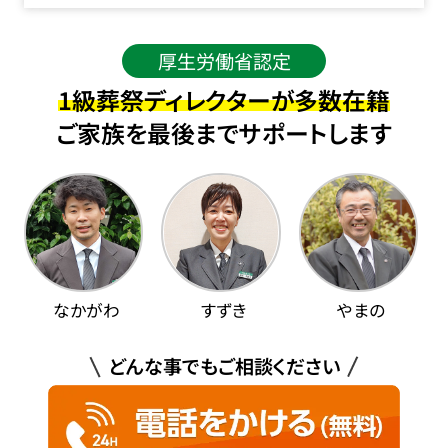
厚生労働省認定
1級葬祭ディレクターが多数在籍
ご家族を最後までサポートします
なかがわ
すずき
やまの
どんな事でもご相談ください