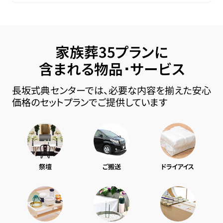
家族葬35プランに
含まれる物品･サービス
長坂式典センターでは、必要な内容を揃えた安心
価格のセットプランでご提供しています
祭壇
ご搬送
ドライアイス