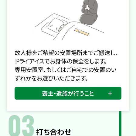
故人様をご希望の安置場所までご搬送し、
ドライアイスでお身体の保全をします。
専用安置室、もしくはご自宅での安置のい
ずれかをお選びいただきます。
喪主・遺族が行うこと
03
打ち合わせ