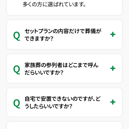
多くの方に選ばれています。
セットプランの内容だけで葬儀が
Q
できますか？
家族葬の参列者はどこまで呼ん
Q
だらいいですか？
自宅で安置できないのですが、ど
Q
うしたらいいですか？