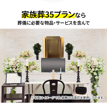
家族葬35プラン
なら
葬儀に必要な物品・サービスを含んで
※写真はイメージです。装飾には造花を使用しています。