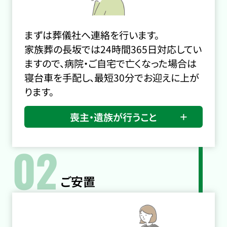
まずは葬儀社へ連絡を行います。
家族葬の長坂では24時間365日対応してい
ますので、病院・ご自宅で亡くなった場合は
寝台車を手配し、最短30分でお迎えに上が
ります。
喪主・遺族が行うこと
02
ご安置