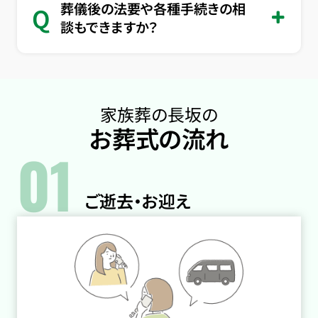
葬儀後の法要や各種手続きの相
Q
談もできますか？
家族葬の長坂の
お葬式の流れ
01
ご逝去・お迎え