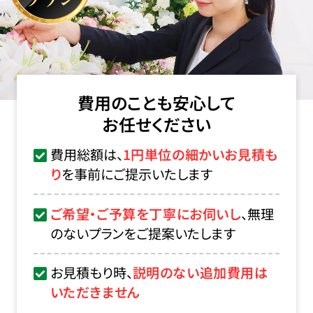
費用のことも安心して
お任せください
費用総額は、
1円単位の細かいお見積も
り
を事前にご提示いたします
ご希望・ご予算を丁寧にお伺いし
、無理
のないプランをご提案いたします
お見積もり時、
説明のない追加費用は
いただきません