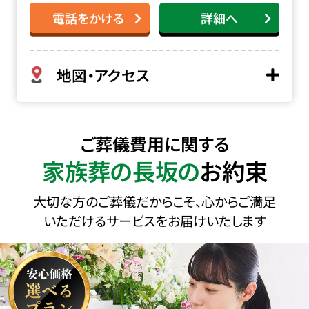
電話をかける
詳細へ
地図・アクセス
ご葬儀費用に関する
家族葬の長坂の
お約束
大切な方のご葬儀だからこそ、心からご満足
いただけるサービスをお届けいたします