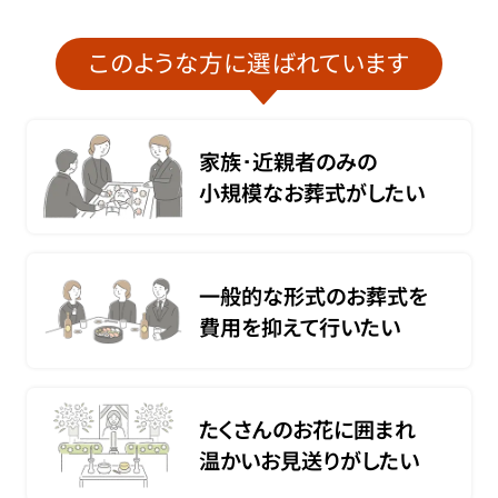
このような方に選ばれています
家族･近親者のみの
小規模なお葬式がしたい
一般的な形式のお葬式を
費用を抑えて行いたい
たくさんのお花に囲まれ
温かいお見送りがしたい