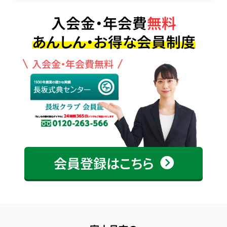
入会金・年会費
無料
あんしん・お得な会員制度
入会金・年会費無料
会員登録はこちら