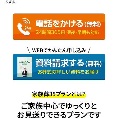
ります。
WEBでかんたん申し込み
家族葬35プランとは？
ご家族中心でゆっくりと
お見送りできるプランです