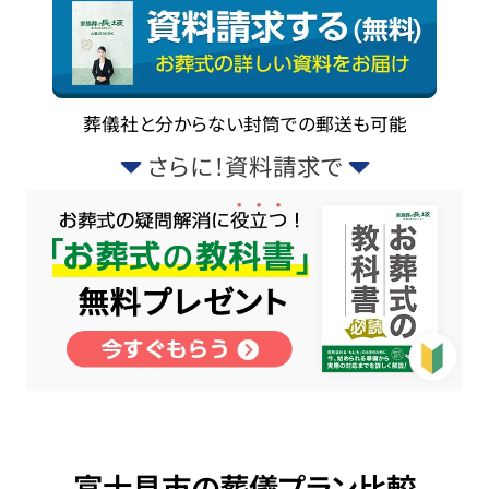
葬儀社と分からない封筒での郵送も可能
さらに！資料請求で
富士見市の葬儀プラン比較