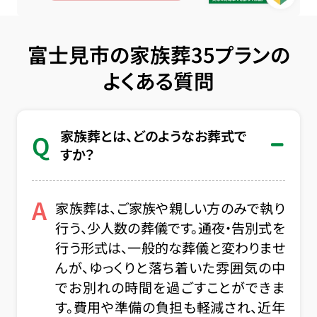
富士見市の家族葬35プランの
よくある質問
家族葬とは、どのようなお葬式で
Q
すか？
A
家族葬は、ご家族や親しい方のみで執り
行う、少人数の葬儀です。通夜・告別式を
行う形式は、一般的な葬儀と変わりませ
んが、ゆっくりと落ち着いた雰囲気の中
でお別れの時間を過ごすことができま
す。費用や準備の負担も軽減され、近年