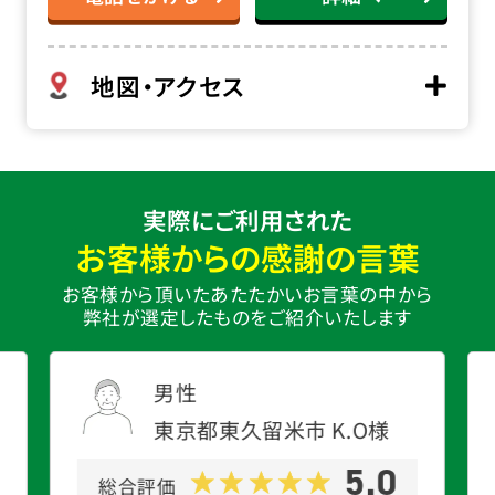
地図・アクセス
実際にご利用された
お客様からの感謝の言葉
お客様から頂いたあたたかいお言葉の中から
弊社が選定したものをご紹介いたします
男性
東京都東久留米市
K.O
様
5.0
総合評価