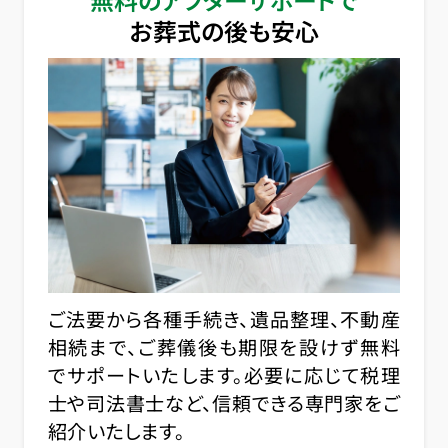
お葬式の後も安心
ご法要から各種手続き、遺品整理、不動産
相続まで、ご葬儀後も期限を設けず無料
でサポートいたします。必要に応じて税理
士や司法書士など、信頼できる専門家をご
紹介いたします。