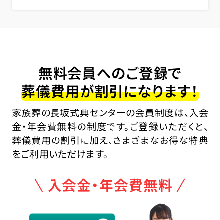
無料会員へのご登録で
葬儀費用が割引になります！
家族葬の長坂式典センターの会員制度は、入会
金・年会費無料の制度です。ご登録いただくと、
葬儀費用の割引に加え、さまざまなお得な特典
をご利用いただけます。
入会金・年会費無料