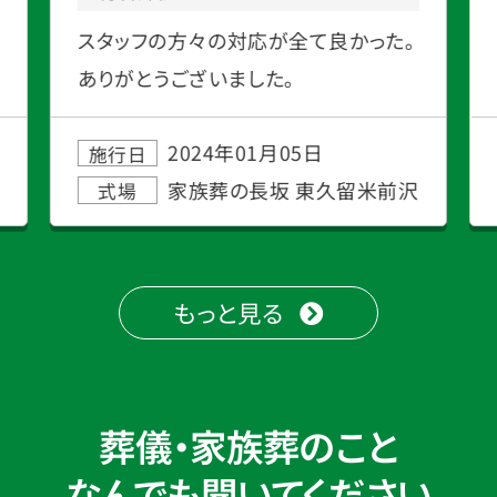
スタッフの方々の対応が全て良かった。
ありがとうございました。
2024年01月05日
施行日
家族葬の長坂 東久留米前沢
式場
もっと見る
葬儀・家族葬のこと
なんでも聞いてください