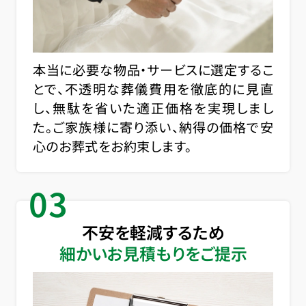
本当に必要な物品・サービスに選定するこ
とで、不透明な葬儀費用を徹底的に見直
し、無駄を省いた適正価格を実現しまし
た。ご家族様に寄り添い、納得の価格で安
心のお葬式をお約束します。
03
不安を軽減するため
細かいお見積もりをご提示