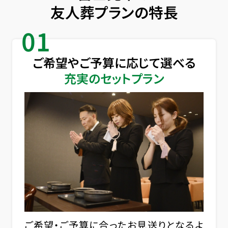
友人葬プランの特長
01
ご希望やご予算に応じて選べる
充実のセットプラン
ご希望・ご予算に合ったお見送りとなるよ