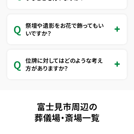
祭壇や遺影をお花で飾ってもい
Q
いですか？
位牌に対してはどのような考え
Q
方がありますか？
富士見市周辺の
葬儀場・斎場一覧