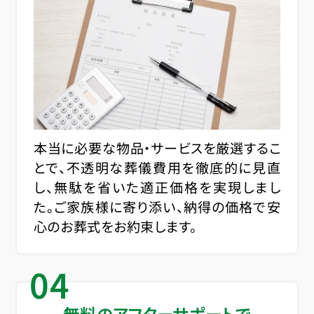
本当に必要な物品・サービスを厳選するこ
とで、不透明な葬儀費用を徹底的に見直
し、無駄を省いた適正価格を実現しまし
た。ご家族様に寄り添い、納得の価格で安
心のお葬式をお約束します。
04
無料のアフターサポートで