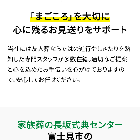
「まごころ」を大切に
心に残るお見送りをサポート
当社には友人葬ならではの進行やしきたりを熟
知した専門スタッフが多数在籍。適切なご提案
と心を込めたお手伝いを心がけておりますの
で、安心してお任せください。
家族葬の長坂式典センター
富士見市の