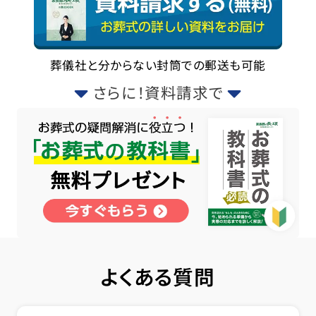
葬儀社と分からない封筒での郵送も可能
さらに！資料請求で
よくある質問