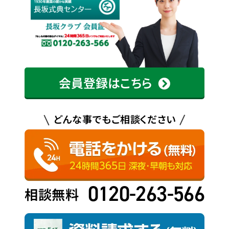
会員登録はこちら
どんな事でもご相談ください
0120-263-566
相談無料