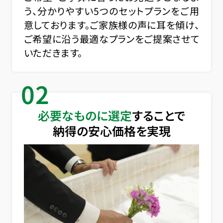
う、分かりやすい5つのセットプランをご用
意しております。ご家族様の声に耳を傾け、
ご希望に沿う最適なプランをご提案させて
いただきます。
02
必要なものに選定
することで
納得の安心価格を実現