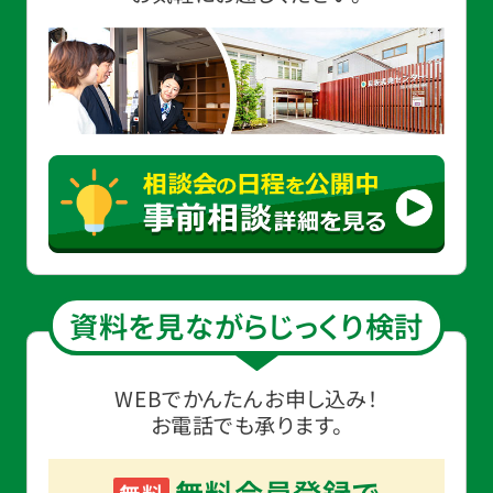
資料を見ながらじっくり検討
WEBでかんたんお申し込み！
お電話でも承ります。