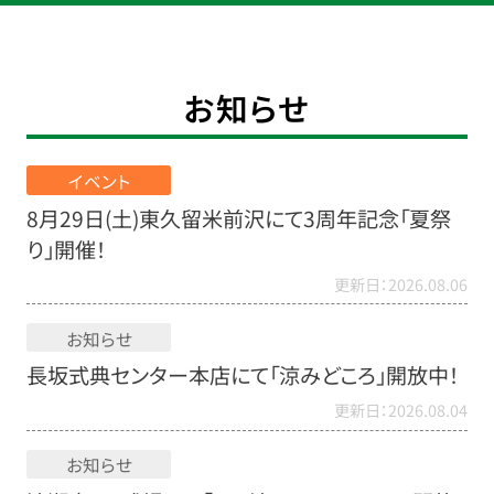
お知らせ
イベント
8月29日(土)東久留米前沢にて3周年記念「夏祭
り」開催！
更新日：2026.08.06
お知らせ
長坂式典センター本店にて「涼みどころ」開放中！
更新日：2026.08.04
お知らせ
お得な会員価格!