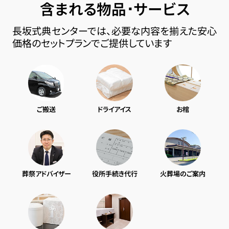
含まれる物品･サービス
長坂式典センターでは、必要な内容を揃えた安心
価格のセットプランでご提供しています
ご搬送
ドライアイス
お棺
葬祭アドバイザー
役所手続き代行
火葬場のご案内