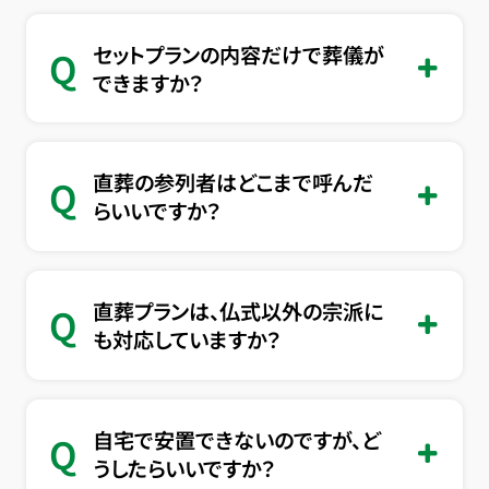
セットプランの内容だけで葬儀が
Q
できますか？
直葬の参列者はどこまで呼んだ
Q
らいいですか？
直葬プランは、仏式以外の宗派に
Q
も対応していますか？
自宅で安置できないのですが、ど
Q
うしたらいいですか？