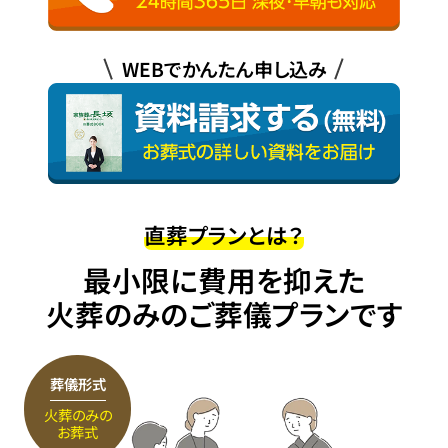
WEBでかんたん申し込み
直葬プランとは？
最小限に費用を抑えた
火葬のみのご葬儀プランです
葬儀形式
火葬のみの
お葬式