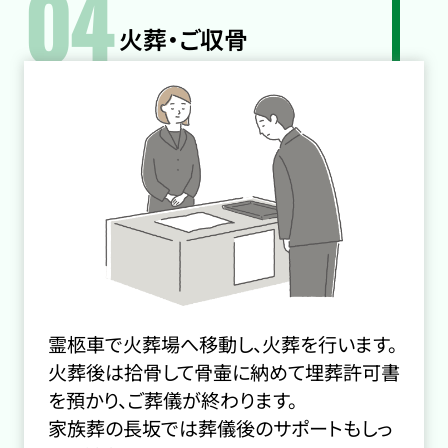
04
火葬・ご収骨
霊柩車で火葬場へ移動し、火葬を行います。
火葬後は拾骨して骨壷に納めて埋葬許可書
を預かり、ご葬儀が終わります。
家族葬の長坂では葬儀後のサポートもしっ