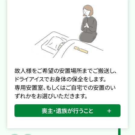
故人様をご希望の安置場所までご搬送し、
ドライアイスでお身体の保全をします。
専用安置室、もしくはご自宅での安置のい
ずれかをお選びいただきます。
喪主・遺族が行うこと