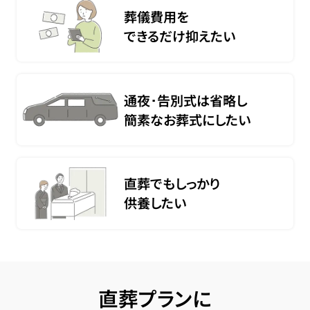
葬儀費用を
できるだけ抑えたい
通夜･告別式は省略し
簡素なお葬式にしたい
直葬でもしっかり
供養したい
直葬プランに