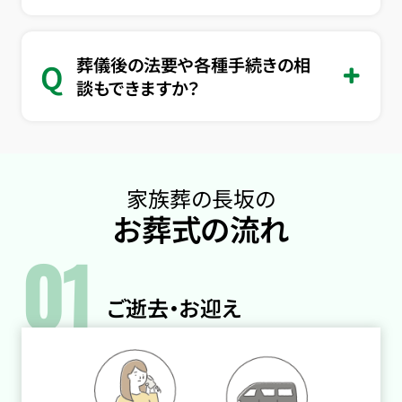
葬儀後の法要や各種手続きの相
Q
談もできますか？
家族葬の長坂の
お葬式の流れ
01
ご逝去・お迎え