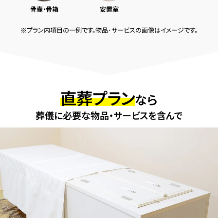
骨壷・骨箱
安置室
※プラン内項目の一例です。物品･サービスの画像はイメージです。
直葬プラン
なら
葬儀に必要な物品・サービスを含んで