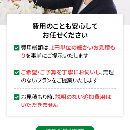
費用のことも安心して
お任せください
費用総額は、
1円単位の細かいお見積も
り
を事前にご提示いたします
ご希望・ご予算を丁寧にお伺いし
、無理
のないプランをご提案いたします
お見積もり時、
説明のない追加費用は
いただきません