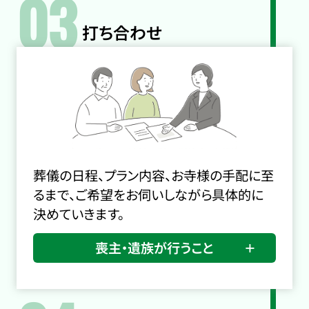
03
打ち合わせ
葬儀の日程、プラン内容、お寺様の手配に至
るまで、ご希望をお伺いしながら具体的に
決めていきます。
喪主・遺族が行うこと