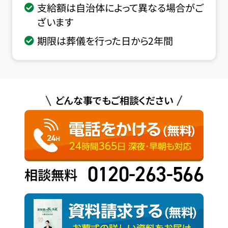
支給額は自治体によって異なる場合がご
ざいます
期限は葬儀を行った日から2年間
どんな事でもご相談ください
0120-263-566
相談無料