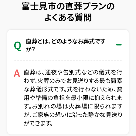
富士見市の直葬プランの
よくある質問
直葬とは、どのようなお葬式です
Q
か？
A
直葬は、通夜や告別式などの儀式を行
わず、火葬のみでお見送りする最も簡素
な葬儀形式です。式を行わないため、費
用や準備の負担を最小限に抑えられま
す。お別れの場は火葬場に限られます
が、ご家族の想いに沿った静かな見送り
ができます。