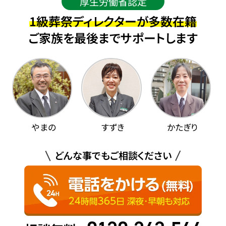
厚生労働省認定
1級葬祭ディレクターが多数在籍
ご家族を最後までサポートします
やまの
すずき
かたぎり
どんな事でもご相談ください