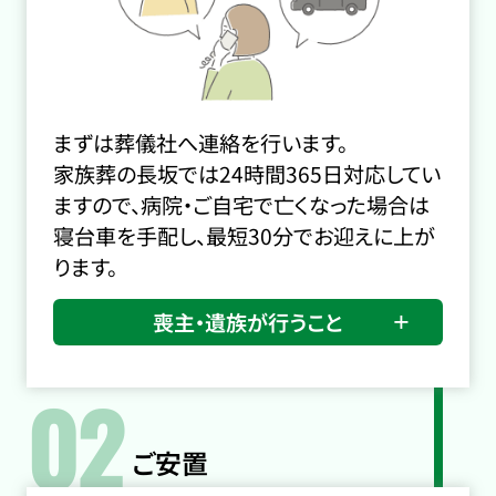
まずは葬儀社へ連絡を行います。
家族葬の長坂では24時間365日対応してい
ますので、病院・ご自宅で亡くなった場合は
寝台車を手配し、最短30分でお迎えに上が
ります。
喪主・遺族が行うこと
02
ご安置