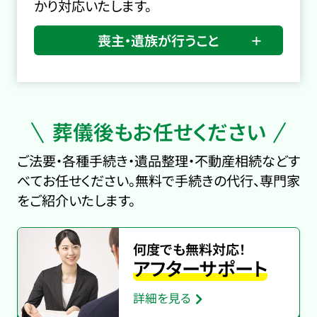
かり対応いたします。
喪主・遺族が行うこと
葬儀後もお任せください
ご法要・各種手続き・遺品整理・不動産相続などす
べてお任せください。無料で手続きの代行、専門家
をご紹介いたします。
何度でも無料対応！
アフターサポート
詳細を見る