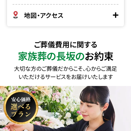
地図・アクセス
ご葬儀費用に関する
家族葬の長坂の
お約束
大切な方のご葬儀だからこそ、心からご満足
いただけるサービスをお届けいたします